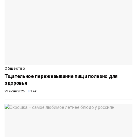
Общество
Тщательное пережевывание пищи полезно для
здоровья
29 июня 2025
1.4k