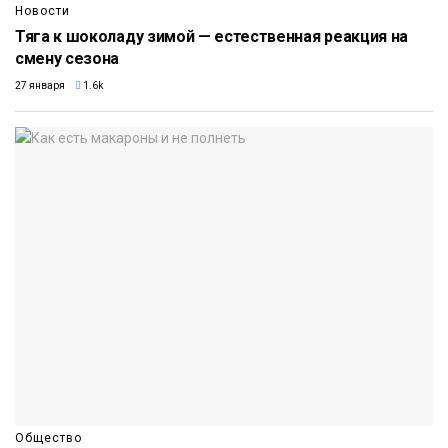
Новости
Тяга к шоколаду зимой — естественная реакция на
смену сезона
27 января
1.6k
Общество