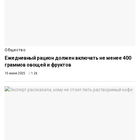
Общество
Ежедневный рацион должен включать не менее 400
граммов овощей и фруктов
15 июня 2025
1.2k