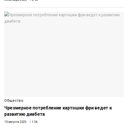
Общество
Чрезмерное потребление картошки фри ведет к
развитию диабета
10 августа 2025
1.5k