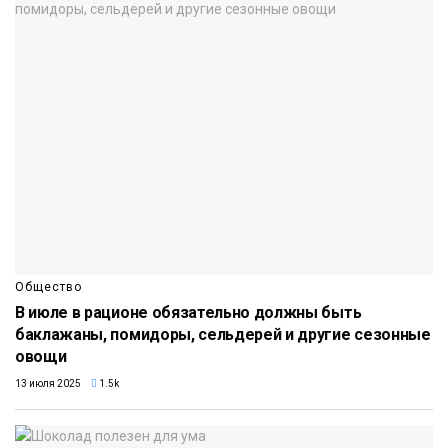
Общество
В июле в рационе обязательно должны быть
баклажаны, помидоры, сельдерей и другие сезонные
овощи
13 июля 2025
1.5k