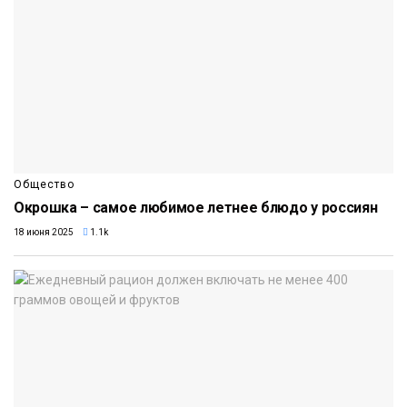
Общество
Окрошка – самое любимое летнее блюдо у россиян
18 июня 2025
1.1k