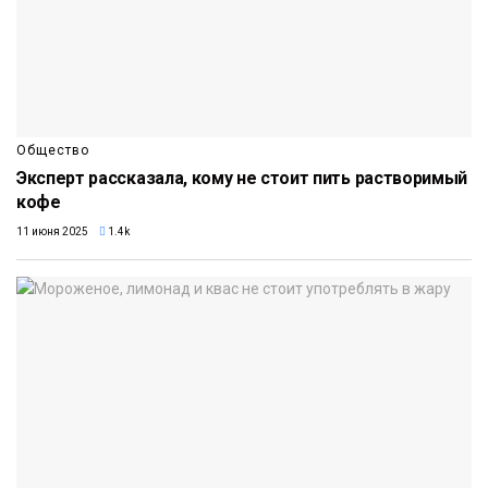
Общество
Эксперт рассказала, кому не стоит пить растворимый
кофе
11 июня 2025
1.4k