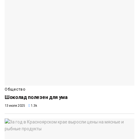
Общество
Шоколад полезен для ума
13 июля 2025
1.3k