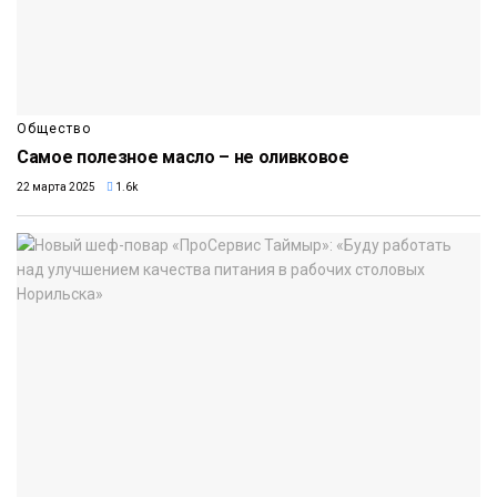
Общество
Самое полезное масло – не оливковое
22 марта 2025
1.6k