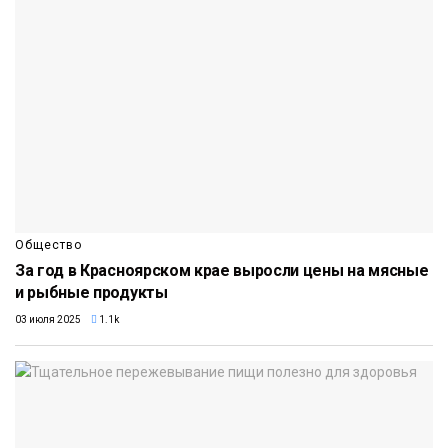
Общество
За год в Красноярском крае выросли цены на мясные
и рыбные продукты
03 июля 2025
1.1k