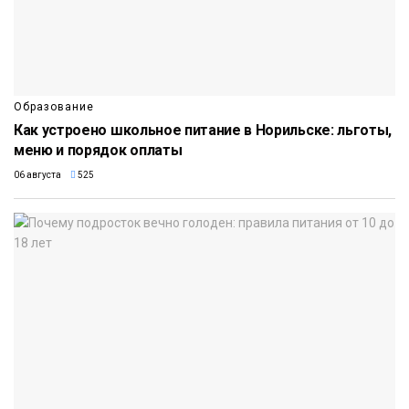
Образование
Как устроено школьное питание в Норильске: льготы,
меню и порядок оплаты
06 августа
525