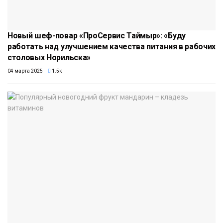
Новый шеф-повар «ПроСервис Таймыр»: «Буду
работать над улучшением качества питания в рабочих
столовых Норильска»
04 марта 2025
1.5k