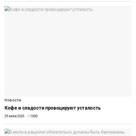
Новости
Кофе и сладости провоцируют усталость
29 июля 2025
1000