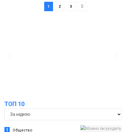
1
2
3
ТОП 10
1
Общество