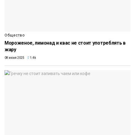
Общество
Мороженое, лимонад и квас не стоит употреблять в
жару
08 июня 2025
1.4k