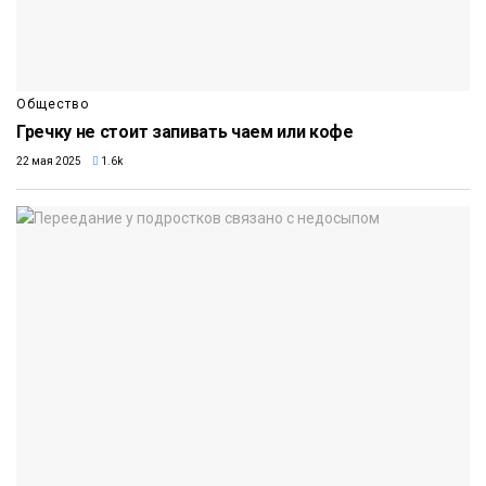
Общество
Гречку не стоит запивать чаем или кофе
22 мая 2025
1.6k