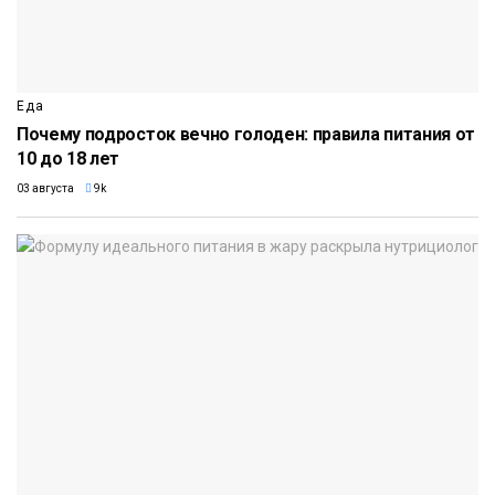
Еда
Почему подросток вечно голоден: правила питания от
10 до 18 лет
03 августа
9k