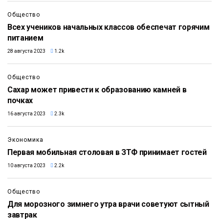
Общество
Всех учеников начальных классов обеспечат горячим
питанием
28 августа 2023
1.2k
Общество
Сахар может привести к образованию камней в
почках
16 августа 2023
2.3k
Экономика
Первая мобильная столовая в ЗТФ принимает гостей
10 августа 2023
2.2k
Общество
Для морозного зимнего утра врачи советуют сытный
завтрак