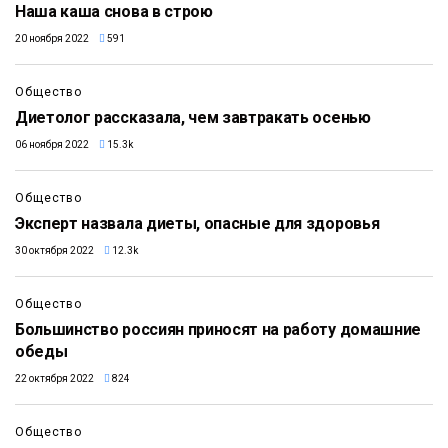
Наша каша снова в строю
20 ноября 2022
591
Общество
Диетолог рассказала, чем завтракать осенью
06 ноября 2022
15.3k
Общество
Эксперт назвала диеты, опасные для здоровья
30 октября 2022
12.3k
Общество
Большинство россиян приносят на работу домашние
обеды
22 октября 2022
824
Общество