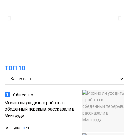
ТОП 10
1
Общество
Можно ли уходить с работы в
обеденный перерыв, рассказали в
Минтруда
08 августа
541