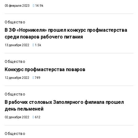
05 февраля 2023
14.9k
Общество
В ЗФ «Норникеля» прошел конкурс профмастерства
среди поваров рабочего питания
13 декабря 2022
1.5k
Общество
Конкурс профмастерства поваров
12 декабря 2022
749
Общество
В рабочих столовых Заполярного филиала прошел
день пельменей
02 декабря 2022
612
Общество