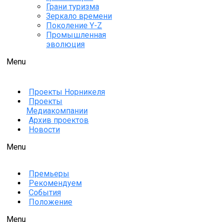
Грани туризма
Зеркало времени
Поколение Y-Z
Промышленная
эволюция
Menu
Проекты Норникеля
Проекты
Медиакомпании
Архив проектов
Новости
Menu
Премьеры
Рекомендуем
События
Положение
Menu