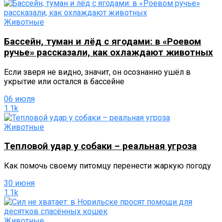
Животные
Бассейн, туман и лёд с ягодами: в «Роевом
ручье» рассказали, как охлаждают животных
Если зверя не видно, значит, он осознанно ушёл в
укрытие или остался в бассейне
06 июля
1.1k
Животные
Тепловой удар у собаки – реальная угроза
Как помочь своему питомцу перенести жаркую погоду
30 июня
1.1k
Животные