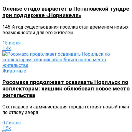
Оленье стадо вырастет в Потаповской тундре
при поддержке «Норникеля»
145-й год существования посёлка стал временем новых
возможностей для его жителей
15 июля
1.4k
Животные
Росомаха продолжает осваивать Норильск по
коллекторам: хищник облюбовал новое место
жительства
Охотнадзор и администрация города готовят новый план
по отлову зверя
07 июля
1.5k