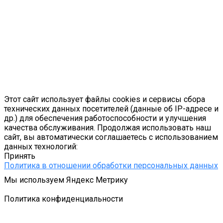
Этот сайт использует файлы cookies и сервисы сбора
технических данных посетителей (данные об IP-адресе и
др.) для обеспечения работоспособности и улучшения
качества обслуживания. Продолжая использовать наш
сайт, вы автоматически соглашаетесь с использованием
данных технологий:
Принять
Политика в отношении обработки персональных данных
Мы используем Яндекс Метрику
Подробнее
Политика конфиденциальности