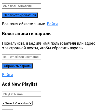
Все поля обязательные.
Войти
Восстановить пароль
Пожалуйста, введите имя пользователя или адрес
электронной почты, чтобы сбросить пароль.
Войти
Add New Playlist