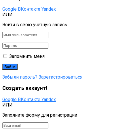
Google
ВКонтакте
Yandex
ИЛИ
Войти в свою учетную запись
Запомнить меня
Забыли пароль?
Зарегистрироваться
Создать аккаунт!
Google
ВКонтакте
Yandex
ИЛИ
Заполните форму для регистрации