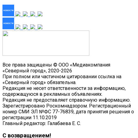
Все права защищены © ООО «Медиакомпания
«Северный город», 2020-2026
При полном или частичном цитировании ссылка на
«Северный город» обязательна.
Редакция не несет ответственности за информацию,
содержащуюся в рекламных объявлениях.
Редакция не предоставляет справочную информацию.
Зарегистрировано Роскомнадзором. Регистрационный
номер СМИ ЭЛ №ФС 77-76839, дата принятия решения о
регистрации 11.10.2019
Главный редактор: Галабаева Е. С.
С возвращением!