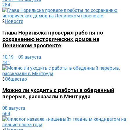
284
2
Новости
Глава Норильска проверил работы по
сохранению исторических домов на
Ленинском проспекте
10:19 09 августа
441
3
Общество
Можно ли уходить с работы в обеденный
перерыв, рассказали в Минтруда
08 августа
664