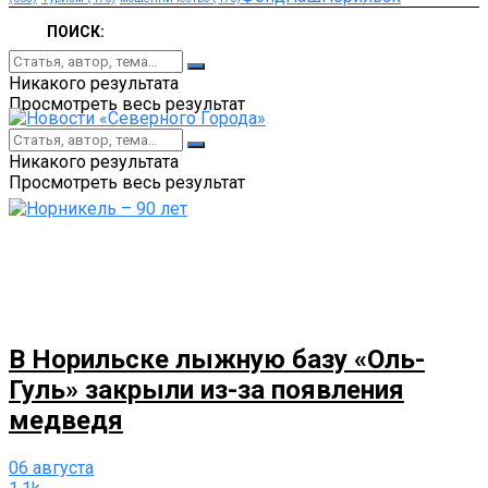
ПОИСК:
Никакого результата
Просмотреть весь результат
Никакого результата
Просмотреть весь результат
В Норильске лыжную базу «Оль-
Гуль» закрыли из-за появления
медведя
06 августа