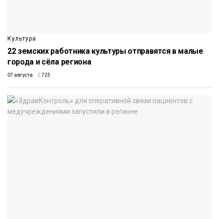
Культура
22 земских работника культуры отправятся в малые
города и сёла региона
07 августа
725