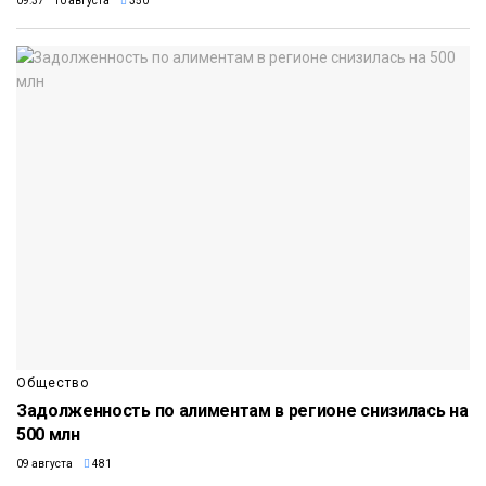
09:37 10 августа
350
Общество
Задолженность по алиментам в регионе снизилась на
500 млн
09 августа
481