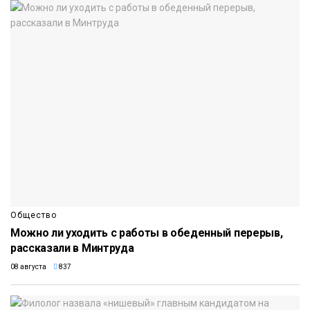
Общество
Можно ли уходить с работы в обеденный перерыв,
рассказали в Минтруда
08 августа
837