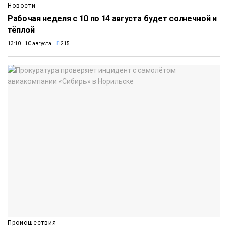
Новости
Рабочая неделя с 10 по 14 августа будет солнечной и
тёплой
13:10 10 августа
215
Происшествия