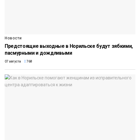
Новости
Предстоящие выходные в Норильске будут зябкими,
пасмурными и дождливыми
07 августа
768