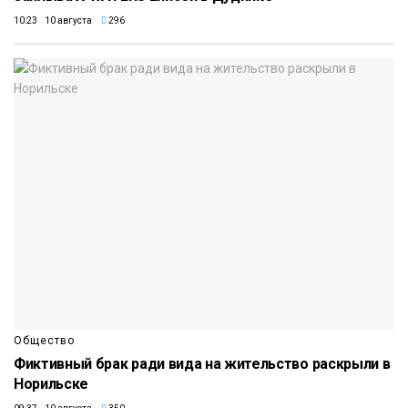
10:23 10 августа
296
Общество
Фиктивный брак ради вида на жительство раскрыли в
Норильске