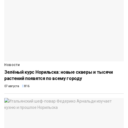
Новости
Зелёный курс Норильска: новые скверы и тысячи
растений появятся по всему городу
07 августа
816