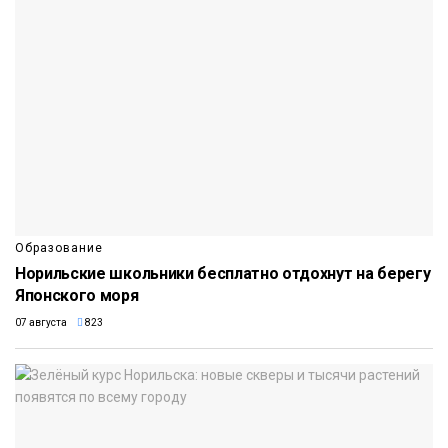
Образование
Норильские школьники бесплатно отдохнут на берегу
Японского моря
07 августа
823