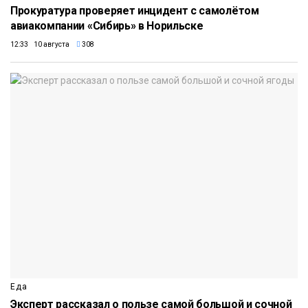
Прокуратура проверяет инцидент с самолётом
авиакомпании «Сибирь» в Норильске
12:33 10 августа
308
Еда
Эксперт рассказал о пользе самой большой и сочной