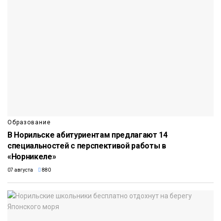
Образование
В Норильске абитуриентам предлагают 14
специальностей с перспективой работы в
«Норникеле»
07 августа
880