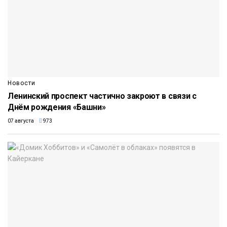
Новости
Ленинский проспект частично закроют в связи с
Днём рождения «Башни»
07 августа
973