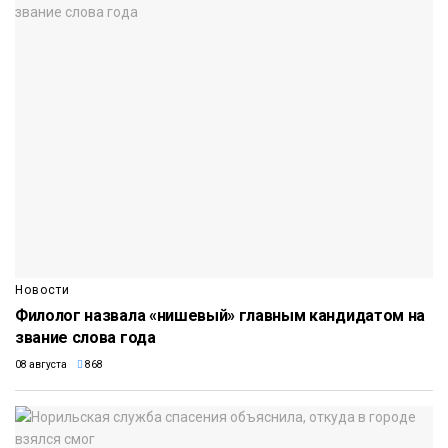
Новости
Филолог назвала «нишевый» главным кандидатом на
звание слова года
08 августа
868