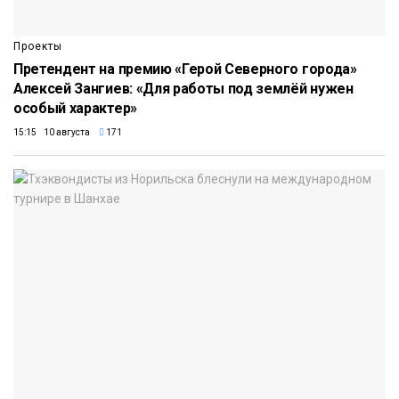
Проекты
Претендент на премию «Герой Северного города»
Алексей Зангиев: «Для работы под землёй нужен
особый характер»
15:15 10 августа
171