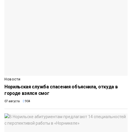
Новости
Норильская служба спасения объяснила, откуда в
городе взялся смог
07 августа
904