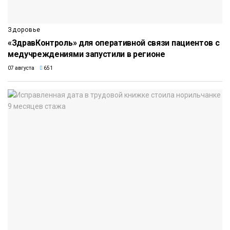
Здоровье
«ЗдравКонтроль» для оперативной связи пациентов с
медучреждениями запустили в регионе
07 августа
651