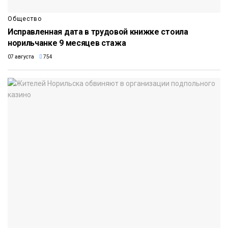
Общество
Исправленная дата в трудовой книжке стоила
норильчанке 9 месяцев стажа
07 августа
754