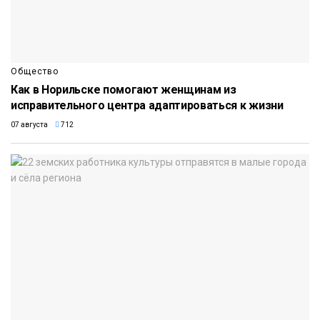
Общество
Как в Норильске помогают женщинам из
исправительного центра адаптироваться к жизни
07 августа
712