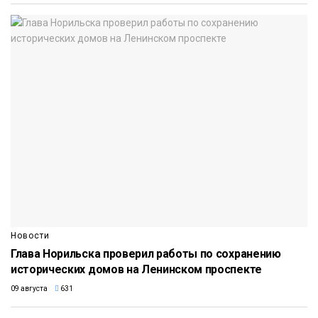
Новости
Глава Норильска проверил работы по сохранению
исторических домов на Ленинском проспекте
09 августа
631