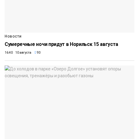
Новости
Сумеречные ночи придут в Норильск 15 августа
16:40 10 августа
93