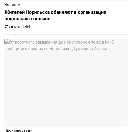
Новости
Жителей Норильска обвиняют в организации
подпольного казино
07 августа
664
Происшествия