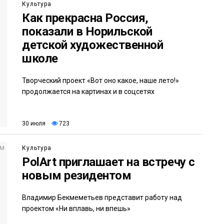
Культура
Как прекрасна Россия,
показали в Норильской
детской художественной
школе
Творческий проект «Вот оно какое, наше лето!»
продолжается на картинах и в соцсетях
30 июля
723
Культура
PolArt приглашает на встречу с
новым резидентом
Владимир Бекмеметьев представит работу над
проектом «Ни вплавь, ни впешь»