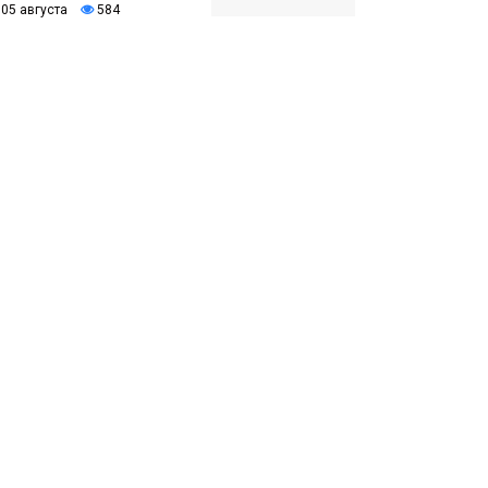
05 августа
584