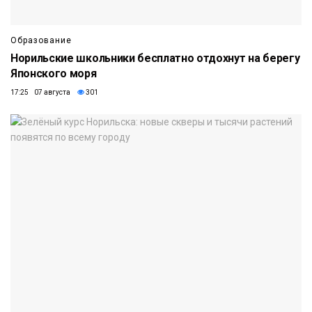
Образование
Норильские школьники бесплатно отдохнут на берегу
Японского моря
17:25 07 августа
301