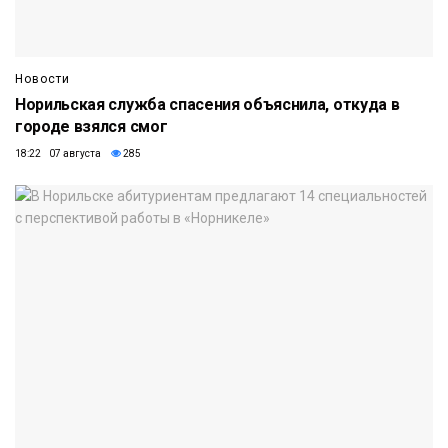
Новости
Норильская служба спасения объяснила, откуда в
городе взялся смог
18:22 07 августа
285