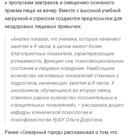
к пропускам завтраков и смещению основного
приема пищи на вечер. Вместе с высокой учебной
нагрузкой и стрессом создаются предпосылки для
нездоровых пищевых привычек.
«Анализ показал, что ученики, которые начинают
занятия в 9 часов, в целом имеют более
благоприятные показатели, характеризующие
успеваемость, функцию сна, психоэмоциональное
состояние и пищевое поведение. Наибольшее
количество негативных показателей отмечено у
подростков, начинающих занятия в 8 часов. У
школьников, обучающихся во вторую смену,
отмечено равное количество положительных и
отрицательных показателей», – рассказала доцент
кафедры клинической психологии и
психофизиологии УрФУ Ольга Дорогина.
Ранее «Северный город» рассказывал о том, что