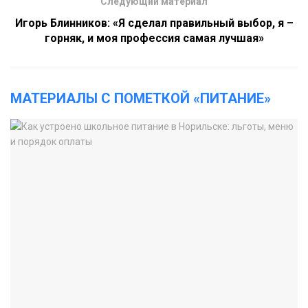
Следующий материал
Игорь Блинников: «Я сделал правильный выбор, я –
горняк, и моя профессия самая лучшая»
МАТЕРИАЛЫ С ПОМЕТКОЙ «ПИТАНИЕ»