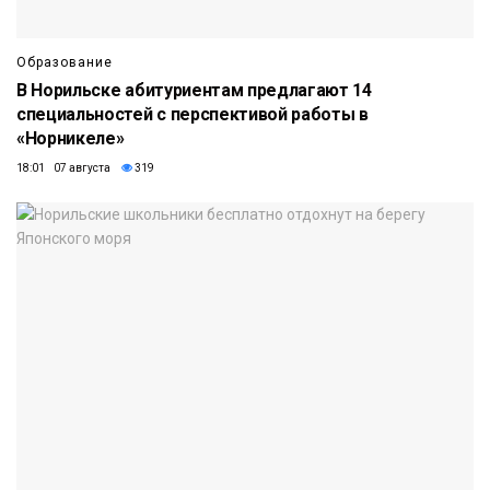
Образование
В Норильске абитуриентам предлагают 14
специальностей с перспективой работы в
«Норникеле»
18:01 07 августа
319