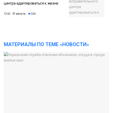
центра адаптироваться к жизни
12:32 07 августа
326
МАТЕРИАЛЫ ПО ТЕМЕ «НОВОСТИ»