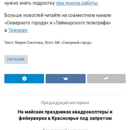
нужно знать подростку
при поиске работы.
Больше новостей читайте на совместном канале
«Северного города» и «Таймырского телеграфа»
в
Telegram.
Текст: Мария Соколова, Фото: МК «Северный город»
ПИТАНИЕ
Предыдущий материал
На майских праздниках квадрокоптеры и
фейерверки в Красноярье под запретом