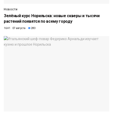
Новости
Зелёный курс Норильска: новые скверы и тысячи
растений появятся по всему городу
16:41 07 августа
283