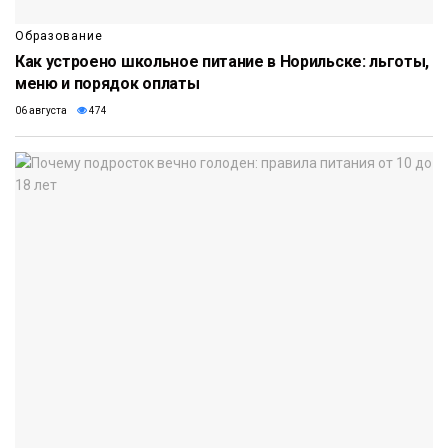
Образование
Как устроено школьное питание в Норильске: льготы,
меню и порядок оплаты
06 августа
474