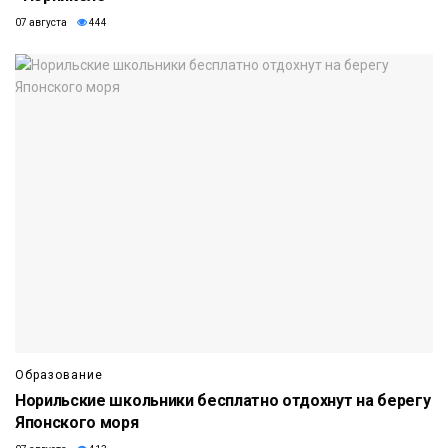
07 августа
444
Образование
Норильские школьники бесплатно отдохнут на берегу
Японского моря