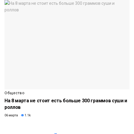
Общество
На 8 марта не стоит есть больше 300 граммов суши и
роллов
06 марта
1.1k