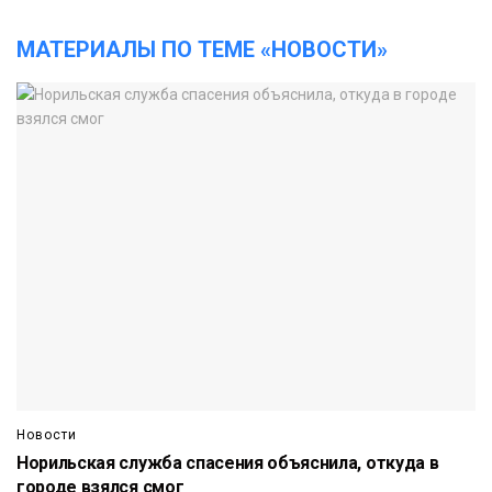
МАТЕРИАЛЫ ПО ТЕМЕ «НОВОСТИ»
Новости
Норильская служба спасения объяснила, откуда в
городе взялся смог