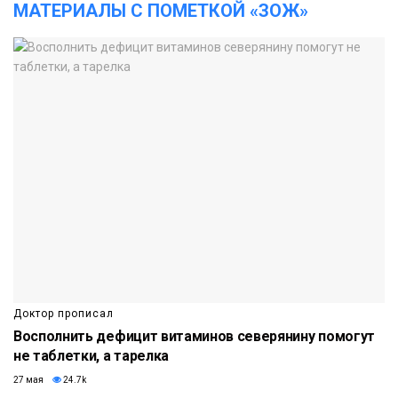
МАТЕРИАЛЫ С ПОМЕТКОЙ «ЗОЖ»
Доктор прописал
Восполнить дефицит витаминов северянину помогут
не таблетки, а тарелка
27 мая
24.7k