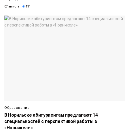
07 августа
431
Образование
В Норильске абитуриентам предлагают 14
специальностей с перспективой работы в
«Норникеле»