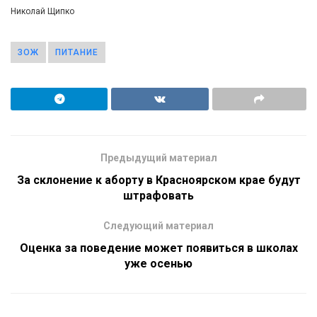
Николай Щипко
ЗОЖ
ПИТАНИЕ
Предыдущий материал
За склонение к аборту в Красноярском крае будут
штрафовать
Следующий материал
Оценка за поведение может появиться в школах
уже осенью