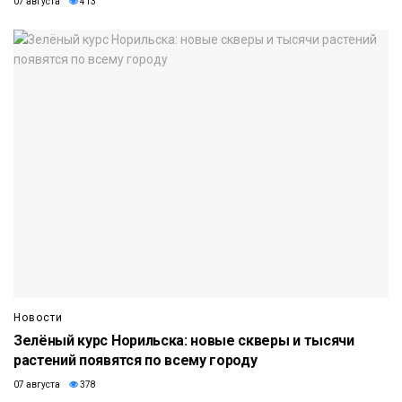
07 августа
413
Новости
Зелёный курс Норильска: новые скверы и тысячи
растений появятся по всему городу
07 августа
378