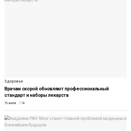
Здоровье
Врачам скорой обновляют профессиональный
стандарт и наборы лекарств
15 июля
1k