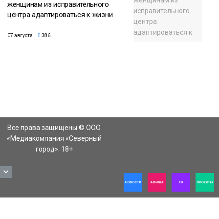
женщинам из исправительного
центра адаптироваться к жизни
07 августа
386
Все права защищены © ООО
«Медиакомпания «Северный
город». 18+