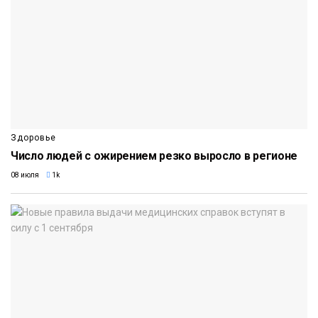
Здоровье
Число людей с ожирением резко выросло в регионе
08 июля
1k