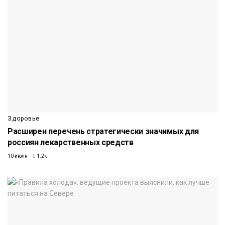
Здоровье
Расширен перечень стратегически значимых для
россиян лекарственных средств
10 июля
1.2k