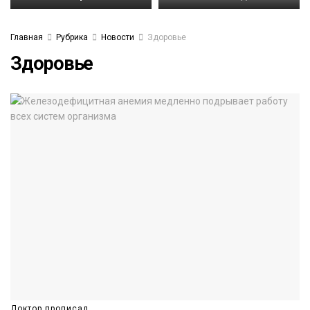
Главная
Рубрика
Новости
Здоровье
Здоровье
Доктор прописал