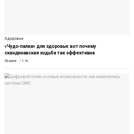
Здоровье
«Чудо-палки» для здоровья: вот почему
скандинавская ходьба так эффективна
06 июля
1.1k