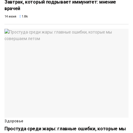
Завтрак, который подрывает иммунитет: мнение
врачей
14 июня
1.8k
Здоровье
Простуда среди жары: главные ошибки, которые мы