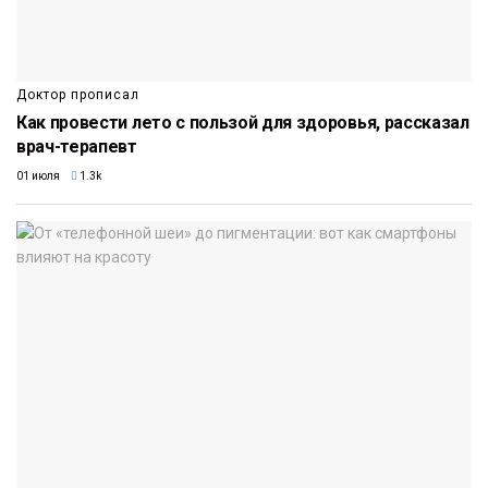
Доктор прописал
Как провести лето с пользой для здоровья, рассказал
врач-терапевт
01 июля
1.3k