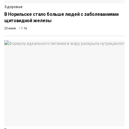
Здоровье
В Норильске стало больше людей с заболеваниями
щитовидной железы
23 июня
1.1k