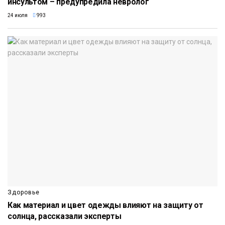
инсультом – предупредила невролог
24 июля
993
Здоровье
Как материал и цвет одежды влияют на защиту от
солнца, рассказали эксперты