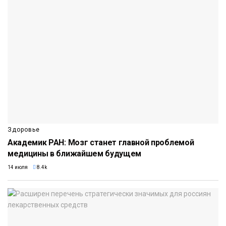
Здоровье
Академик РАН: Мозг станет главной проблемой
медицины в ближайшем будущем
14 июля
8.4k