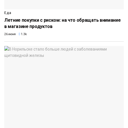
Еда
Летние покупки с риском: на что обращать внимание
в магазине продуктов
26 июня
1.3k