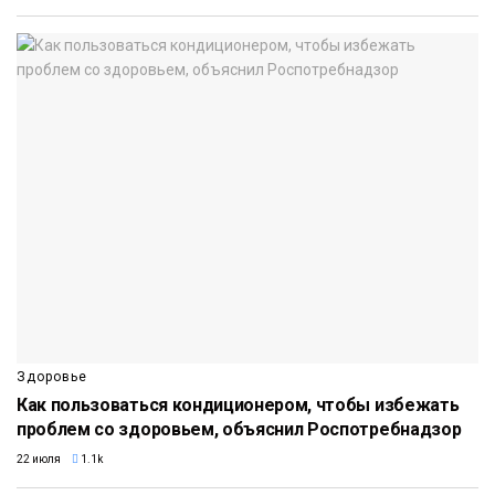
Здоровье
Как пользоваться кондиционером, чтобы избежать
проблем со здоровьем, объяснил Роспотребнадзор
22 июля
1.1k