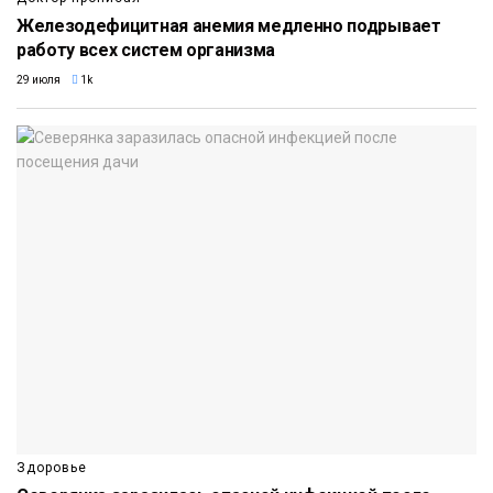
Железодефицитная анемия медленно подрывает
работу всех систем организма
29 июля
1k
Здоровье