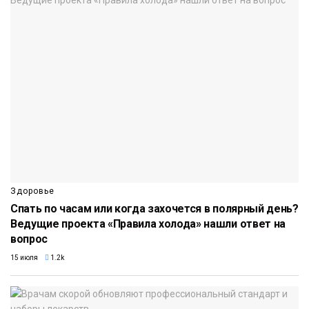
Здоровье
Спать по часам или когда захочется в полярный день?
Ведущие проекта «Правила холода» нашли ответ на
вопрос
15 июля
1.2k