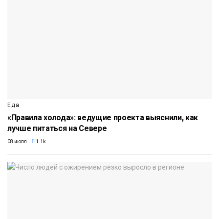
Еда
«Правила холода»: ведущие проекта выяснили, как
лучше питаться на Севере
08 июля
1.1k