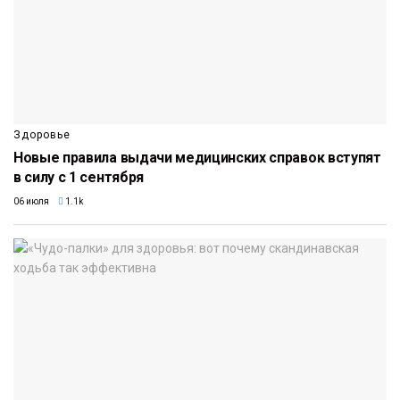
Здоровье
Новые правила выдачи медицинских справок вступят
в силу с 1 сентября
06 июля
1.1k