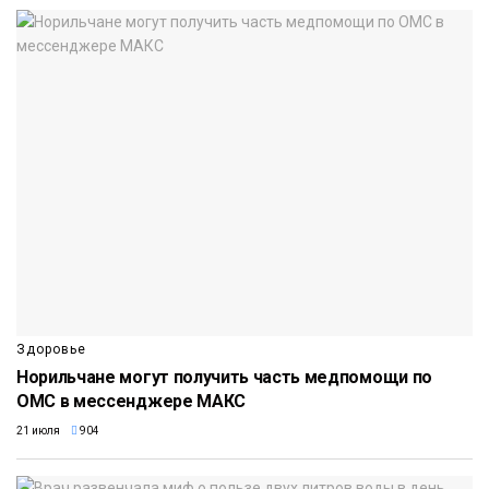
Здоровье
Норильчане могут получить часть медпомощи по
ОМС в мессенджере МАКС
21 июля
904