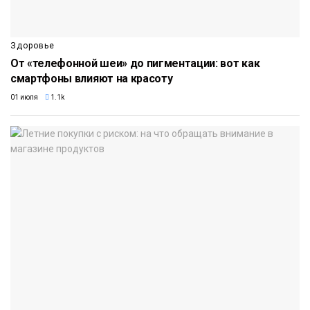
Здоровье
От «телефонной шеи» до пигментации: вот как
смартфоны влияют на красоту
01 июля
1.1k