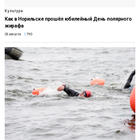
Культура
Как в Норильске прошёл юбилейный День полярного
жирафа
05 августа
790