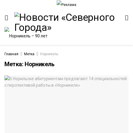
Главная
Метка
Норникель
Метка:
Норникель
ИТЕТ