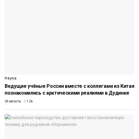
Наука
Ведущие учёные России вместе с коллегами из Китая
познакомились с арктическими реалиями в Дудинке
03 августа
1.2k