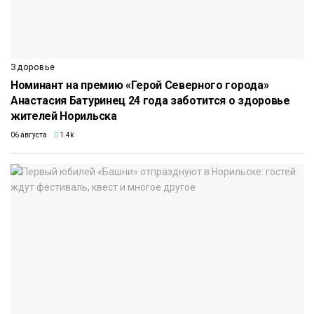
Здоровье
Номинант на премию «Герой Северного города»
Анастасия Батуринец 24 года заботится о здоровье
жителей Норильска
06 августа
1.4k