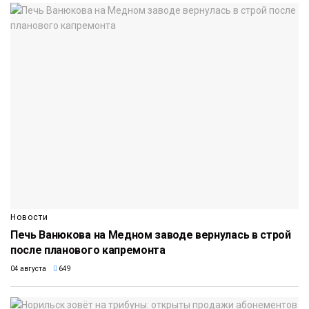
Новости
Печь Ванюкова на Медном заводе вернулась в строй
после планового капремонта
04 августа
649