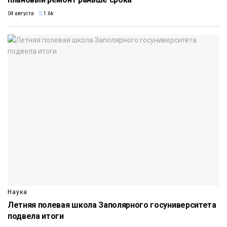
04 августа
1.6k
Наука
Летняя полевая школа Заполярного госуниверситета
подвела итоги