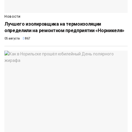
Новости
Лучшего изолировщика на термоизоляции
определили на ремонтном предприятии «Норникеля»
05 августа
867