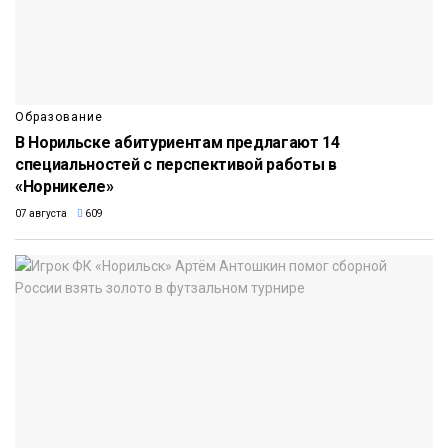
Образование
В Норильске абитуриентам предлагают 14
специальностей с перспективой работы в
«Норникеле»
07 августа
609