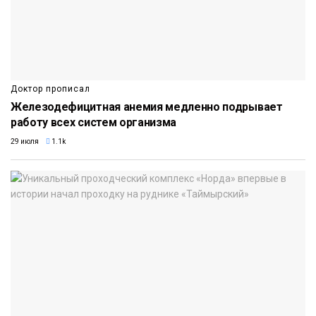
Доктор прописал
Железодефицитная анемия медленно подрывает
работу всех систем организма
29 июля
1.1k