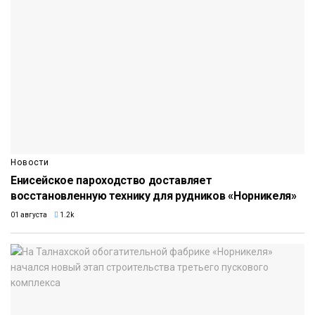
Новости
Енисейское пароходство доставляет
восстановленную технику для рудников «Норникеля»
01 августа
1.2k