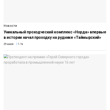
Новости
Уникальный проходческий комплекс «Норда» впервые
в истории начал проходку на руднике «Таймырский»
29 июля
1.1k