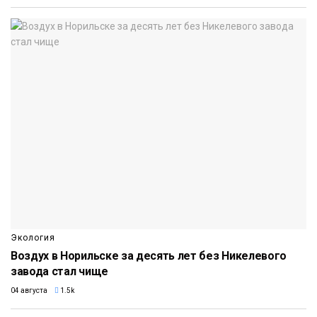
Экология
Воздух в Норильске за десять лет без Никелевого
завода стал чище
04 августа
1.5k