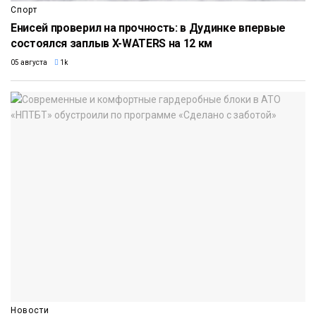
Спорт
Енисей проверил на прочность: в Дудинке впервые
состоялся заплыв X-WATERS на 12 км
05 августа
1k
Новости