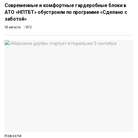
Современные и комфортные гардеробные блоки в
АТО «НПТБТ» обустроили по программе «Сделано с
заботой»
05 августа
872
Новости