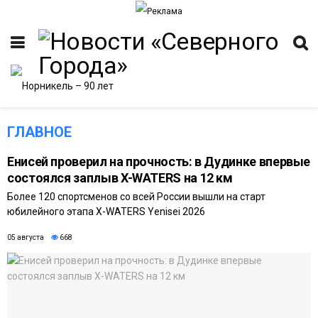
ГЛАВНОЕ
Енисей проверил на прочность: в Дудинке впервые
состоялся заплыв X-WATERS на 12 км
ИТЕТ
Более 120 спортсменов со всей России вышли на старт
юбилейного этапа X-WATERS Yenisei 2026
05 августа
668