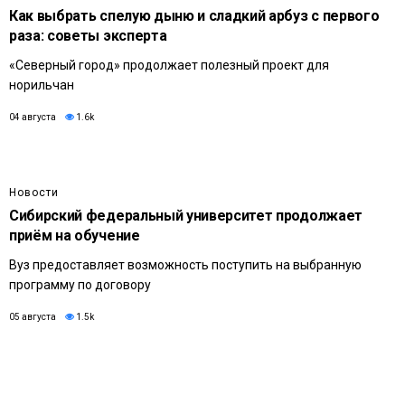
Как выбрать спелую дыню и сладкий арбуз с первого
раза: советы эксперта
«Северный город» продолжает полезный проект для
норильчан
04 августа
1.6k
Новости
Сибирский федеральный университет продолжает
приём на обучение
Вуз предоставляет возможность поступить на выбранную
программу по договору
05 августа
1.5k