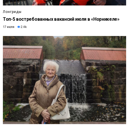
Лонгриды
Топ-5 востребованных вакансий июля в «Норникеле»
17 июля
2.4k