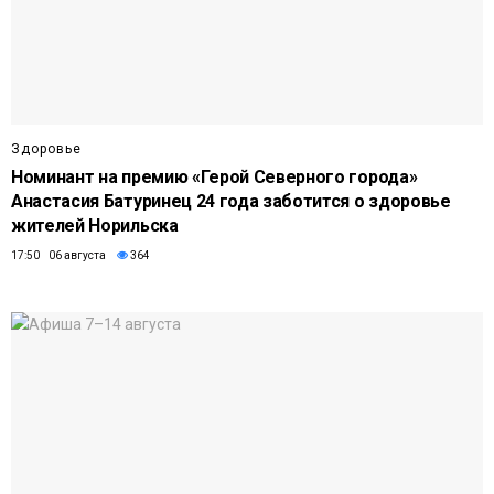
Здоровье
Номинант на премию «Герой Северного города»
Анастасия Батуринец 24 года заботится о здоровье
жителей Норильска
17:50 06 августа
364