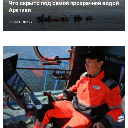
Что скрыто под самой прозрачной водой
Арктики
31 июля
2.2k