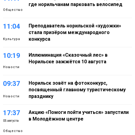
где норильчанам парковать велосипед
Общество
11:04
Преподаватель норильской «художки»
стала призёром международного
конкурса
Культура
10:19
Иллюминация «Сказочный лес» в
Норильске зажжётся 10 августа
Новости
09:37
Норильск зовёт на фотоконкурс,
посвященный главному туристическому
празднику
Новости
17:37
Акцию «Помоги пойти учиться» запустили
в Молодёжном центре
05 августа
Общество