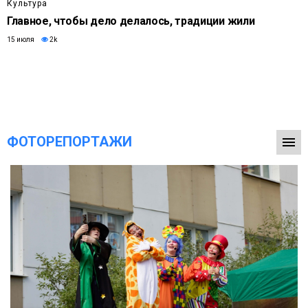
Культура
Главное, чтобы дело делалось, традиции жили
15 июля
2k
ФОТОРЕПОРТАЖИ