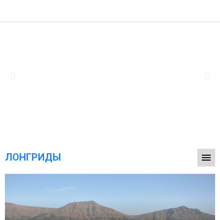
ЛОНГРИДЫ