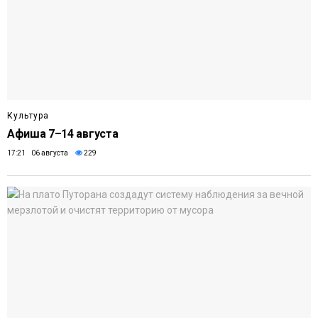
Культура
Афиша 7–14 августа
17:21 06 августа
229