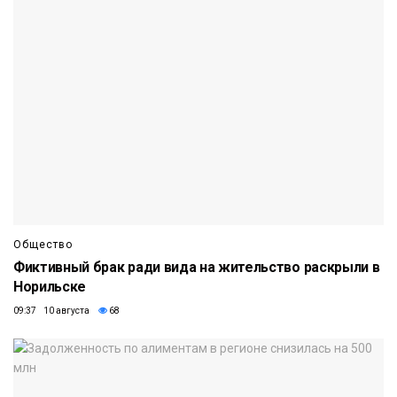
Общество
Фиктивный брак ради вида на жительство раскрыли в
Норильске
09:37 10 августа
68