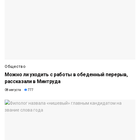
Общество
Можно ли уходить с работы в обеденный перерыв,
рассказали в Минтруда
08 августа
777