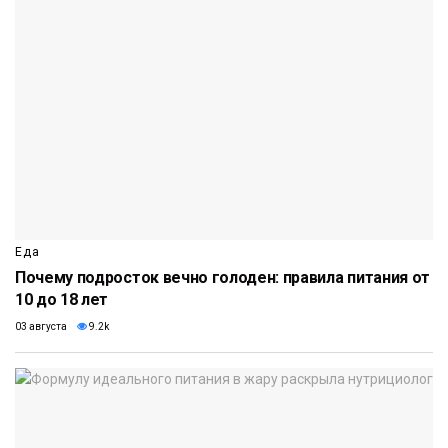
Еда
Почему подросток вечно голоден: правила питания от
10 до 18 лет
03 августа
9.2k