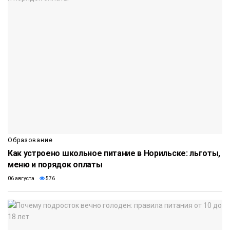
Образование
Как устроено школьное питание в Норильске: льготы,
меню и порядок оплаты
06 августа
576