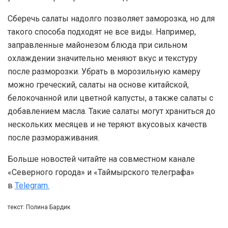
Сберечь салаты надолго позволяет заморозка, но для
такого способа подходят не все виды. Например,
заправленные майонезом блюда при сильном
охлаждении значительно меняют вкус и текстуру
после разморозки. Убрать в морозильную камеру
можно греческий, салаты на основе китайской,
белокочанной или цветной капусты, а также салаты с
добавлением масла. Такие салаты могут храниться до
нескольких месяцев и не теряют вкусовых качеств
после размораживания.
Больше новостей читайте на совместном канале
«Северного города» и «Таймырского телеграфа»
в
Telegram.
текст: Полина Бардик