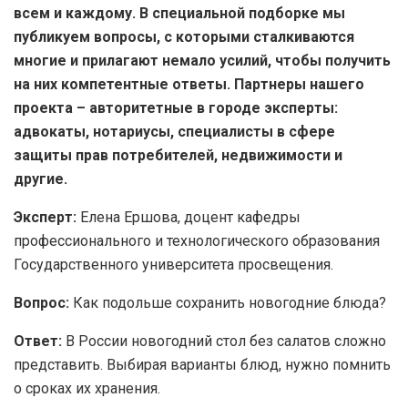
всем и каждому. В специальной подборке мы
публикуем вопросы, с которыми сталкиваются
многие и прилагают немало усилий, чтобы получить
на них компетентные ответы. Партнеры нашего
проекта – авторитетные в городе эксперты:
адвокаты, нотариусы, специалисты в сфере
защиты прав потребителей, недвижимости и
другие.
Эксперт:
Елена Ершова, доцент кафедры
профессионального и технологического образования
Государственного университета просвещения.
Вопрос:
Как подольше сохранить новогодние блюда?
Ответ:
В России новогодний стол без салатов сложно
представить. Выбирая варианты блюд, нужно помнить
о сроках их хранения.