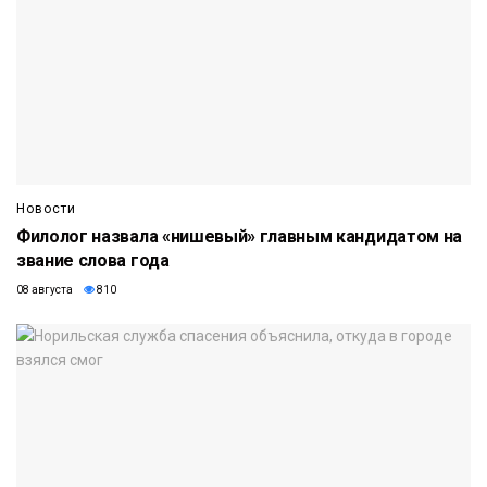
Новости
Филолог назвала «нишевый» главным кандидатом на
звание слова года
08 августа
810