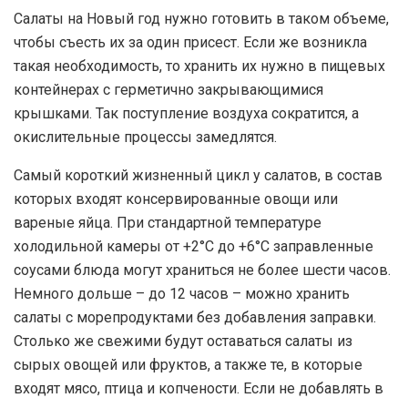
Салаты на Новый год нужно готовить в таком объеме,
чтобы съесть их за один присест. Если же возникла
такая необходимость, то хранить их нужно в пищевых
контейнерах с герметично закрывающимися
крышками. Так поступление воздуха сократится, а
окислительные процессы замедлятся.
Самый короткий жизненный цикл у салатов, в состав
которых входят консервированные овощи или
вареные яйца. При стандартной температуре
холодильной камеры от +2°С до +6°С заправленные
соусами блюда могут храниться не более шести часов.
Немного дольше – до 12 часов – можно хранить
салаты с морепродуктами без добавления заправки.
Столько же свежими будут оставаться салаты из
сырых овощей или фруктов, а также те, в которые
входят мясо, птица и копчености. Если не добавлять в