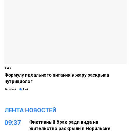
Еда
Формулу идеального питания в жару раскрыла
нутрициолог
16 июня
1.4k
ЛЕНТА НОВОСТЕЙ
09:37
Фиктивный брак ради вида на
жительство раскрыли в Норильске