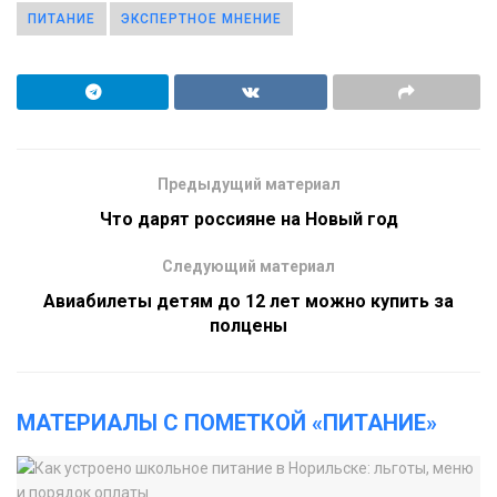
ПИТАНИЕ
ЭКСПЕРТНОЕ МНЕНИЕ
Предыдущий материал
Что дарят россияне на Новый год
Следующий материал
Авиабилеты детям до 12 лет можно купить за
полцены
МАТЕРИАЛЫ С ПОМЕТКОЙ «ПИТАНИЕ»