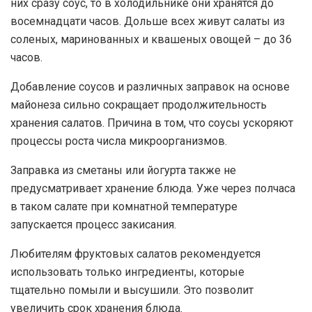
них сразу соус, то в холодильнике они хранятся до
восемнадцати часов. Дольше всех живут салаты из
соленых, маринованных и квашеных овощей – до 36
часов.
Добавление соусов и различных заправок на основе
майонеза сильно сокращает продолжительность
хранения салатов. Причина в том, что соусы ускоряют
процессы роста числа микроорганизмов.
Заправка из сметаны или йогурта также не
предусматривает хранение блюда. Уже через полчаса
в таком салате при комнатной температуре
запускается процесс закисания.
Любителям фруктовых салатов рекомендуется
использовать только ингредиенты, которые
тщательно помыли и высушили. Это позволит
увеличить срок хранения блюда.