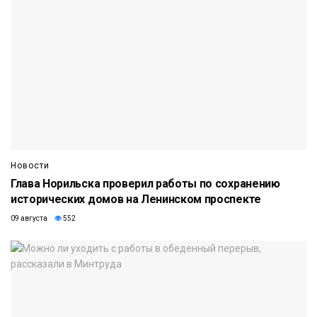
Новости
Глава Норильска проверил работы по сохранению
исторических домов на Ленинском проспекте
09 августа
552