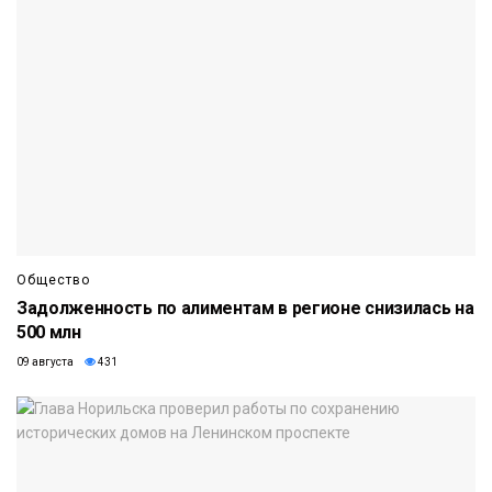
Общество
Задолженность по алиментам в регионе снизилась на
500 млн
09 августа
431