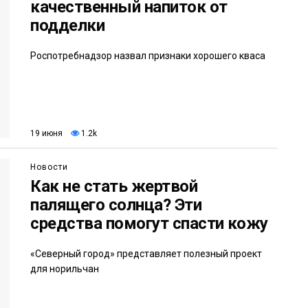
качественный напиток от
подделки
Роспотребнадзор назвал признаки хорошего кваса
19 июня
1.2k
Новости
Как не стать жертвой
палящего солнца? Эти
средства помогут спасти кожу
«Северный город» представляет полезный проект
для норильчан