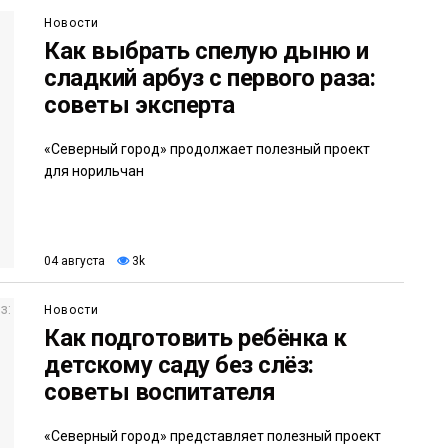
Новости
Как выбрать спелую дыню и
сладкий арбуз с первого раза:
советы эксперта
«Северный город» продолжает полезный проект
для норильчан
04 августа
3k
Новости
Как подготовить ребёнка к
детскому саду без слёз:
советы воспитателя
«Северный город» представляет полезный проект