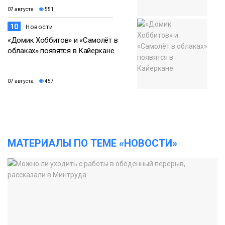
07 августа
551
10
Новости
«Домик Хоббитов» и «Самолёт в
облаках» появятся в Кайеркане
07 августа
457
МАТЕРИАЛЫ ПО ТЕМЕ «НОВОСТИ»