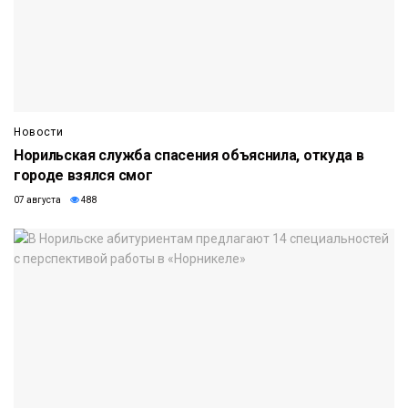
Новости
Норильская служба спасения объяснила, откуда в
городе взялся смог
07 августа
488