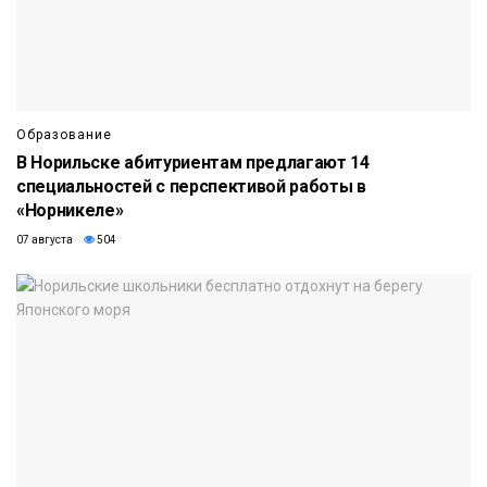
Образование
В Норильске абитуриентам предлагают 14
специальностей с перспективой работы в
«Норникеле»
07 августа
504