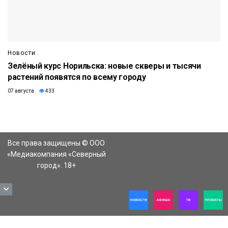
Новости
Зелёный курс Норильска: новые скверы и тысячи
растений появятся по всему городу
07 августа
433
Все права защищены © ООО
«Медиакомпания «Северный
город». 18+