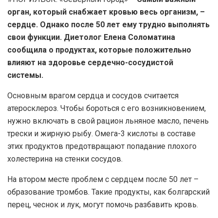
орган, который снабжает кровью весь организм, –
сердце. Однако после 50 лет ему трудно выполнять
свои функции. Диетолог Елена Соломатина
сообщила о продуктах, которые положительно
влияют на здоровье сердечно-сосудистой
системы.
Основным врагом сердца и сосудов считается
атеросклероз. Чтобы бороться с его возникновением,
нужно включать в свой рацион льняное масло, печень
трески и жирную рыбу. Омега-3 кислоты в составе
этих продуктов предотвращают попадание плохого
холестерина на стенки сосудов.
На втором месте проблем с сердцем после 50 лет –
образование тромбов. Такие продукты, как болгарский
перец, чеснок и лук, могут помочь разбавить кровь.