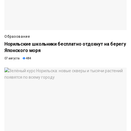
Образование
Норильские школьники бесплатно отдохнут на берегу
Японского моря
07 августа
484