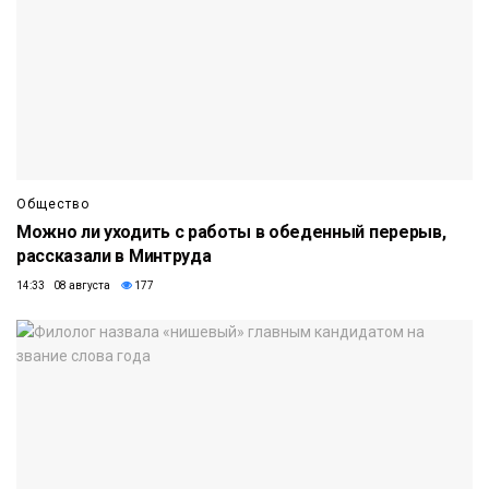
Общество
Можно ли уходить с работы в обеденный перерыв,
рассказали в Минтруда
14:33 08 августа
177