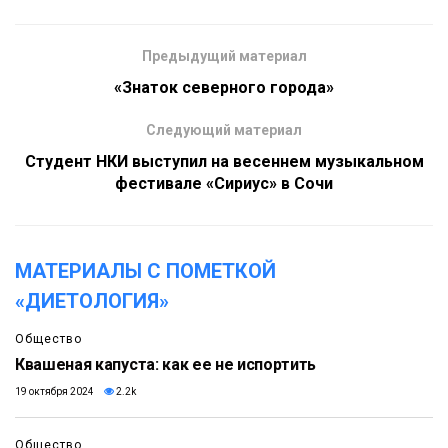
Предыдущий материал
«Знаток северного города»
Следующий материал
Студент НКИ выступил на весеннем музыкальном
фестивале «Сириус» в Сочи
МАТЕРИАЛЫ С ПОМЕТКОЙ
«ДИЕТОЛОГИЯ»
Общество
Квашеная капуста: как ее не испортить
19 октября 2024
2.2k
Общество