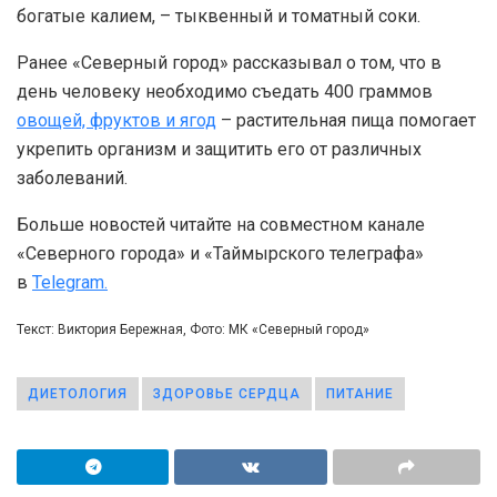
богатые калием, – тыквенный и томатный соки.
Ранее «Северный город» рассказывал о том, что в
день человеку необходимо съедать 400 граммов
овощей, фруктов и ягод
– растительная пища помогает
укрепить организм и защитить его от различных
заболеваний.
Больше новостей читайте на совместном канале
«Северного города» и «Таймырского телеграфа»
в
Telegram.
Текст: Виктория Бережная, Фото: МК «Северный город»
ДИЕТОЛОГИЯ
ЗДОРОВЬЕ СЕРДЦА
ПИТАНИЕ