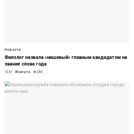
Новости
Филолог назвала «нишевый» главным кандидатом на
звание слова года
12:31 08 августа
230