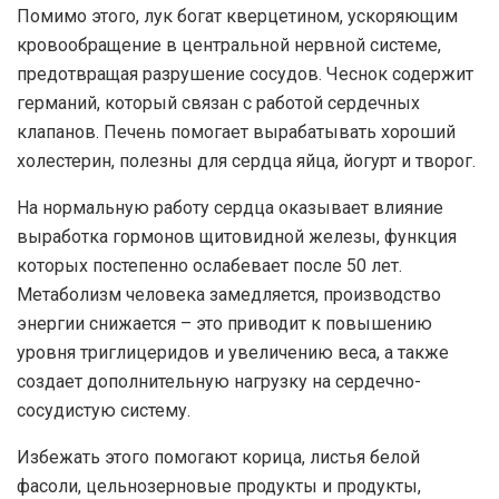
Помимо этого, лук богат кверцетином, ускоряющим
кровообращение в центральной нервной системе,
предотвращая разрушение сосудов. Чеснок содержит
германий, который связан с работой сердечных
клапанов. Печень помогает вырабатывать хороший
холестерин, полезны для сердца яйца, йогурт и творог.
На нормальную работу сердца оказывает влияние
выработка гормонов щитовидной железы, функция
которых постепенно ослабевает после 50 лет.
Метаболизм человека замедляется, производство
энергии снижается – это приводит к повышению
уровня триглицеридов и увеличению веса, а также
создает дополнительную нагрузку на сердечно-
сосудистую систему.
Избежать этого помогают корица, листья белой
фасоли, цельнозерновые продукты и продукты,