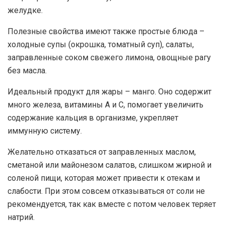
желудке.
Полезные свойства имеют также простые блюда –
холодные супы (окрошка, томатный суп), салаты,
заправленные соком свежего лимона, овощные рагу
без масла.
Идеальный продукт для жары – манго. Оно содержит
много железа, витамины А и С, помогает увеличить
содержание кальция в организме, укрепляет
иммунную систему.
Желательно отказаться от заправленных маслом,
сметаной или майонезом салатов, слишком жирной и
соленой пищи, которая может привести к отекам и
слабости. При этом совсем отказываться от соли не
рекомендуется, так как вместе с потом человек теряет
натрий.