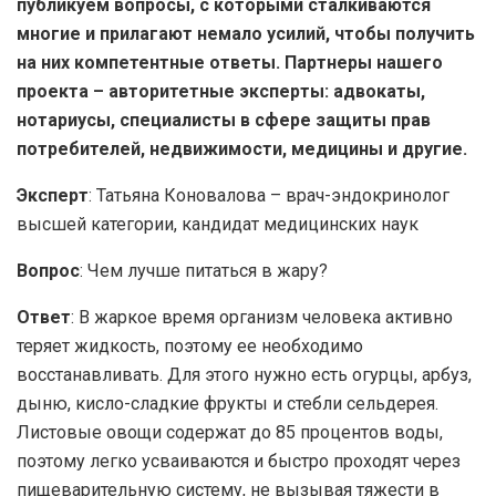
публикуем вопросы, с которыми сталкиваются
многие и прилагают немало усилий, чтобы получить
на них компетентные ответы. Партнеры нашего
проекта – авторитетные эксперты: адвокаты,
нотариусы, специалисты в сфере защиты прав
потребителей, недвижимости, медицины и другие.
Эксперт
: Татьяна Коновалова – врач-эндокринолог
высшей категории, кандидат медицинских наук
Вопрос
: Чем лучше питаться в жару?
Ответ
: В жаркое время организм человека активно
теряет жидкость, поэтому ее необходимо
восстанавливать. Для этого нужно есть огурцы, арбуз,
дыню, кисло-сладкие фрукты и стебли сельдерея.
Листовые овощи содержат до 85 процентов воды,
поэтому легко усваиваются и быстро проходят через
пищеварительную систему, не вызывая тяжести в