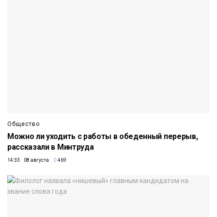
Общество
Можно ли уходить с работы в обеденный перерыв,
рассказали в Минтруда
14:33 08 августа
469