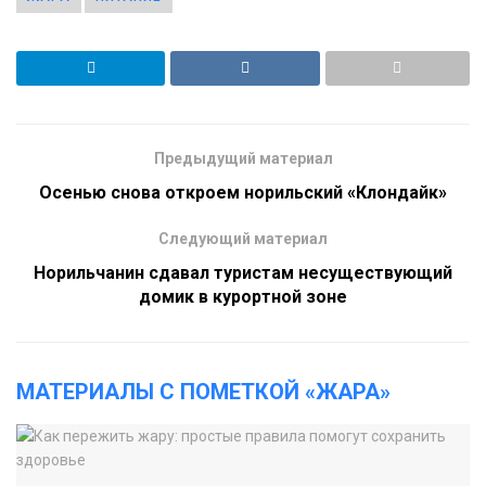
Предыдущий материал
Осенью снова откроем норильский «Клондайк»
Следующий материал
Норильчанин сдавал туристам несуществующий
домик в курортной зоне
МАТЕРИАЛЫ С ПОМЕТКОЙ «ЖАРА»