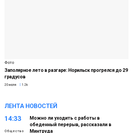
Фото
Заполярное лето в разгаре: Норильск прогрелся до 29
градусов
20 июля
1.2k
ЛЕНТА НОВОСТЕЙ
14:33
Можно ли уходить с работы в
обеденный перерыв, рассказали в
Минтруда
Общество