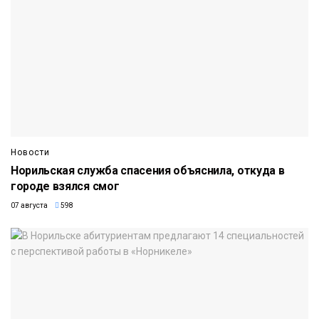
Новости
Норильская служба спасения объяснила, откуда в
городе взялся смог
07 августа
598