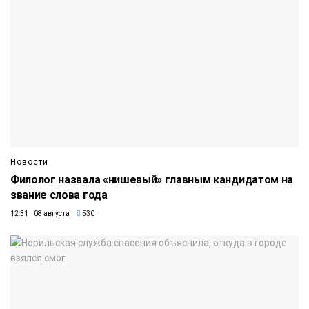
Новости
Филолог назвала «нишевый» главным кандидатом на
звание слова года
12:31 08 августа
530