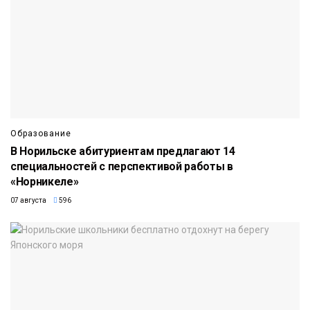
Образование
В Норильске абитуриентам предлагают 14
специальностей с перспективой работы в
«Норникеле»
07 августа
596