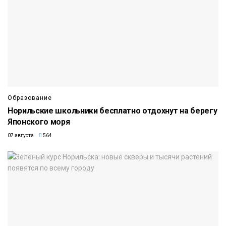
Образование
Норильские школьники бесплатно отдохнут на берегу
Японского моря
07 августа
564