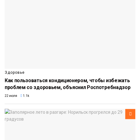
Здоровье
Как пользоваться кондиционером, чтобы избежать
проблем со здоровьем, объяснил Роспотребнадзор
22 июля
1.1k