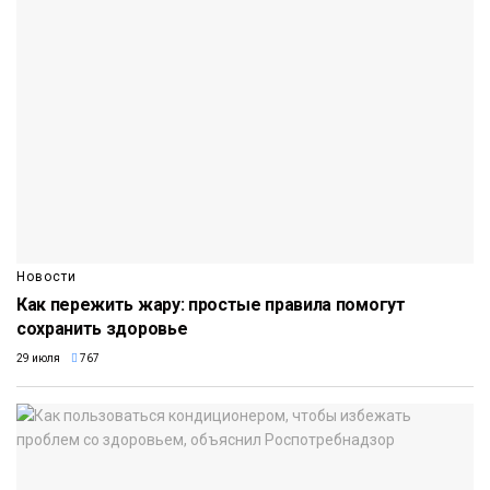
Новости
Как пережить жару: простые правила помогут
сохранить здоровье
29 июля
767