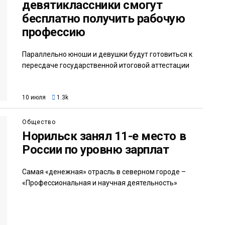
девятиклассники смогут
бесплатно получить рабочую
профессию
Параллельно юноши и девушки будут готовиться к
пересдаче государственной итоговой аттестации
10 июля
1.3k
Общество
Норильск занял 11-е место в
России по уровню зарплат
Самая «денежная» отрасль в северном городе –
«Профессиональная и научная деятельность»