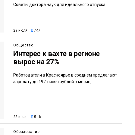
Советы доктора наук для идеального отпуска
29 июля
747
Общество
Интерес к вахте в регионе
вырос на 27%
Работодатели в Красноярье в среднем предлагают
зарплату до 192 тысяч рублей в месяц
28 июля
5.1k
Образование