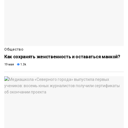
Общество
Как сохранять женственность и оставаться манкой?
19 мая
1.3k