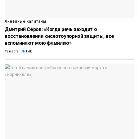
Линейные капитаны
Дмитрий Серов: «Когда речь заходит о
восстановлении кислотоупорной защиты, все
вспоминают мою фамилию»
19 марта
1.4k