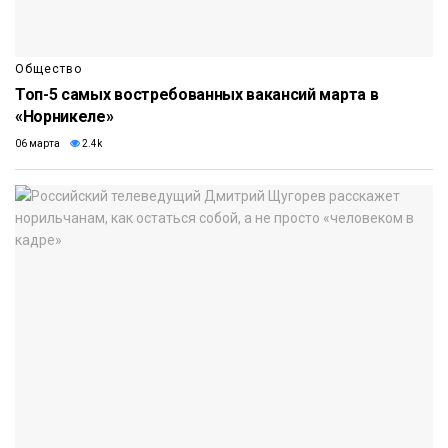
Общество
Топ-5 самых востребованных вакансий марта в
«Норникеле»
06 марта
2.4k