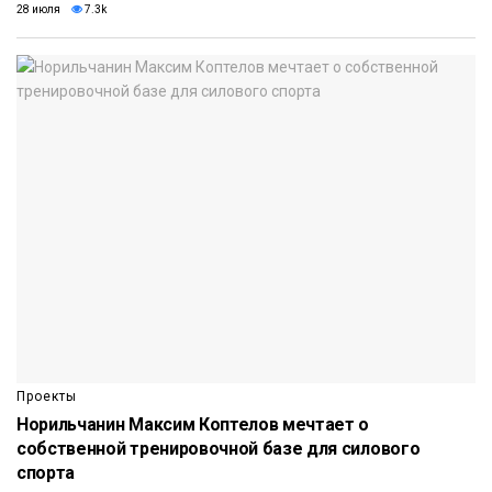
28 июля
7.3k
Проекты
Норильчанин Максим Коптелов мечтает о
собственной тренировочной базе для силового
спорта