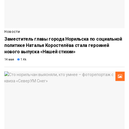
Новости
Заместитель главы города Норильска по социальной
политике Наталья Коростелёва стала героиней
нового выпуска «Нашей стихии»
14 мая
1.4k