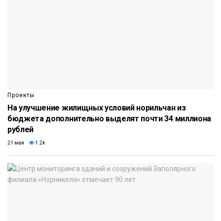
Проекты
На улучшение жилищных условий норильчан из
бюджета дополнительно выделят почти 34 миллиона
рублей
21 мая
1.2k