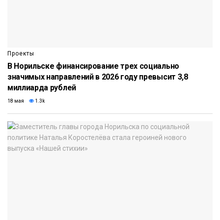
Проекты
В Норильске финансирование трех социально
значимых направлений в 2026 году превысит 3,8
миллиарда рублей
18 мая
1.3k