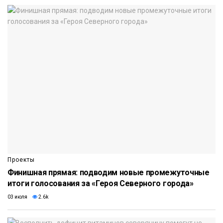
Проекты
Финишная прямая: подводим новые промежуточные
итоги голосования за «Героя Северного города»
03 июля
2.6k