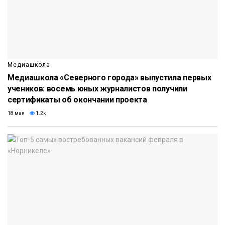
Медиашкола
Медиашкола «Северного города» выпустила первых
учеников: восемь юных журналистов получили
сертификаты об окончании проекта
18 мая
1.2k