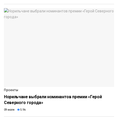
Проекты
Норильчане выбрали номинантов премии «Герой
Северного города»
09 июля
5.9k