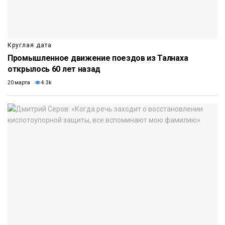
Круглая дата
Промышленное движение поездов из Талнаха
открылось 60 лет назад
20 марта
4.3k