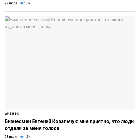
27 июля
1.3k
Бизнес
Бизнесмен Евгений Ковальчук: мне приятно, что люди
отдали за меня голоса
23 июля
1.3k