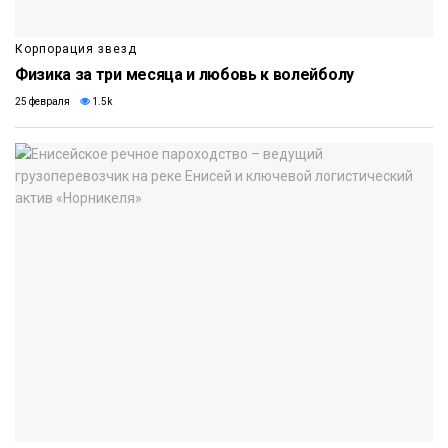
Корпорация звезд
Физика за три месяца и любовь к волейболу
25 февраля
1.5k