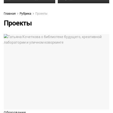
Главная
Рубрика
Проекты
Проекты
Образование