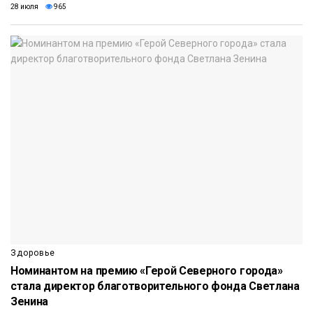
28 июля
965
Здоровье
Номинантом на премию «Герой Северного города»
стала директор благотворительного фонда Светлана
Зенина