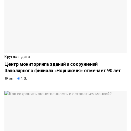
Круглая дата
Центр мониторинга зданий и сооружений
Заполярного филиала «Норникеля» отмечает 90 лет
19 мая
1.6k