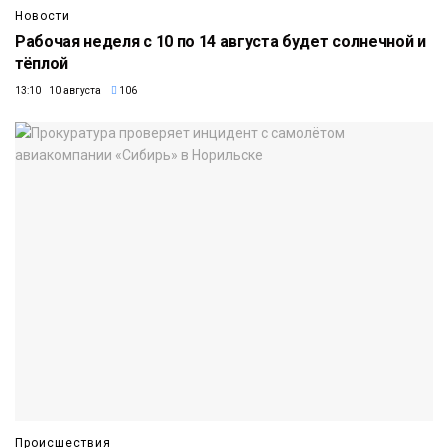
Новости
Рабочая неделя с 10 по 14 августа будет солнечной и
тёплой
13:10 10 августа
106
Происшествия