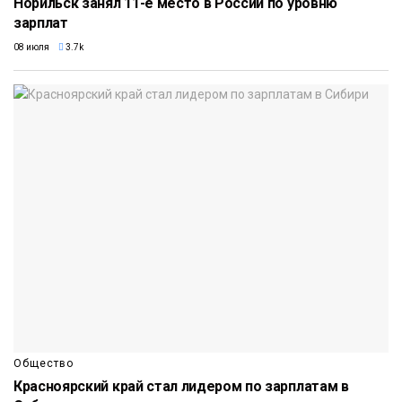
Норильск занял 11-е место в России по уровню
зарплат
08 июля
3.7k
Общество
Красноярский край стал лидером по зарплатам в