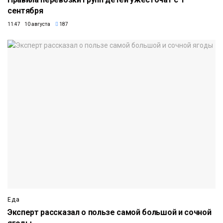
сентября
11:47 10 августа
187
Еда
Эксперт рассказал о пользе самой большой и сочной