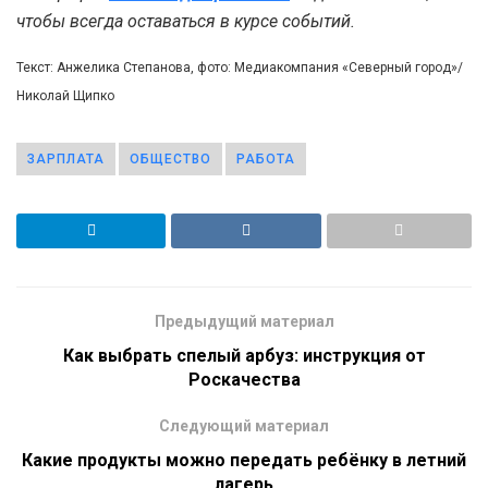
чтобы всегда оставаться в курсе событий.
Текст: Анжелика Степанова, фото: Медиакомпания «Северный город»/
Николай Щипко
ЗАРПЛАТА
ОБЩЕСТВО
РАБОТА
Предыдущий материал
Как выбрать спелый арбуз: инструкция от
Роскачества
Следующий материал
Какие продукты можно передать ребёнку в летний
лагерь