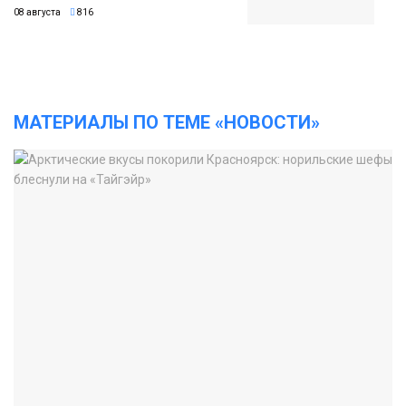
08 августа
816
МАТЕРИАЛЫ ПО ТЕМЕ «НОВОСТИ»