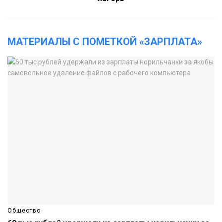
МАТЕРИАЛЫ С ПОМЕТКОЙ «ЗАРПЛАТА»
Общество