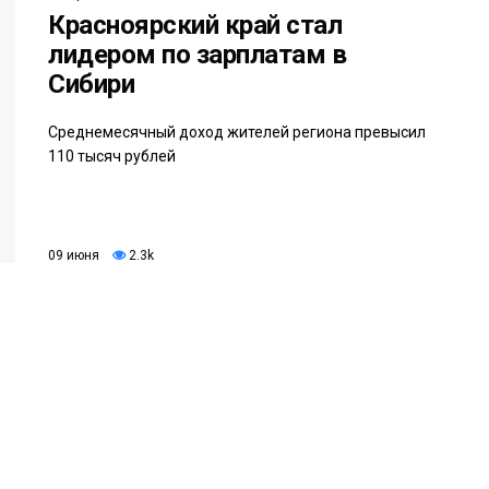
Красноярский край стал
лидером по зарплатам в
Сибири
Среднемесячный доход жителей региона превысил
110 тысяч рублей
09 июня
2.3k