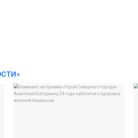
ОСТИ»