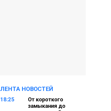
ЛЕНТА НОВОСТЕЙ
18:25
От короткого
замыкания до