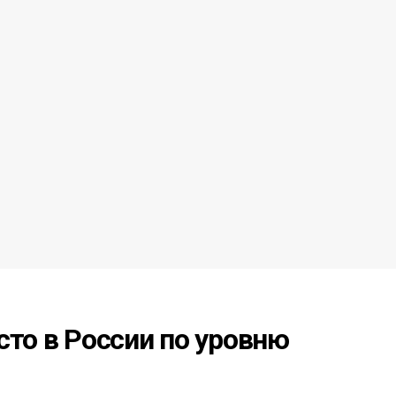
сто в России по уровню