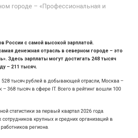
ном городе – «Профессиональная и
ов России с самой высокой зарплатой.
 самая денежная отрасль в северном городе – это
ь». Здесь зарплаты могут достигать 248 тысяч
ду – 211 тысяч.
 528 тысяч рублей в добывающей отрасли, Москва –
 – 368 тысяч в сфере IT. Всего в рейтинг вошли 100
ой статистики за первый квартал 2026 года.
 сотрудников крупных и средних организаций в
 работников региона.