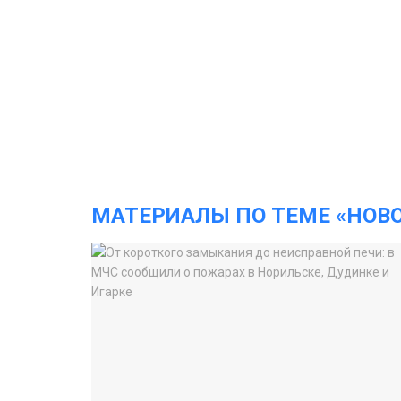
МАТЕРИАЛЫ ПО ТЕМЕ «НОВ