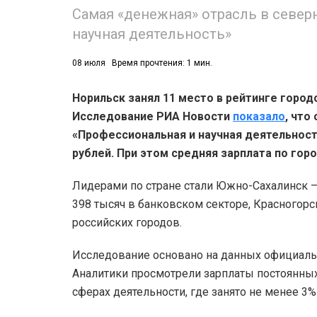
Самая «денежная» отрасль в север
научная деятельность»
08 июля
Время прочтения: 1 мин.
Норильск занял 11 место в рейтинге город
Исследование РИА Новости
показало
, что
«Профессиональная и научная деятельност
рублей. При этом средняя зарплата по горо
Лидерами по стране стали Южно-Сахалинск –
398 тысяч в банковском секторе, Красногорск
российских городов.
Исследование основано на данных официальн
Аналитики просмотрели зарплаты постоянных
сферах деятельности, где занято не менее 3%