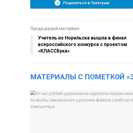
Поделиться в Телеграм
Предыдущий материал
Учитель из Норильска вышла в финал
всероссийского конкурса с проектом
«КЛАССБука»
МАТЕРИАЛЫ С ПОМЕТКОЙ «