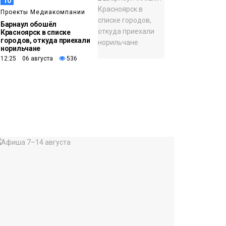
10
Проекты Медиакомпании
Барнаул обошёл
Красноярск в списке
городов, откуда приехали
норильчане
12:25 06 августа
536