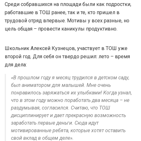
Среди собравшихся на площади были как подростки,
работавшие в ТОШ ранее, так и те, кто пришел в
трудовой отряд впервые. Мотивы у всех разные, но
цель общая – провести каникулы продуктивно.
Школьник Алексей Кузнецов, участвует в ТОШ уже
второй год. Для себя он твердо решил: лето – время
для дела:
«В прошлом году я месяц трудился в детском саду,
был аниматором для малышей. Мне очень
понравилось заряжаться их улыбками! Когда узнал,
что в этом году можно поработать два месяца – не
раздумывая, согласился. Считаю, что ТОШ
дисциплинирует и дает прекрасную возможность
заработать первые деньги. Сюда идут
мотивированные ребята, которые хотят оставить
свой вклад в общем деле».