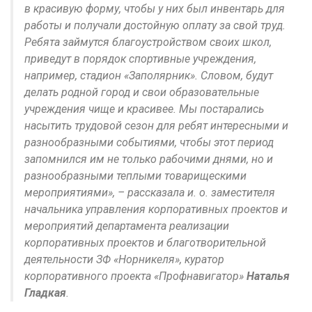
в красивую форму, чтобы у них был инвентарь для
работы и получали достойную оплату за свой труд.
Ребята займутся благоустройством своих школ,
приведут в порядок спортивные учреждения,
например, стадион «Заполярник». Словом, будут
делать родной город и свои образовательные
учреждения чище и красивее. Мы постарались
насытить трудовой сезон для ребят интересными и
разнообразными событиями, чтобы этот период
запомнился им не только рабочими днями, но и
разнообразными теплыми товарищескими
мероприятиями», – рассказала и. о. заместителя
начальника управления корпоративных проектов и
мероприятий департамента реализации
корпоративных проектов и благотворительной
деятельности ЗФ «Норникеля», куратор
корпоративного проекта «Профнавигатор»
Наталья
Гладкая
.