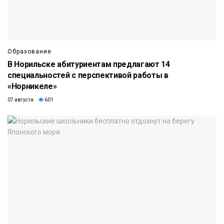
Образование
В Норильске абитуриентам предлагают 14
специальностей с перспективой работы в
«Норникеле»
07 августа
601