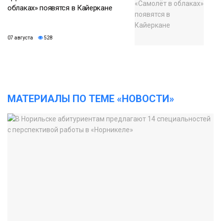
облаках» появятся в Кайеркане
07 августа
528
МАТЕРИАЛЫ ПО ТЕМЕ «НОВОСТИ»