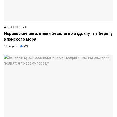
Образование
Норильские школьники бесплатно отдохнут на берегу
Японского моря
07 августа
569