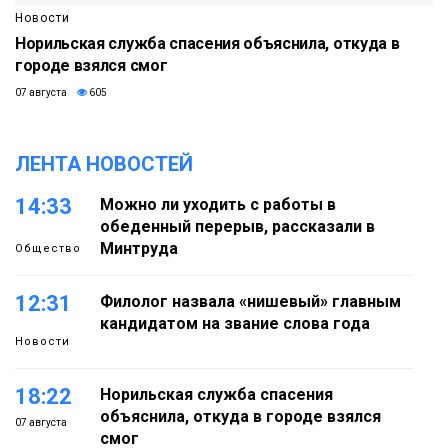
Новости
Норильская служба спасения объяснила, откуда в
городе взялся смог
07 августа
605
ЛЕНТА НОВОСТЕЙ
14:33
Можно ли уходить с работы в
обеденный перерыв, рассказали в
Минтруда
Общество
12:31
Филолог назвала «нишевый» главным
кандидатом на звание слова года
Новости
18:22
Норильская служба спасения
объяснила, откуда в городе взялся
07 августа
смог