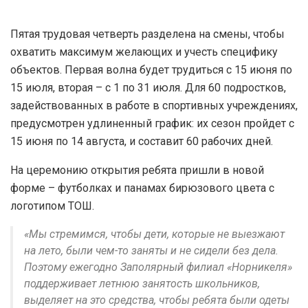
Пятая трудовая четверть разделена на смены, чтобы
охватить максимум желающих и учесть специфику
объектов. Первая волна будет трудиться с 15 июня по
15 июля, вторая – с 1 по 31 июля. Для 60 подростков,
задействованных в работе в спортивных учреждениях,
предусмотрен удлиненный график: их сезон пройдет с
15 июня по 14 августа, и составит 60 рабочих дней.
На церемонию открытия ребята пришли в новой
форме – футболках и панамах бирюзового цвета с
логотипом ТОШ.
«Мы стремимся, чтобы дети, которые не выезжают
на лето, были чем-то заняты и не сидели без дела.
Поэтому ежегодно Заполярный филиал «Норникеля»
поддерживает летнюю занятость школьников,
выделяет на это средства, чтобы ребята были одеты