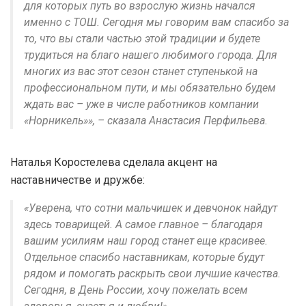
для которых путь во взрослую жизнь начался
именно с ТОШ. Сегодня мы говорим вам спасибо за
то, что вы стали частью этой традиции и будете
трудиться на благо нашего любимого города. Для
многих из вас этот сезон станет ступенькой на
профессиональном пути, и мы обязательно будем
ждать вас – уже в числе работников компании
«Норникель»», – сказала Анастасия Перфильева.
Наталья Коростелева сделала акцент на
наставничестве и дружбе:
«Уверена, что сотни мальчишек и девчонок найдут
здесь товарищей. А самое главное – благодаря
вашим усилиям наш город станет еще красивее.
Отдельное спасибо наставникам, которые будут
рядом и помогать раскрыть свои лучшие качества.
Сегодня, в День России, хочу пожелать всем