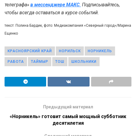
телеграфа»
в мессенджере MAКС
.
Подписывайтесь,
чтобы всегда оставаться в курсе событий.
текст: Полина Бардик, фото: Медиакомпания «Северный город»/Марина
Ещенко
КРАСНОЯРСКИЙ КРАЙ
НОРИЛЬСК
НОРНИКЕЛЬ
РАБОТА
ТАЙМЫР
ТОШ
ШКОЛЬНИКИ
Предыдущий материал
«Норникель» готовит самый мощный субботник
десятилетия