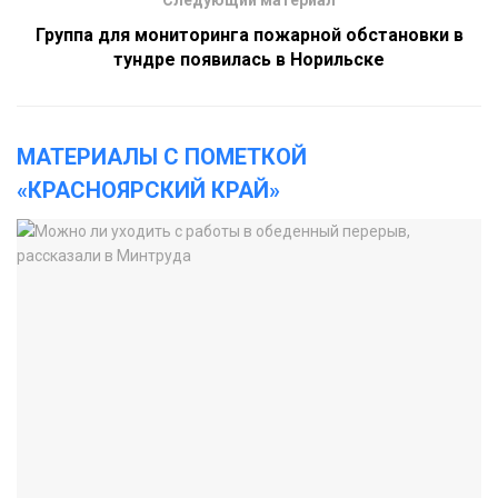
Следующий материал
Группа для мониторинга пожарной обстановки в
тундре появилась в Норильске
МАТЕРИАЛЫ С ПОМЕТКОЙ
«КРАСНОЯРСКИЙ КРАЙ»