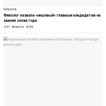
Новости
Филолог назвала «нишевый» главным кандидатом на
звание слова года
12:31 08 августа
535