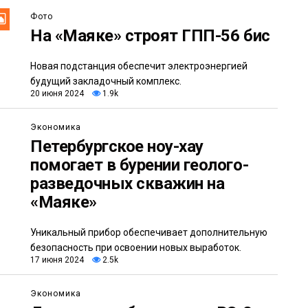
Фото
На «Маяке» строят ГПП-56 бис
Новая подстанция обеспечит электроэнергией
будущий закладочный комплекс.
20 июня 2024
1.9k
Экономика
Петербургское ноу-хау
помогает в бурении геолого-
разведочных скважин на
«Маяке»
Уникальный прибор обеспечивает дополнительную
безопасность при освоении новых выработок.
17 июня 2024
2.5k
Экономика