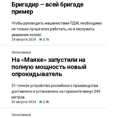
Бригадир – всей бригаде
пример
Чтобы руководить машинистами ПДМ, необходимо
не только лучше всех работать, но и заслужить
уважение коллег.
24 августа 2024
3.7k
Экономика
На «Маяке» запустили на
полную мощность новый
опрокидыватель
51-тонное устройство российского производства
доставлено и установлено на горизонте минус 245
метров.
02 августа 2024
2.4k
Экономика