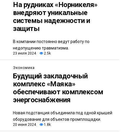
На рудниках «Норникеля»
внедряют уникальные
системы надежности и
защиты
В компании постоянно ведут работу по
недопущению травматизма.
23 июля 2024
2.5k
Экономика
Будущий закладочный
комплекс «Маяка»
обеспечивают комплексом
энергоснабжения
Новая подстанция объединила под одной крышей
оборудование для объектов промплощадки.
20 июня 2024
1.8k