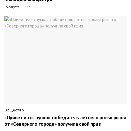
05 августа
567
Общество
«Привет из отпуска»: победитель летнего розыгрыша
от «Северного города» получила свой приз