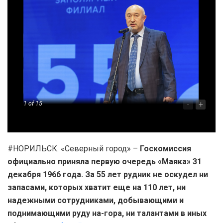
-
+
1
of 15
#НОРИЛЬСК. «Северный город» –
Госкомиссия
официально приняла первую очередь «Маяка» 31
декабря 1966 года. За 55 лет рудник не оскудел ни
запасами, которых хватит еще на 110 лет, ни
надежными сотрудниками, добывающими и
поднимающими руду на-гора, ни талантами в иных