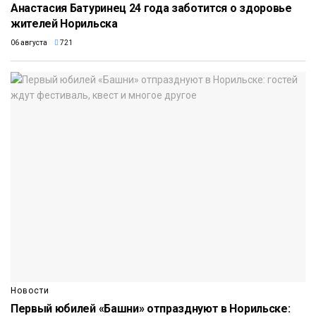
Анастасия Батуринец 24 года заботится о здоровье
жителей Норильска
06 августа
721
Новости
Первый юбилей «Башни» отпразднуют в Норильске: