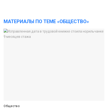
МАТЕРИАЛЫ ПО ТЕМЕ «ОБЩЕСТВО»
Общество