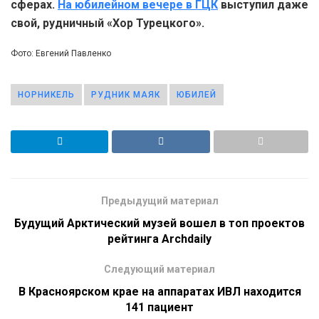
сферах.
На юбилейном вечере в ГЦК
выступил даже
свой, рудничный «Хор Турецкого».
Фото: Евгений Павленко
НОРНИКЕЛЬ
РУДНИК МАЯК
ЮБИЛЕЙ
Предыдущий материал
Будущий Арктический музей вошел в топ проектов
рейтинга Archdaily
Следующий материал
В Красноярском крае на аппаратах ИВЛ находится
141 пациент