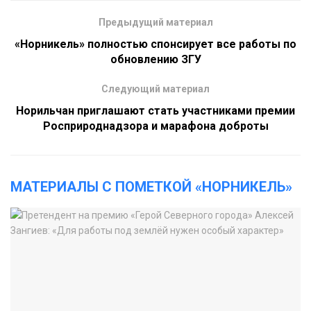
Предыдущий материал
«Норникель» полностью спонсирует все работы по
обновлению ЗГУ
Следующий материал
Норильчан приглашают стать участниками премии
Росприроднадзора и марафона доброты
МАТЕРИАЛЫ С ПОМЕТКОЙ «НОРНИКЕЛЬ»