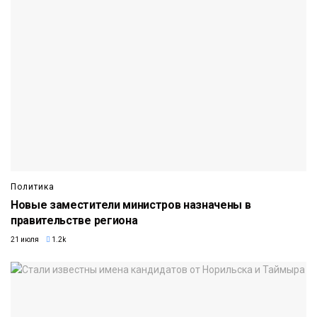
Политика
Новые заместители министров назначены в
правительстве региона
21 июля
1.2k