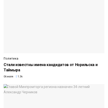
Политика
Стали известны имена кандидатов от Норильска и
Таймыра
06 июля
1.3k