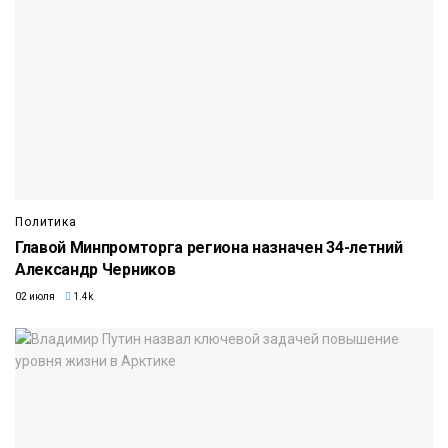
Политика
Главой Минпромторга региона назначен 34-летний
Александр Черников
02 июля
1.4k