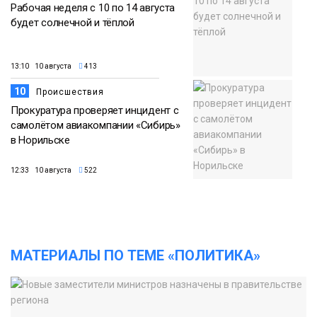
Рабочая неделя с 10 по 14 августа
будет солнечной и тёплой
13:10 10 августа
413
10
Происшествия
Прокуратура проверяет инцидент с
самолётом авиакомпании «Сибирь»
в Норильске
12:33 10 августа
522
МАТЕРИАЛЫ ПО ТЕМЕ «ПОЛИТИКА»