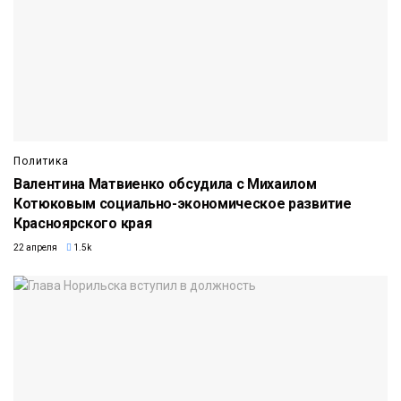
Политика
Валентина Матвиенко обсудила с Михаилом
Котюковым социально-экономическое развитие
Красноярского края
22 апреля
1.5k