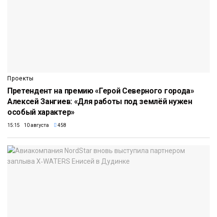
Проекты
Претендент на премию «Герой Северного города»
Алексей Зангиев: «Для работы под землёй нужен
особый характер»
15:15 10 августа
458