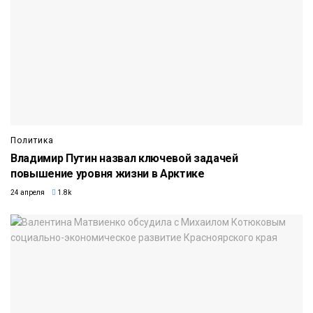
Политика
Владимир Путин назвал ключевой задачей
повышение уровня жизни в Арктике
24 апреля
1.8k