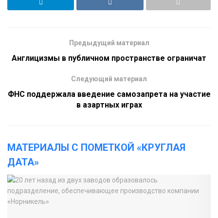
Предыдущий материал
Англицизмы в публичном пространстве ограничат
Следующий материал
ФНС поддержала введение самозапрета на участие
в азартных играх
МАТЕРИАЛЫ С ПОМЕТКОЙ «КРУГЛАЯ
ДАТА»