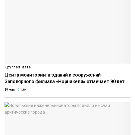
Круглая дата
Центр мониторинга зданий и сооружений
Заполярного филиала «Норникеля» отмечает 90 лет
19 мая
1.6k