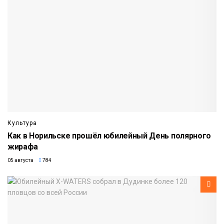
Культура
Как в Норильске прошёл юбилейный День полярного
жирафа
05 августа
784