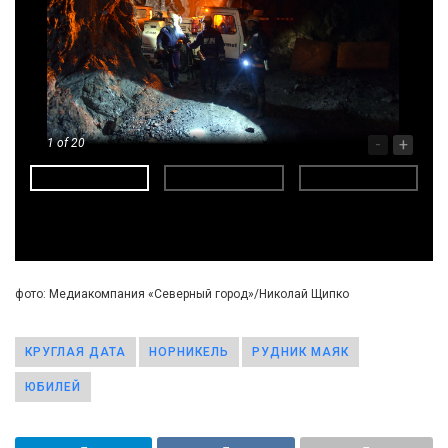
-
+
1
of 20
фото: Медиакомпания «Северный город»/Николай Щипко
КРУГЛАЯ ДАТА
НОРНИКЕЛЬ
РУДНИК МАЯК
ЮБИЛЕЙ