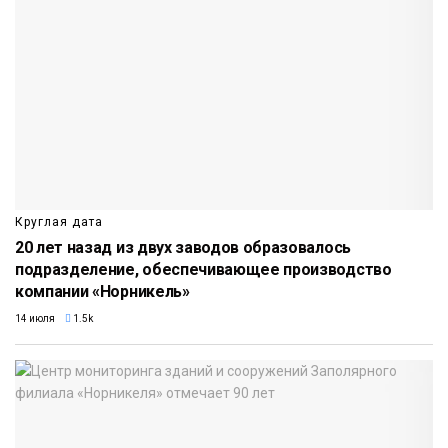
Круглая дата
20 лет назад из двух заводов образовалось
подразделение, обеспечивающее производство
компании «Норникель»
14 июля
1.5k