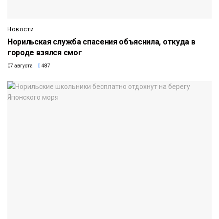
Новости
Норильская служба спасения объяснила, откуда в
городе взялся смог
07 августа
487