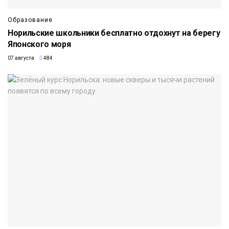
Образование
Норильские школьники бесплатно отдохнут на берегу
Японского моря
07 августа
484