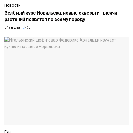
Новости
Зелёный курс Норильска: новые скверы и тысячи
растений появятся по всему городу
07 августа
433
Еда