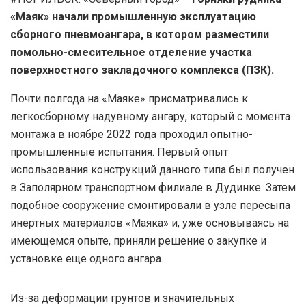
«Маяк» начали промышленную эксплуатацию
сборного пневмоангара, в котором разместили
помольно-смесительное отделение участка
поверхностного закладочного комплекса (ПЗК).
Почти полгода на «Маяке» присматривались к
легкосборному надувному ангару, который с момента
монтажа в ноябре 2022 года проходил опытно-
промышленные испытания. Первый опыт
использования конструкций данного типа был получен
в Заполярном транспортном филиале в Дудинке. Затем
подобное сооружение смонтировали в узле пересыпа
инертных материалов «Маяка» и, уже основываясь на
имеющемся опыте, приняли решение о закупке и
установке еще одного ангара.
Из-за деформации грунтов и значительных