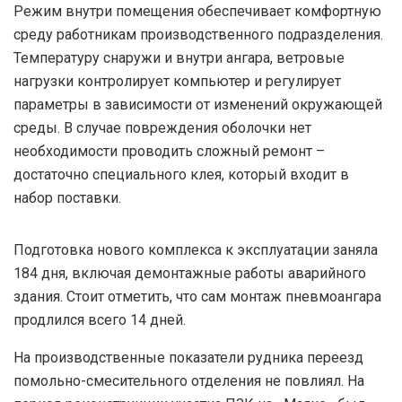
Режим внутри помещения обеспечивает комфортную
среду работникам производственного подразделения.
Температуру снаружи и внутри ангара, ветровые
нагрузки контролирует компьютер и регулирует
параметры в зависимости от изменений окружающей
среды. В случае повреждения оболочки нет
необходимости проводить сложный ремонт –
достаточно специального клея, который входит в
набор поставки.
Подготовка нового комплекса к эксплуатации заняла
184 дня, включая демонтажные работы аварийного
здания. Стоит отметить, что сам монтаж пневмоангара
продлился всего 14 дней.
На производственные показатели рудника переезд
помольно-смесительного отделения не повлиял. На