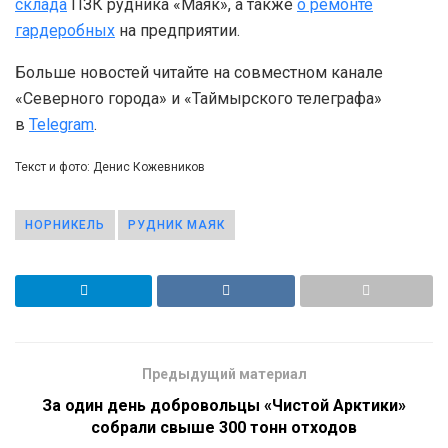
склада
ПЗК рудника «Маяк», а также
о ремонте
гардеробных
на предприятии.
Больше новостей читайте на совместном канале
«Северного города» и «Таймырского телеграфа»
в
Telegram
.
Текст и фото: Денис Кожевников
НОРНИКЕЛЬ
РУДНИК МАЯК
Предыдущий материал
За один день добровольцы «Чистой Арктики»
собрали свыше 300 тонн отходов