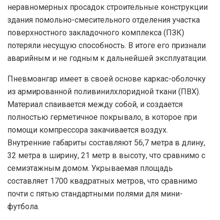
неравномерных просадок строительные конструкции
здания помольно-смесительного отделения участка
поверхностного закладочного комплекса (ПЗК)
потеряли несущую способность. В итоге его признали
аварийным и не годным к дальнейшей эксплуатации.
Пневмоангар имеет в своей основе каркас-оболочку
из армированной поливинилхлоридной ткани (ПВХ).
Материал спаивается между собой, и создается
полностью герметичное покрывало, в которое при
помощи компрессора закачивается воздух.
Внутренние габариты составляют 56,7 метра в длину,
32 метра в ширину, 21 метр в высоту, что сравнимо с
семиэтажным домом. Укрываемая площадь
составляет 1700 квадратных метров, что сравнимо
почти с пятью стандартными полями для мини-
футбола.