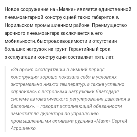
Новое сооружение на «Маяке» является единственной
пневмоангарной конструкцией таких габаритов в
Норильском промышленном районе. Преимущество
арочного пневмоангара заключается в его
мобильности, быстровозводимости и отсутствии
больших нагрузок на грунт. Гарантийный срок
эксплуатации конструкции составляет пять лет.
«За время эксплуатации в зимний период
конструкция хорошо показала себя в условиях
экстремально низктх температур, а также успешно
справилась с ветровыми нагрузками благодаря
системе автоматического регулирования давления в
баллонах», – говорит исполняющий обязанности
заместителя директора по управлению
промышленными активами рудника «Маяк» Сергей
Атрошенко.