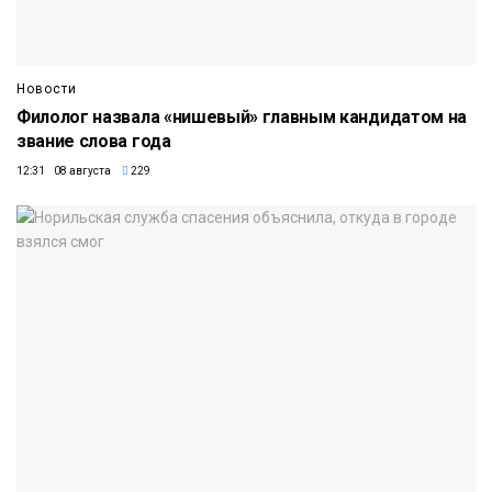
Новости
Филолог назвала «нишевый» главным кандидатом на
звание слова года
12:31 08 августа
229