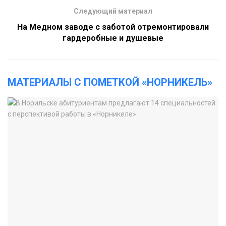
Следующий материал
На Медном заводе с заботой отремонтировали
гардеробные и душевые
МАТЕРИАЛЫ С ПОМЕТКОЙ «НОРНИКЕЛЬ»