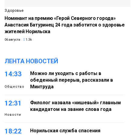
Здоровье
Номинант на премию «Герой Северного города»
Анастасия Батуринец 24 года заботится о здоровье
жителей Норильска
06 августа
1.3k
ЛЕНТА НОВОСТЕЙ
14:33
Можно ли уходить с работы в
обеденный перерыв, рассказали в
Минтруда
Общество
12:31
Филолог назвала «нишевый» главным
кандидатом на звание слова года
Новости
18:22
Норильская служба спасения