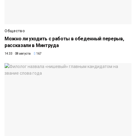
Общество
Можно ли уходить с работы в обеденный перерыв,
рассказали в Минтруда
14:33 08 августа
167