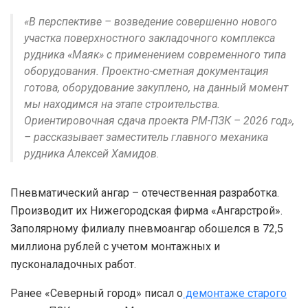
«В перспективе – возведение совершенно нового
участка поверхностного закладочного комплекса
рудника «Маяк» с применением современного типа
оборудования. Проектно-сметная документация
готова, оборудование закуплено, на данный момент
мы находимся на этапе строительства.
Ориентировочная сдача проекта РМ-ПЗК – 2026 год»,
– рассказывает заместитель главного механика
рудника Алексей Хамидов.
Пневматический ангар – отечественная разработка.
Производит их Нижегородская фирма «Ангарстрой».
Заполярному филиалу пневмоангар обошелся в 72,5
миллиона рублей с учетом монтажных и
пусконаладочных работ.
Ранее «Северный город» писал о
демонтаже старого