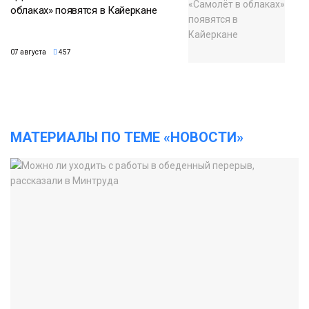
облаках» появятся в Кайеркане
07 августа
457
МАТЕРИАЛЫ ПО ТЕМЕ «НОВОСТИ»