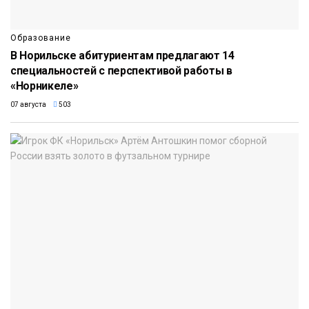
Образование
В Норильске абитуриентам предлагают 14
специальностей с перспективой работы в
«Норникеле»
07 августа
503