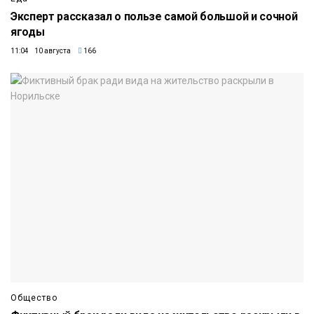
Эксперт рассказал о пользе самой большой и сочной
ягоды
11:04 10 августа
166
Общество