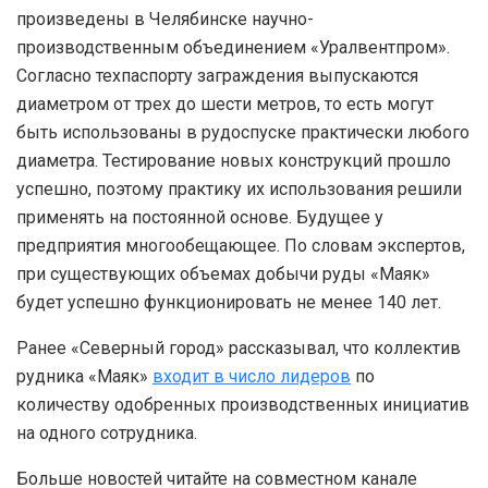
произведены в Челябинске научно-
производственным объединением «Уралвентпром».
Согласно техпаспорту заграждения выпускаются
диаметром от трех до шести метров, то есть могут
быть использованы в рудоспуске практически любого
диаметра. Тестирование новых конструкций прошло
успешно, поэтому практику их использования решили
применять на постоянной основе. Будущее у
предприятия многообещающее. По словам экспертов,
при существующих объемах добычи руды «Маяк»
будет успешно функционировать не менее 140 лет.
Ранее «Северный город» рассказывал, что коллектив
рудника «Маяк»
входит в число лидеров
по
количеству одобренных производственных инициатив
на одного сотрудника.
Больше новостей читайте на совместном канале