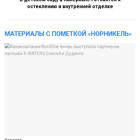
остеклению и внутренней отделке
МАТЕРИАЛЫ С ПОМЕТКОЙ «НОРНИКЕЛЬ»