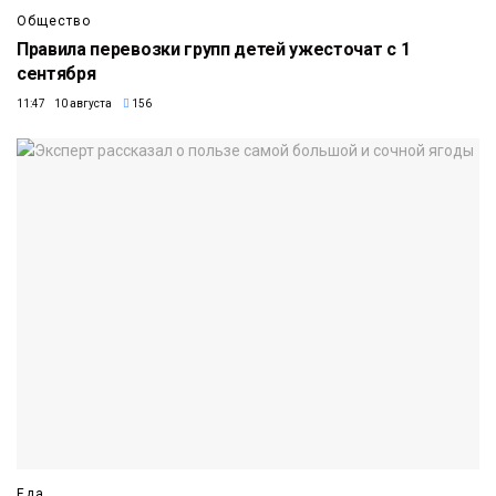
Общество
Правила перевозки групп детей ужесточат с 1
сентября
11:47 10 августа
156
Еда