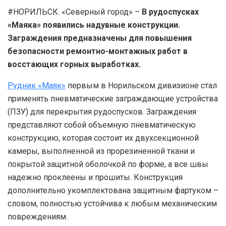
#НОРИЛЬСК. «Северный город» –
В рудоспусках
«Маяка» появились надувные конструкции.
Заграждения предназначены для повышения
безопасности ремонтно-монтажных работ в
восстающих горных выработках.
Рудник «Маяк»
первым в Норильском дивизионе стал
применять пневматические заграждающие устройства
(ПЗУ) для перекрытия рудоспусков. Заграждения
представляют собой объемную пневматическую
конструкцию, которая состоит их двухсекционной
камеры, выполненной из прорезиненной ткани и
покрытой защитной оболочкой по форме, а все швы
надежно проклеены и прошиты. Конструкция
дополнительно укомплектована защитным фартуком –
словом, полностью устойчива к любым механическим
повреждениям.