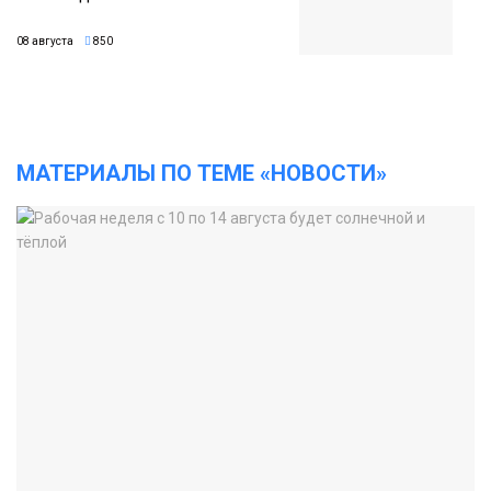
08 августа
850
МАТЕРИАЛЫ ПО ТЕМЕ «НОВОСТИ»