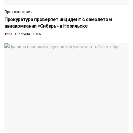
Происшествия
Прокуратура проверяет инцидент с самолётом
авиакомпании «Сибирь» в Норильске
12:33 10 августа
146