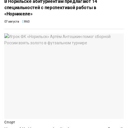
В Норильске абитуриентам предлагают 14
специальностей с перспективой работы в
«Норникеле»
07 августа
860
Спорт