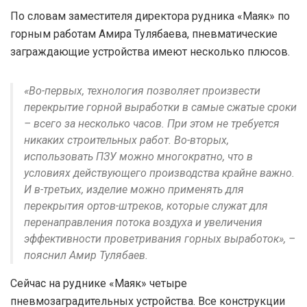
По словам заместителя директора рудника «Маяк» по
горным работам Амира Тулябаева, пневматические
заграждающие устройства имеют несколько плюсов.
«Во-первых, технология позволяет произвести
перекрытие горной выработки в самые сжатые сроки
– всего за несколько часов. При этом не требуется
никаких строительных работ. Во-вторых,
использовать ПЗУ можно многократно, что в
условиях действующего производства крайне важно.
И в-третьих, изделие можно применять для
перекрытия ортов-штреков, которые служат для
перенаправления потока воздуха и увеличения
эффективности проветривания горных выработок», –
пояснил Амир Тулябаев.
Сейчас на руднике «Маяк» четыре
пневмозаградительных устройства. Все конструкции