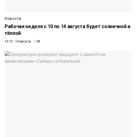
Новости
Рабочая неделя с 10 по 14 августа будет солнечной и
тёплой
13:10 10 августа
58