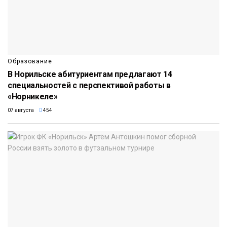
Образование
В Норильске абитуриентам предлагают 14
специальностей с перспективой работы в
«Норникеле»
07 августа
454