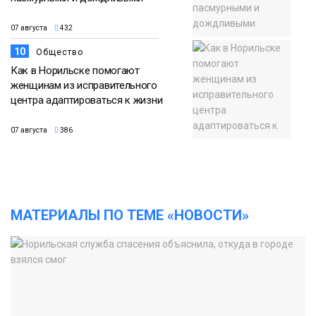
07 августа
432
10
Общество
Как в Норильске помогают
женщинам из исправительного
центра адаптироваться к жизни
07 августа
386
МАТЕРИАЛЫ ПО ТЕМЕ «НОВОСТИ»