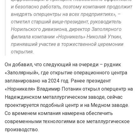
и безопасно работать, поэтому компания продолжит
внедрять оперцентры на всех предприятиях», –
отметил старший вице-президент, руководитель
Норильского дивизиона, директор Заполярного
филиала компании «Норникель» Николай Уткин,
принявший участие в торжественной церемонии
открытия.
Он добавил, что следующий на очереди – рудник
«Заполярный», где открытие операционного центра
запланировано на 2024 год. Ранее президент
«Норникеля» Владимир Потанин открыл оперцентр на
Надеждинском металлургическом заводе, сейчас
проектируется подобный центр и на Медном заводе.
Со временем компания намерена обеспечить
современными технологиями все металлургическое
производство.