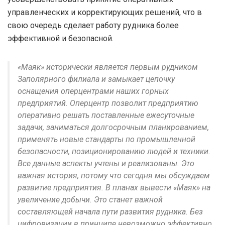
управленческих и корректирующих решений, что в
свою очередь сделает работу рудника более
эффективной и безопасной.
«Маяк» исторически является первым рудником
Заполярного филиала и замыкает цепочку
оснащения оперцентрами наших горных
предприятий. Оперцентр позволит предприятию
оперативно решать поставленные ежесуточные
задачи, заниматься долгосрочным планированием,
применять новые стандарты по промышленной
безопасности, позиционированию людей и техники.
Все данные аспекты учтены и реализованы. Это
важная история, потому что сегодня мы обсуждаем
развитие предприятия. В планах вывести «Маяк» на
увеличение добычи. Это станет важной
составляющей начала пути развития рудника. Без
цифровизации в принципе невозможно эффективно