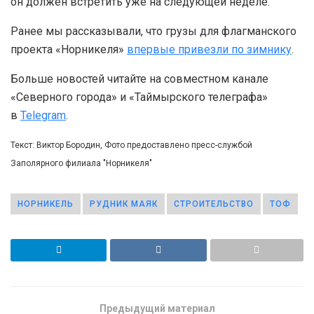
он должен встретить уже на следующей неделе.
Ранее мы рассказывали, что грузы для флагманского
проекта «Норникеля»
впервые привезли по зимнику
.
Больше новостей читайте на совместном канале
«Северного города» и «Таймырского телеграфа»
в
Telegram
.
Текст: Виктор Бородин, Фото предоставлено пресс-службой
Заполярного филиала "Норникеля"
НОРНИКЕЛЬ
РУДНИК МАЯК
СТРОИТЕЛЬСТВО
ТОФ
Предыдущий материал