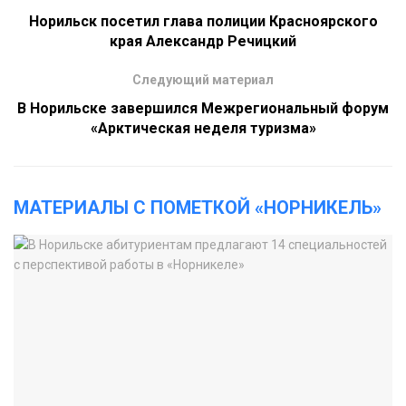
Норильск посетил глава полиции Красноярского
края Александр Речицкий
Следующий материал
В Норильске завершился Межрегиональный форум
«Арктическая неделя туризма»
МАТЕРИАЛЫ С ПОМЕТКОЙ «НОРНИКЕЛЬ»