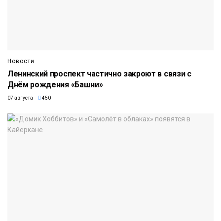
Новости
Ленинский проспект частично закроют в связи с
Днём рождения «Башни»
07 августа
450