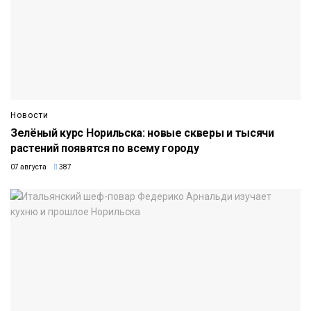
Новости
Зелёный курс Норильска: новые скверы и тысячи
растений появятся по всему городу
07 августа
387