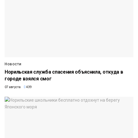
Новости
Норильская служба спасения объяснила, откуда в
городе взялся смог
07 августа
439