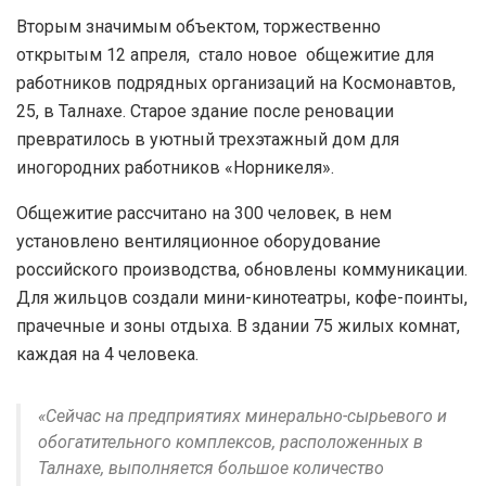
Вторым значимым объектом, торжественно
открытым 12 апреля, стало новое общежитие для
работников подрядных организаций на Космонавтов,
25, в Талнахе. Старое здание после реновации
превратилось в уютный трехэтажный дом для
иногородних работников «Норникеля».
Общежитие рассчитано на 300 человек, в нем
установлено вентиляционное оборудование
российского производства, обновлены коммуникации.
Для жильцов создали мини-кинотеатры, кофе-поинты,
прачечные и зоны отдыха. В здании 75 жилых комнат,
каждая на 4 человека.
«Сейчас на предприятиях минерально-сырьевого и
обогатительного комплексов, расположенных в
Талнахе, выполняется большое количество