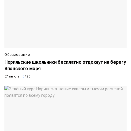
Образование
Норильские школьники бесплатно отдохнут на берегу
Японского моря
07 августа
420