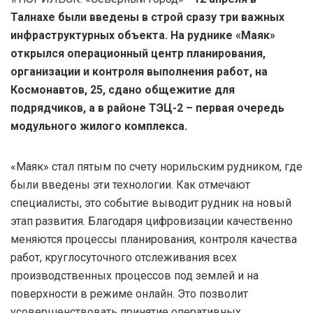
Талнахе были введены в строй сразу три важных
инфраструктурных объекта. На руднике «Маяк»
открылся операционный центр планирования,
организации и контроля выполнения работ, на
Космонавтов, 25, сдано общежитие для
подрядчиков, а в районе ТЭЦ-2 – первая очередь
модульного жилого комплекса.
«Маяк» стал пятым по счету норильским рудником, где
были введены эти технологии. Как отмечают
специалисты, это событие выводит рудник на новый
этап развития. Благодаря цифровизации качественно
меняются процессы планирования, контроля качества
работ, круглосуточного отслеживания всех
производственных процессов под землей и на
поверхности в режиме онлайн. Это позволит
усовершенствовать принятие оперативных