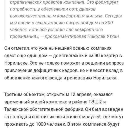
стратегических проектов компании. Это формирует
потребность в обеспечении сотрудников
высококачественным комфортным жильем. Сегодня
мы ввели в эксплуатацию очередной дом на 300
человек. Есть все условия для комфортного
проживания», — прокомментировал Николай Уткин.
Он отметил, что уже нынешней осенью компания
сдаст еще один дом — девятиэтажный на 90 квартир в
Норильске. Это не только поможет в решении вопроса
привлечения дефицитных кадров, но и внесет вклад в
обновление жилого фонда и реновацию Норильска.
Третьим объектом, открытым 12 апреля, оказался
временный жилой комплекс в районе ТЭЦ-2 и
Талнахской обогатительной фабрики. Он был возведен
за полгода и состоит из пяти жилых модулей, где могут
проживать до 1000 человек. В этом комплексе будут