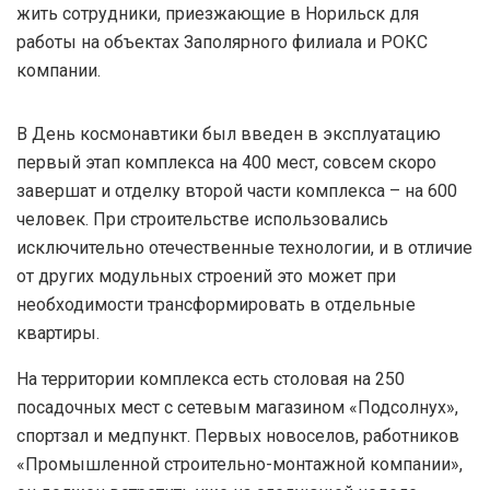
жить сотрудники, приезжающие в Норильск для
работы на объектах Заполярного филиала и РОКС
компании.
В День космонавтики был введен в эксплуатацию
первый этап комплекса на 400 мест, совсем скоро
завершат и отделку второй части комплекса – на 600
человек. При строительстве использовались
исключительно отечественные технологии, и в отличие
от других модульных строений это может при
необходимости трансформировать в отдельные
квартиры.
На территории комплекса есть столовая на 250
посадочных мест с сетевым магазином «Подсолнух»,
спортзал и медпункт. Первых новоселов, работников
«Промышленной строительно-монтажной компании»,