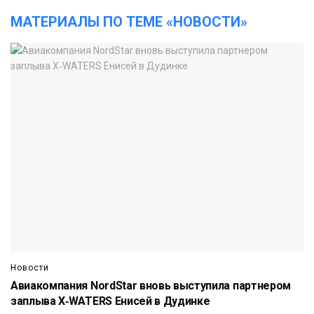
МАТЕРИАЛЫ ПО ТЕМЕ «НОВОСТИ»
Новости
Авиакомпания NordStar вновь выступила партнером
заплыва X‑WATERS Енисей в Дудинке