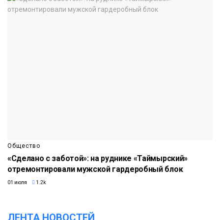
Общество
«Сделано с заботой»: на руднике «Таймырский»
отремонтировали мужской гардеробный блок
01 июля
1.2k
ЛЕНТА НОВОСТЕЙ