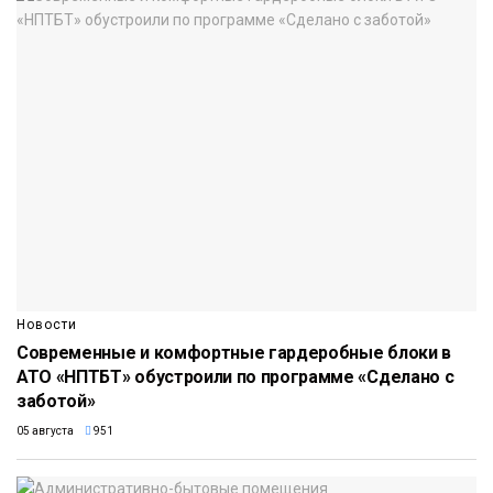
Новости
Современные и комфортные гардеробные блоки в
АТО «НПТБТ» обустроили по программе «Сделано с
заботой»
05 августа
951