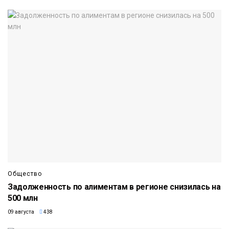
Общество
Задолженность по алиментам в регионе снизилась на
500 млн
09 августа
438