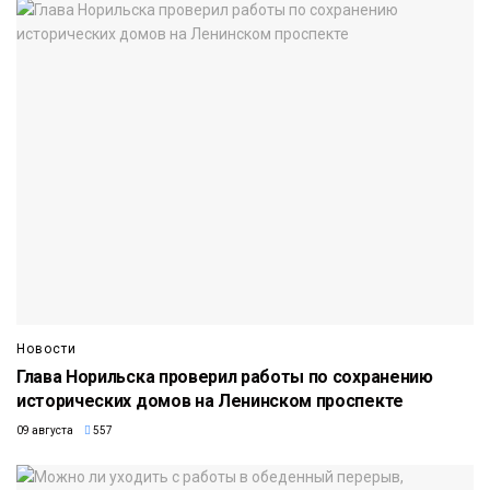
Новости
Глава Норильска проверил работы по сохранению
исторических домов на Ленинском проспекте
09 августа
557