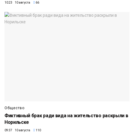
10:23 10 августа
66
Общество
Фиктивный брак ради вида на жительство раскрыли в
Норильске
09:37 10 августа
110