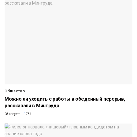
Общество
Можно ли уходить с работы в обеденный перерыв,
рассказали в Минтруда
08 августа
784