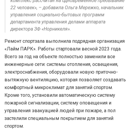
комплекс рассчитан на одновременное пребывание
22 человек», – добавила Ольга Мережко, начальник
управления социально-бытовых программ
департамента управления делами аппарата
директора ЗФ «Норникеля».
Ремонт спортзала выполнила подрядная организация
«Лайм ПАРК». Работы стартовали весной 2023 года.
Всего за год на объекте полностью заменили все
инженерные сети: системы отопления, освещения,
электроснабжения, оборудовали новую приточно-
вытяжную вентиляцию, которая позволяет создавать
комфортный микроклимат для занятий спортом.
Кроме того, установили автоматическую систему
пожарной сигнализации, систему оповещения и
управления эвакуацией людей при пожаре, а пол
застелили специальным покрытием для занятий
спортом.