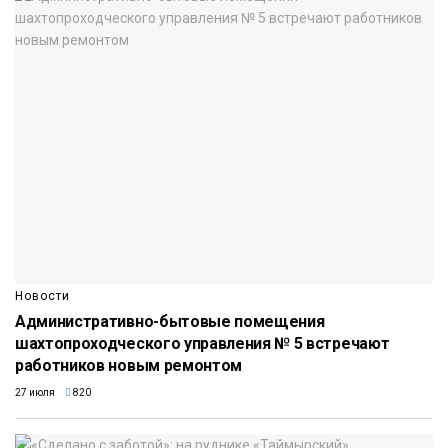
Новости
Административно-бытовые помещения
шахтопроходческого управления № 5 встречают
работников новым ремонтом
27 июля
820