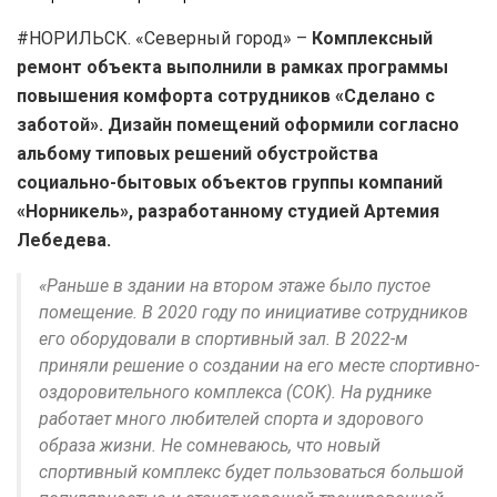
#НОРИЛЬСК. «Северный город» –
Комплексный
ремонт объекта выполнили в рамках программы
повышения комфорта сотрудников «Сделано с
заботой». Дизайн помещений оформили согласно
альбому типовых решений обустройства
социально-бытовых объектов группы компаний
«Норникель», разработанному студией Артемия
Лебедева.
«Раньше в здании на втором этаже было пустое
помещение. В 2020 году по инициативе сотрудников
его оборудовали в спортивный зал. В 2022-м
приняли решение о создании на его месте спортивно-
оздоровительного комплекса (СОК). На руднике
работает много любителей спорта и здорового
образа жизни. Не сомневаюсь, что новый
спортивный комплекс будет пользоваться большой