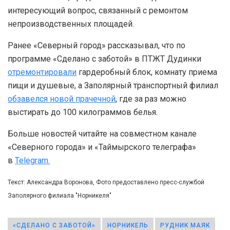
интересующий вопрос, связанный с ремонтом
непроизводственных площадей.
Ранее «Северный город» рассказывал, что по
программе «Сделано с заботой» в ПТЖТ Дудинки
отремонтировали
гардеробный блок, комнату приема
пищи и душевые, а Заполярный транспортный филиал
обзавелся новой прачечной
, где за раз можно
выстирать до 100 килограммов белья.
Больше новостей читайте на совместном канале
«Северного города» и «Таймырского телеграфа»
в
Telegram.
Текст: Александра Воронова, Фото предоставлено пресс-службой
Заполярного филиала "Норникеля"
«СДЕЛАНО С ЗАБОТОЙ»
НОРНИКЕЛЬ
РУДНИК МАЯК