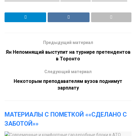
Предыдущий материал
Ян Непомнящий выступит на турнире претендентов
в Торонто
Следующий материал
Некоторым преподавателям вузов поднимут
зарплату
МАТЕРИАЛЫ С ПОМЕТКОЙ ««СДЕЛАНО С
ЗАБОТОЙ»»