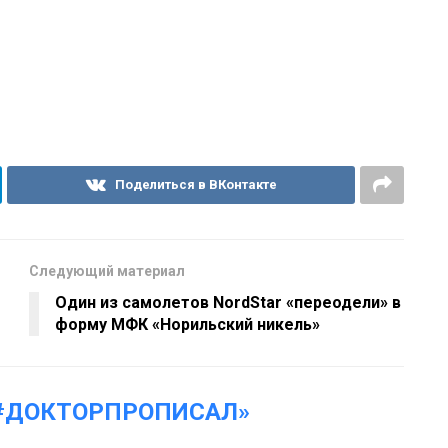
Поделиться в ВКонтакте
Следующий материал
Один из самолетов NordStar «переодели» в
форму МФК «Норильский никель»
#ДОКТОРПРОПИСАЛ»