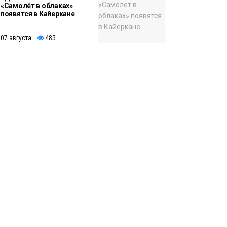
«Самолёт в облаках»
появятся в Кайеркане
07 августа
485