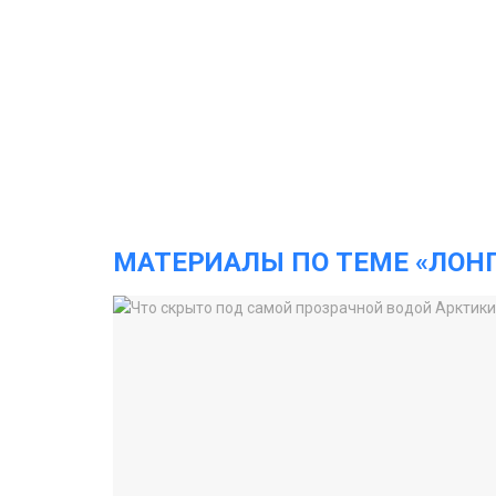
МАТЕРИАЛЫ ПО ТЕМЕ «ЛОН