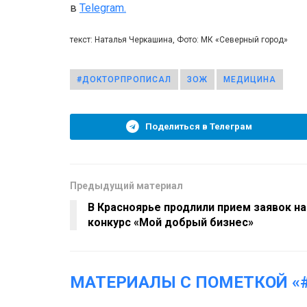
в
Telegram.
текст: Наталья Черкашина, Фото: МК «Северный город»
#ДОКТОРПРОПИСАЛ
ЗОЖ
МЕДИЦИНА
Поделиться в Телеграм
Предыдущий материал
В Красноярье продлили прием заявок на
конкурс «Мой добрый бизнес»
МАТЕРИАЛЫ С ПОМЕТКОЙ «