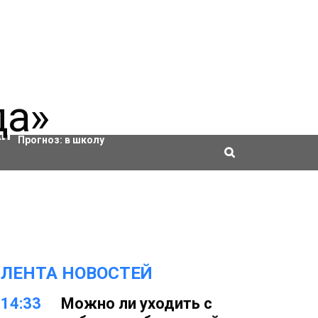
Актировки
Прогноз:
в школу
ЛЕНТА НОВОСТЕЙ
14:33
Можно ли уходить с