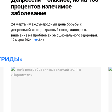
процентов излечимое
заболевание
24 марта - Международный день борьбы с
депрессией, это прекрасный повод заострить
внимание на проблемах эмоционального здоровья.
19 марта 2024
2.4k
ГРИДЫ»