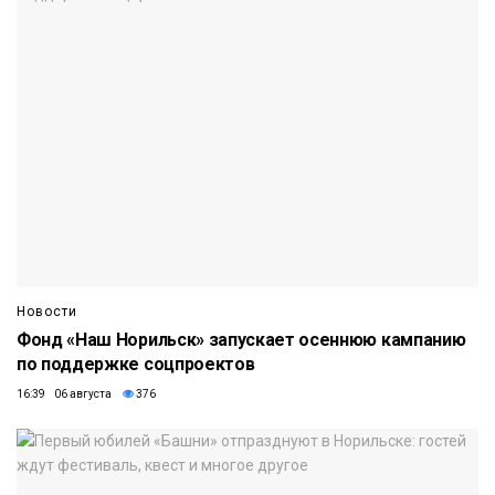
Новости
Фонд «Наш Норильск» запускает осеннюю кампанию
по поддержке соцпроектов
16:39 06 августа
376