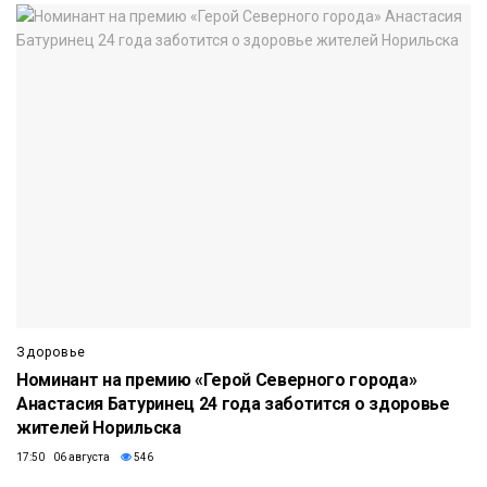
Здоровье
Номинант на премию «Герой Северного города»
Анастасия Батуринец 24 года заботится о здоровье
жителей Норильска
17:50 06 августа
546