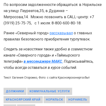
По вопросам задолженности обращаться: в Норильске
на улицу Лауреатов,35, в Дудинке –
Матросова,14. Можно позвонить в CALL-центр: +7
(3919) 25-75-75, с 1 июля: 8-800-600-80-18.
Ранее «Северный город»
рассказывал
о главных
правилах безопасного приобретения турпутевок.
Следить за новостями также удобно в совместном
канале «Северного города» и «Таймырского
телеграфа»
в мессенджере MAКС
.
Подписывайтесь,
чтобы всегда оставаться в курсе событий.
Текст: Евгения Сторожко, Фото: с сайта Красноярскэнергосбыт
ДОЛЖНИКИ
КОММУНАЛЬНЫЕ УСЛУГИ
КРАСНОЯРСКИЙ КРАЙ
НОРИЛЬСК
НОРНИКЕЛЬ