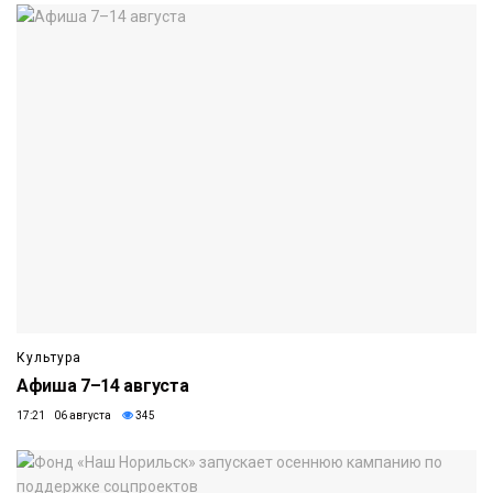
Культура
Афиша 7–14 августа
17:21 06 августа
345