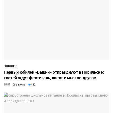
Новости
Первый юбилей «Башни» отпразднуют в Норильске:
гостей ждут фестиваль, квест и многое другое
15:57 06 августа
412