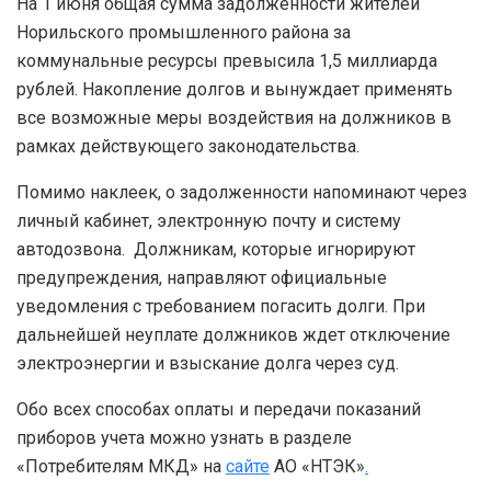
На 1 июня общая сумма задолженности жителей
Норильского промышленного района за
коммунальные ресурсы превысила 1,5 миллиарда
рублей. Накопление долгов и вынуждает применять
все возможные меры воздействия на должников в
рамках действующего законодательства.
Помимо наклеек, о задолженности напоминают через
личный кабинет, электронную почту и систему
автодозвона. Должникам, которые игнорируют
предупреждения, направляют официальные
уведомления с требованием погасить долги. При
дальнейшей неуплате должников ждет отключение
электроэнергии и взыскание долга через суд.
Обо всех способах оплаты и передачи показаний
приборов учета можно узнать в разделе
«Потребителям МКД» на
сайте
АО «НТЭК»
.