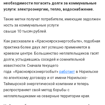
необходимости погасить долги за коммунальные
услуги: электроэнергию, тепло, водоснабжение.
Такие метки получат потребители, имеющие задолжен
ность за коммунальные услуги
свыше 10 тысяч рублей.
Как рассказали в «Красноярскэнергосбыте», подобная
практика более двух лет успешно применяется в
краевом центре. Большинство неплательщиков гасят
долги, устыдившись соседей и сомнительной
известности. Сначала текущего
года «Красноярскэнергосбыт»
работает
в Норильске
по агентскому договору и от имени Норильско-
Таймырской энергетической компании и теперь
распространяет свой метод борьбы с
неплательщиками на северные территории края.