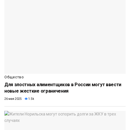
Общество
Для злостных алиментщиков в России могут ввести
новые жесткие ограничения
26 мая 2025
1.5k