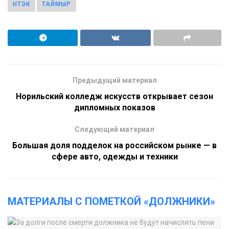
НТЭК
ТАЙМЫР
Предыдущий материал
Норильский колледж искусств открывает сезон
дипломных показов
Следующий материал
Большая доля подделок на российском рынке — в
сфере авто, одежды и техники
МАТЕРИАЛЫ С ПОМЕТКОЙ «ДОЛЖНИКИ»