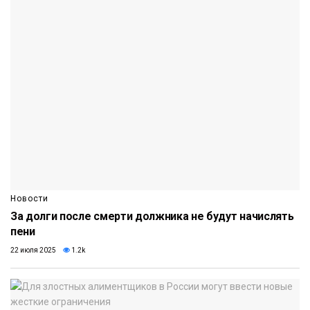
Новости
За долги после смерти должника не будут начислять
пени
22 июля 2025
1.2k