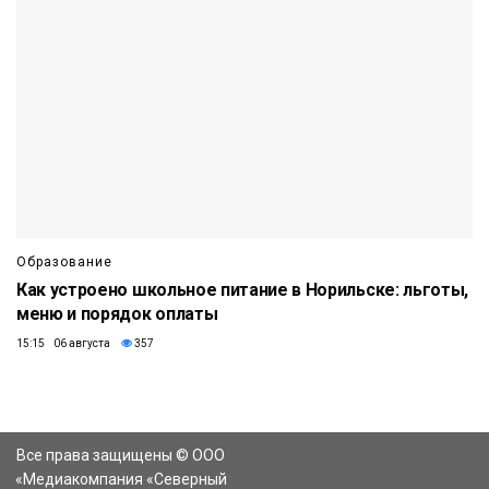
Образование
Как устроено школьное питание в Норильске: льготы,
меню и порядок оплаты
15:15 06 августа
357
Все права защищены © ООО
«Медиакомпания «Северный