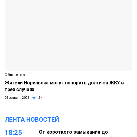
Общество
Жители Норильска могут оспорить долги за ЖКУ в
трех случаях
05 февраля 2025
1.3k
ЛЕНТА НОВОСТЕЙ
18:25
От короткого замыкания до