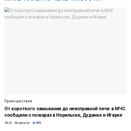
Происшествия
От короткого замыкания до неисправной печи: в МЧС
сообщили о пожарах в Норильске, Дудинке и Игарке
18:25 06 августа
389