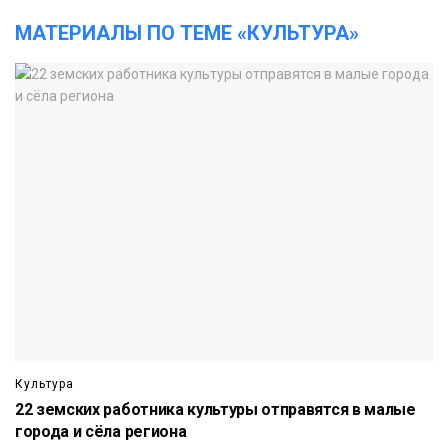
МАТЕРИАЛЫ ПО ТЕМЕ «КУЛЬТУРА»
Культура
22 земских работника культуры отправятся в малые
города и сёла региона