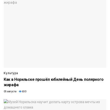
Культура
Как в Норильске прошёл юбилейный День полярного
жирафа
05 августа
650