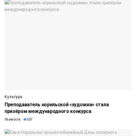
Культура
Преподаватель норильской «художки» стала
призёром международного конкурса
06 августа
507