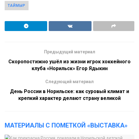
ТАЙМЫР
Предыдущий материал
Скоропостижно ушёл из жизни игрок хоккейного
клуба «Норильск» Егор Ядыкин
Следующий материал
День России в Норильске: как суровый климат и
крепкий характер делают страну великой
МАТЕРИАЛЫ С ПОМЕТКОЙ «ВЫСТАВКА»