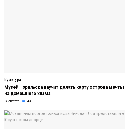
Культура
Музей Норильска научит делать карту острова мечты
из домашнего хлама
04 августа
643