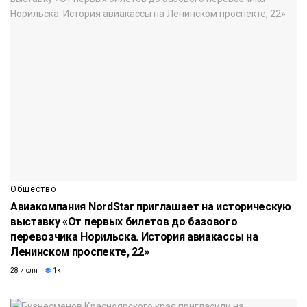
Общество
Авиакомпания NordStar приглашает на историческую
выставку «От первых билетов до базового
перевозчика Норильска. История авиакассы на
Ленинском проспекте, 22»
28 июля
1k