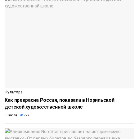
Культура
Как прекрасна Россия, показали в Норильской
детской художественной школе
30 июля
777