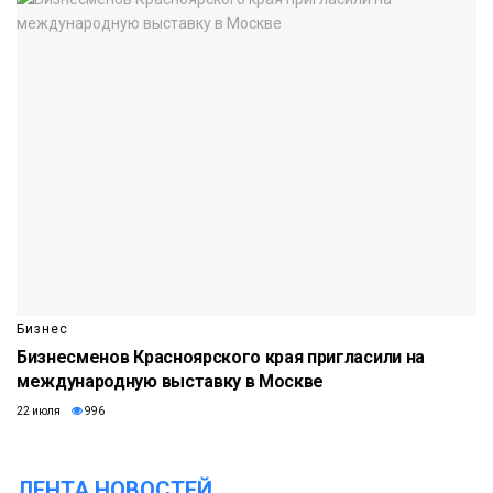
Бизнес
Бизнесменов Красноярского края пригласили на
международную выставку в Москве
22 июля
996
ЛЕНТА НОВОСТЕЙ