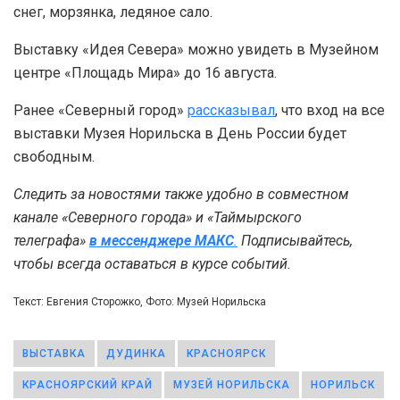
снег, морзянка, ледяное сало.
Выставку «Идея Севера» можно увидеть в Музейном
центре «Площадь Мира» до 16 августа.
Ранее «Северный город»
рассказывал
, что вход на все
выставки Музея Норильска в День России будет
свободным.
Следить за новостями также удобно в совместном
канале «Северного города» и «Таймырского
телеграфа»
в мессенджере MAКС
.
Подписывайтесь,
чтобы всегда оставаться в курсе событий.
Текст: Евгения Сторожко, Фото: Музей Норильска
ВЫСТАВКА
ДУДИНКА
КРАСНОЯРСК
КРАСНОЯРСКИЙ КРАЙ
МУЗЕЙ НОРИЛЬСКА
НОРИЛЬСК