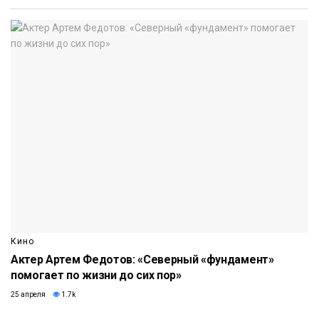
Кино
Актер Артем Федотов: «Северный «фундамент»
помогает по жизни до сих пор»
25 апреля
1.7k