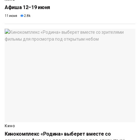
Афиша 12–19 июня
11 июня
2.8k
Кино
Кинокомплекс «Родина» выберет вместе со