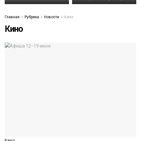
Главная
Рубрика
Новости
Кино
Кино
Кино