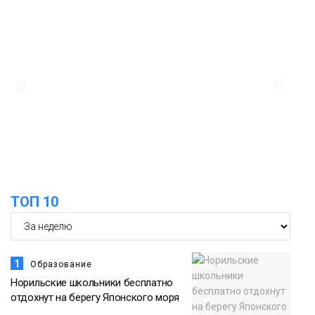
ТОП 10
1
Образование
Норильские школьники бесплатно
отдохнут на берегу Японского моря