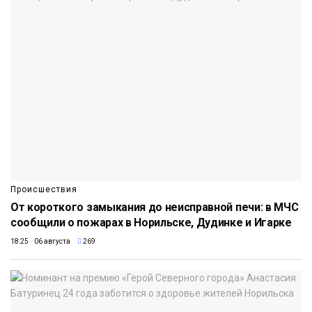
Происшествия
От короткого замыкания до неисправной печи: в МЧС
сообщили о пожарах в Норильске, Дудинке и Игарке
18:25 06 августа
269