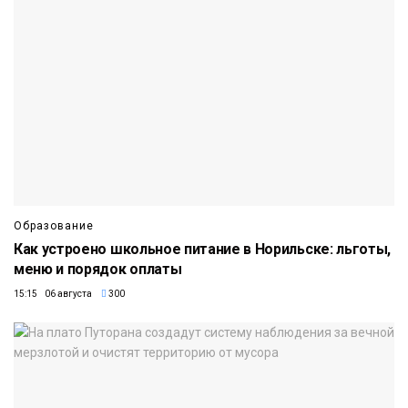
Образование
Как устроено школьное питание в Норильске: льготы,
меню и порядок оплаты
15:15 06 августа
300