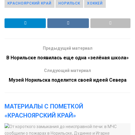
КРАСНОЯРСКИЙ КРАЙ
НОРИЛЬСК
ХОККЕЙ
Предыдущий материал
В Норильске появилась еще одна «зелёная школа»
Следующий материал
Музей Норильска поделится своей идеей Севера
МАТЕРИАЛЫ С ПОМЕТКОЙ
«КРАСНОЯРСКИЙ КРАЙ»