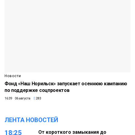
Новости
Фонд «Наш Норильск» запускает осеннюю кампанию
по поддержке соцпроектов
16:39 06 августа
283
ЛЕНТА НОВОСТЕЙ
18:25
От короткого замыкания до