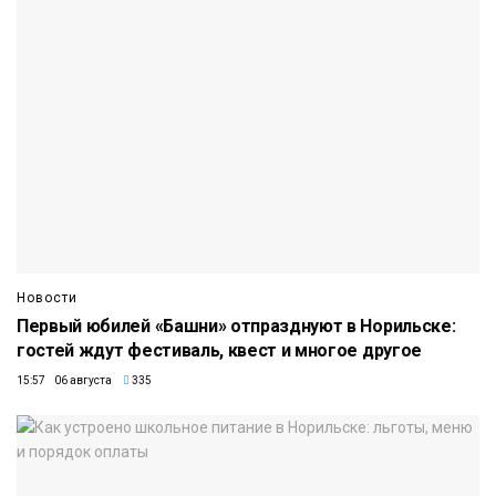
Новости
Первый юбилей «Башни» отпразднуют в Норильске:
гостей ждут фестиваль, квест и многое другое
15:57 06 августа
335