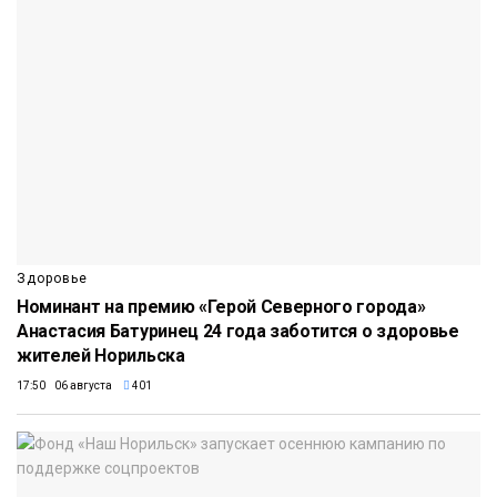
Здоровье
Номинант на премию «Герой Северного города»
Анастасия Батуринец 24 года заботится о здоровье
жителей Норильска
17:50 06 августа
401