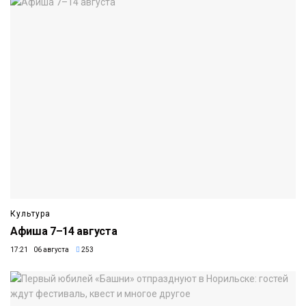
Культура
Афиша 7–14 августа
17:21 06 августа
253