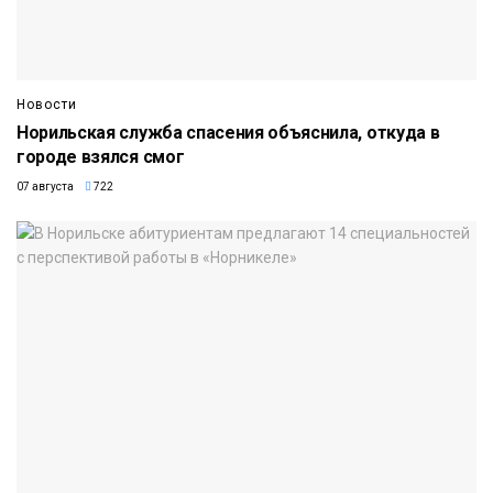
Новости
Норильская служба спасения объяснила, откуда в
городе взялся смог
07 августа
722