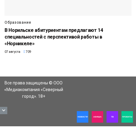
Образование
В Норильске абитуриентам предлагают 14
специальностей с перспективой работы в
«Норникеле»
07 августа
709
Все права защищены © ООО
«Медиакомпания «Северный
город». 18+