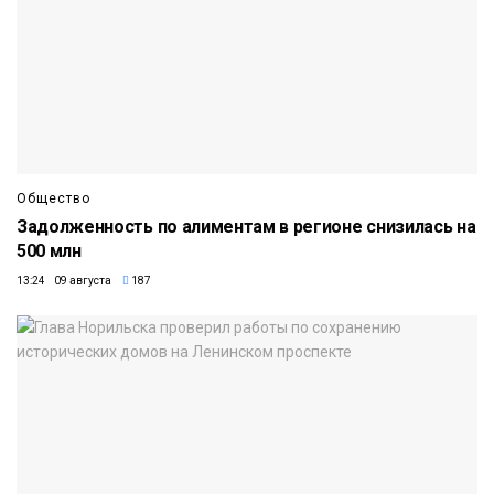
Общество
Задолженность по алиментам в регионе снизилась на
500 млн
13:24 09 августа
187