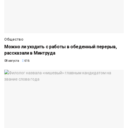
Общество
Можно ли уходить с работы в обеденный перерыв,
рассказали в Минтруда
08 августа
616