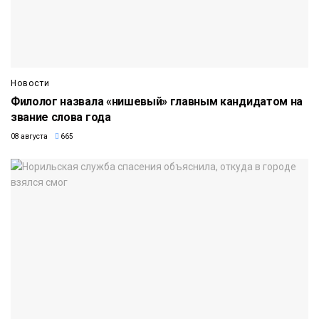
Новости
Филолог назвала «нишевый» главным кандидатом на
звание слова года
08 августа
665