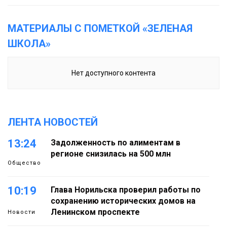
МАТЕРИАЛЫ С ПОМЕТКОЙ «ЗЕЛЕНАЯ
ШКОЛА»
Нет доступного контента
ЛЕНТА НОВОСТЕЙ
13:24
Задолженность по алиментам в
регионе снизилась на 500 млн
Общество
10:19
Глава Норильска проверил работы по
сохранению исторических домов на
Ленинском проспекте
Новости