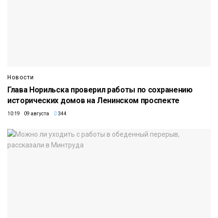
Новости
Глава Норильска проверил работы по сохранению
исторических домов на Ленинском проспекте
10:19 09 августа
344