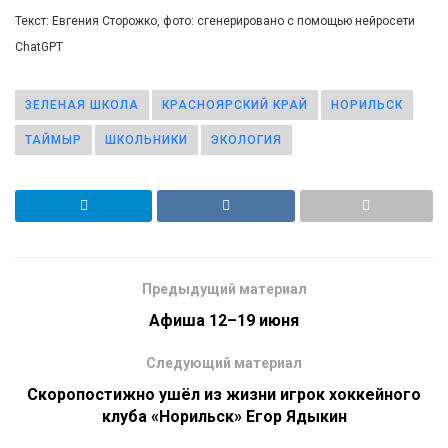
Текст: Евгения Сторожко, фото: сгенерировано с помощью нейросети
ChatGPT
ЗЕЛЕНАЯ ШКОЛА
КРАСНОЯРСКИЙ КРАЙ
НОРИЛЬСК
ТАЙМЫР
ШКОЛЬНИКИ
ЭКОЛОГИЯ
Предыдущий материал
Афиша 12–19 июня
Следующий материал
Скоропостижно ушёл из жизни игрок хоккейного
клуба «Норильск» Егор Ядыкин