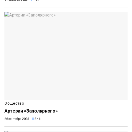
Общество
Артерии «Заполярного»
26 сентября 2025
2.4k