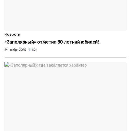
Новости
«Заполярный» отметил 80-летний юбилей!
24 ноября 2025
1.2k