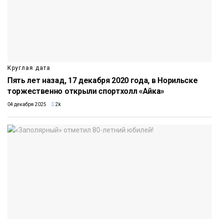
Круглая дата
Пять лет назад, 17 декабря 2020 года, в Норильске
торжественно открыли спортхолл «Айка»
04 декабря 2025
2k