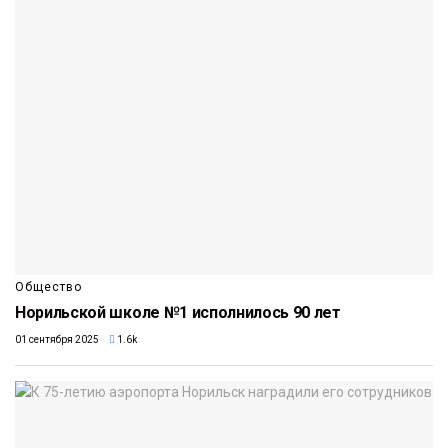
Общество
Норильской школе №1 исполнилось 90 лет
01 сентября 2025
1.6k