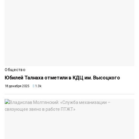
Общество
Юбилей Талнаха отметили в КДЦ им. Высоцкого
18 декабря 2025
1.3k