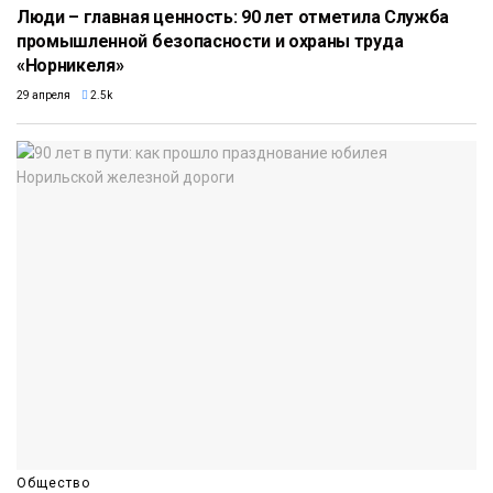
Люди – главная ценность: 90 лет отметила Служба
промышленной безопасности и охраны труда
«Норникеля»
29 апреля
2.5k
Общество