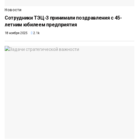
Новости
Сотрудники ТЭЦ-3 принимали поздравления с 45-
летним юбилеем предприятия
18 ноября 2025
2.1k