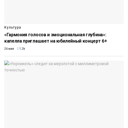
Культура
«Гармония голосов и эмоциональная глубина»:
капелла приглашает на юбилейный концерт 6+
26 мая
1.2k