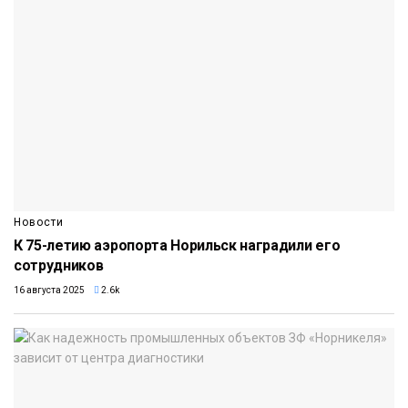
Новости
К 75-летию аэропорта Норильск наградили его
сотрудников
16 августа 2025
2.6k