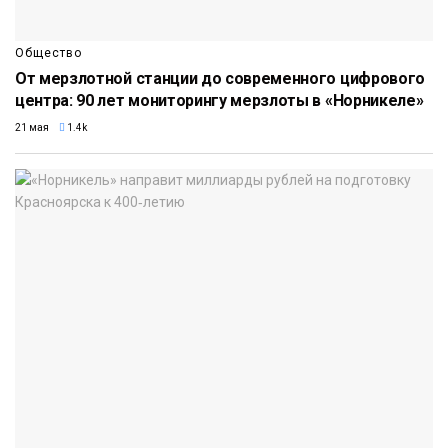
Общество
От мерзлотной станции до современного цифрового
центра: 90 лет мониторингу мерзлоты в «Норникеле»
21 мая
1.4k