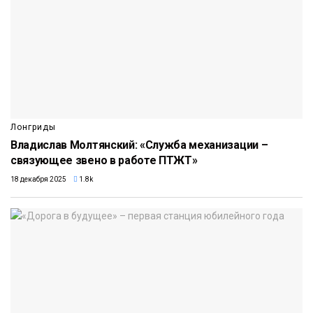
Лонгриды
Владислав Молтянский: «Служба механизации –
связующее звено в работе ПТЖТ»
18 декабря 2025
1.8k