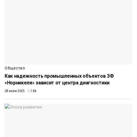
Общество
Как надежность промышленных объектов ЗФ
«Норникеля» зависит от центра диагностики
28 июля 2025
1.8k