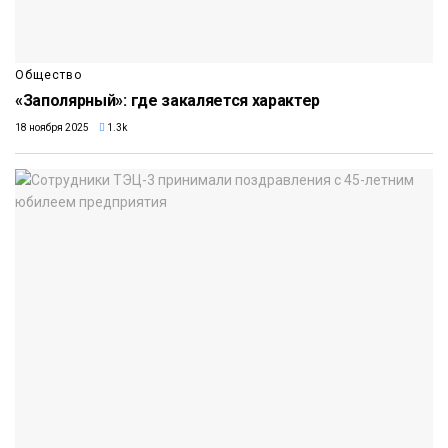
Общество
«Заполярный»: где закаляется характер
18 ноября 2025
1.3k