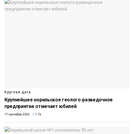
Круглая дата
Крупнейшее норильское геолого-разведочное
предприятие отмечает юбилей
17 сентября 2025
1.7k