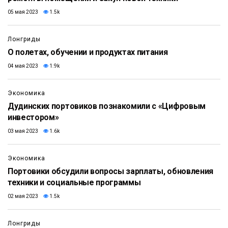
05 мая 2023
1.5k
Лонгриды
О полетах, обучении и продуктах питания
04 мая 2023
1.9k
Экономика
Дудинских портовиков познакомили с «Цифровым
инвестором»
03 мая 2023
1.6k
Экономика
Портовики обсудили вопросы зарплаты, обновления
техники и социальные программы
02 мая 2023
1.5k
Лонгриды