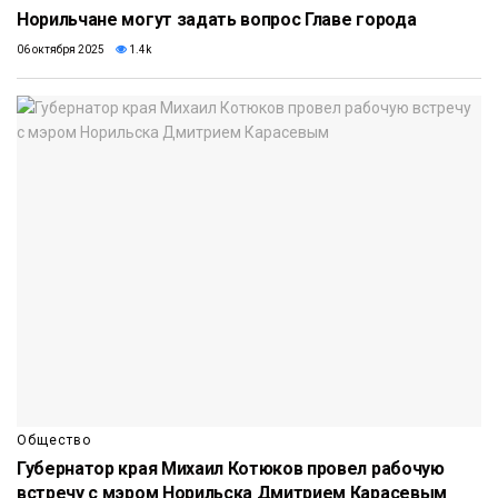
Норильчане могут задать вопрос Главе города
06 октября 2025
1.4k
Общество
Губернатор края Михаил Котюков провел рабочую
встречу с мэром Норильска Дмитрием Карасевым