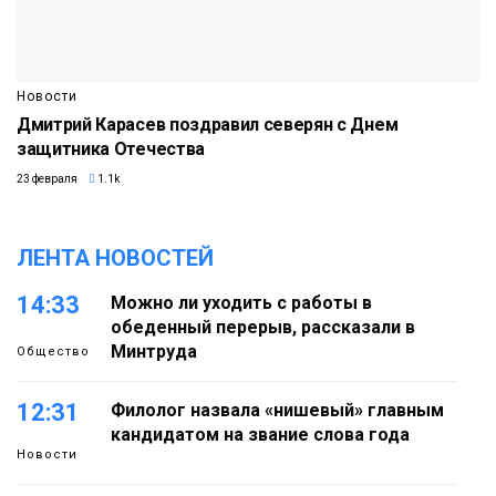
Новости
Дмитрий Карасев поздравил северян с Днем
защитника Отечества
23 февраля
1.1k
ЛЕНТА НОВОСТЕЙ
14:33
Можно ли уходить с работы в
обеденный перерыв, рассказали в
Минтруда
Общество
12:31
Филолог назвала «нишевый» главным
кандидатом на звание слова года
Новости