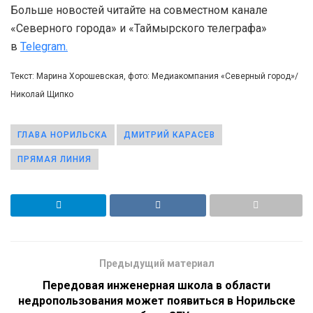
Больше новостей читайте на совместном канале
«Северного города» и «Таймырского телеграфа»
в
Telegram.
Текст: Марина Хорошевская, фото: Медиакомпания «Северный город»/
Николай Щипко
ГЛАВА НОРИЛЬСКА
ДМИТРИЙ КАРАСЕВ
ПРЯМАЯ ЛИНИЯ
Предыдущий материал
Передовая инженерная школа в области
недропользования может появиться в Норильске