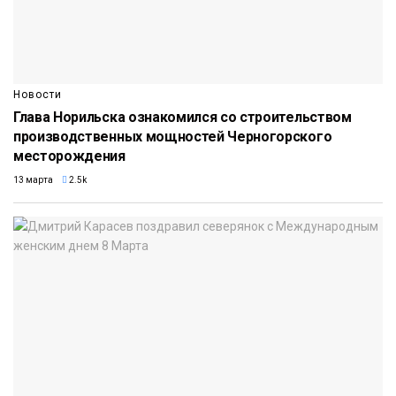
Новости
Глава Норильска ознакомился со строительством
производственных мощностей Черногорского
месторождения
13 марта
2.5k