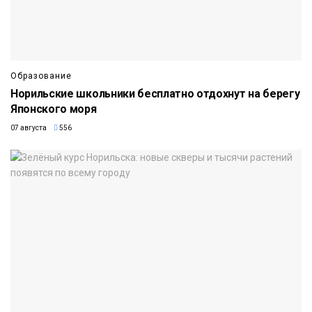
Образование
Норильские школьники бесплатно отдохнут на берегу
Японского моря
07 августа
556