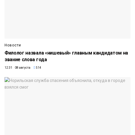
Новости
Филолог назвала «нишевый» главным кандидатом на
звание слова года
12:31 08 августа
514