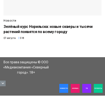
Новости
Зелёный курс Норильска: новые скверы и тысячи
растений появятся по всему городу
07 августа
518
Все права защищены © ООО
«Медиакомпания «Северный
город». 18+