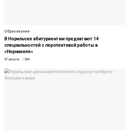
Образование
В Норильске абитуриентам предлагают 14
специальностей с перспективой работы в
«Норникеле»
07 августа
584