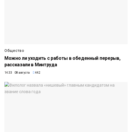
Общество
Можно ли уходить с работы в обеденный перерыв,
рассказали в Минтруда
14:33 08 августа
442