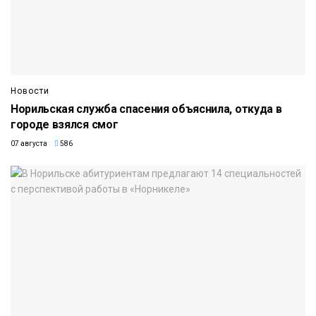
Новости
Норильская служба спасения объяснила, откуда в
городе взялся смог
07 августа
586