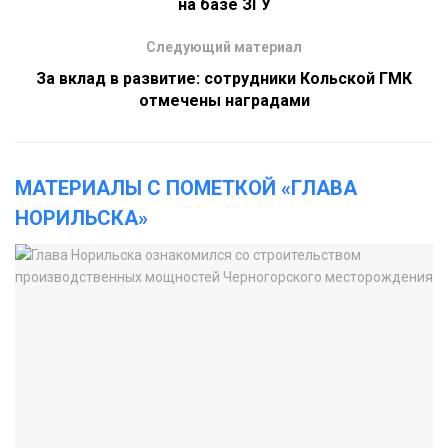
на базе ЗГУ
Следующий материал
За вклад в развитие: сотрудники Кольской ГМК
отмечены наградами
МАТЕРИАЛЫ С ПОМЕТКОЙ «ГЛАВА
НОРИЛЬСКА»