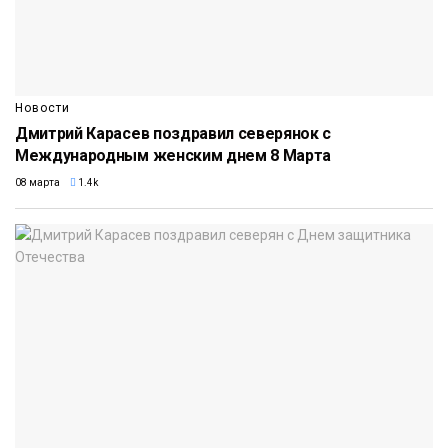
Новости
Дмитрий Карасев поздравил северянок с
Международным женским днем 8 Марта
08 марта
1.4k