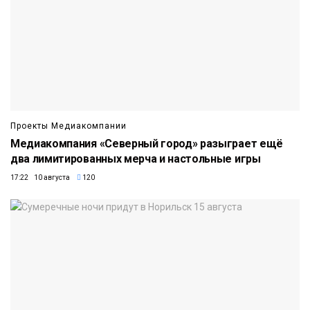
Проекты Медиакомпании
Медиакомпания «Северный город» разыграет ещё
два лимитированных мерча и настольные игры
17:22 10 августа
120