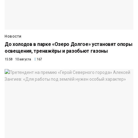
Новости
До холодов в парке «Озеро Долгое» установят опоры
освещения, тренажёры и разобьют газоны
15:58 10 августа
167