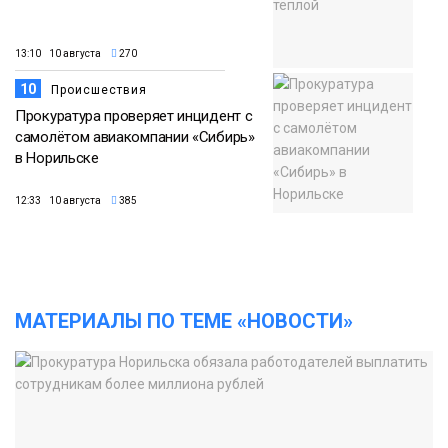
13:10 10 августа
270
10
Происшествия
Прокуратура проверяет инцидент с
самолётом авиакомпании «Сибирь»
в Норильске
12:33 10 августа
385
МАТЕРИАЛЫ ПО ТЕМЕ «НОВОСТИ»