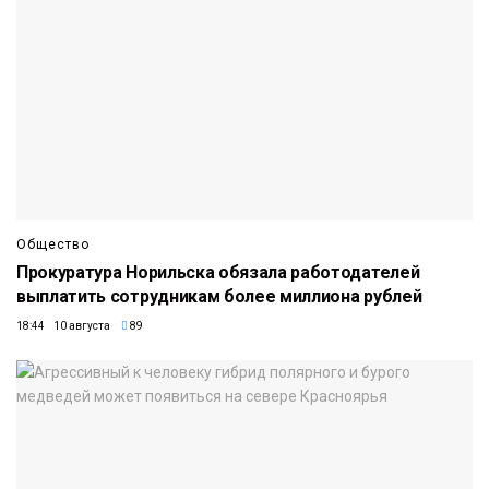
Общество
Прокуратура Норильска обязала работодателей
выплатить сотрудникам более миллиона рублей
18:44 10 августа
89