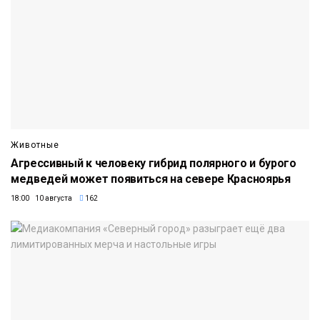
Животные
Агрессивный к человеку гибрид полярного и бурого
медведей может появиться на севере Красноярья
18:00 10 августа
162