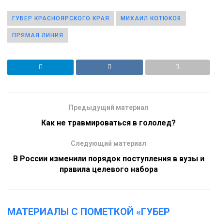
ГУБЕР КРАСНОЯРСКОГО КРАЯ
МИХАИЛ КОТЮКОВ
ПРЯМАЯ ЛИНИЯ
Предыдущий материал
Как не травмироваться в гололед?
Следующий материал
В России изменили порядок поступления в вузы и
правила целевого набора
МАТЕРИАЛЫ С ПОМЕТКОЙ «ГУБЕР