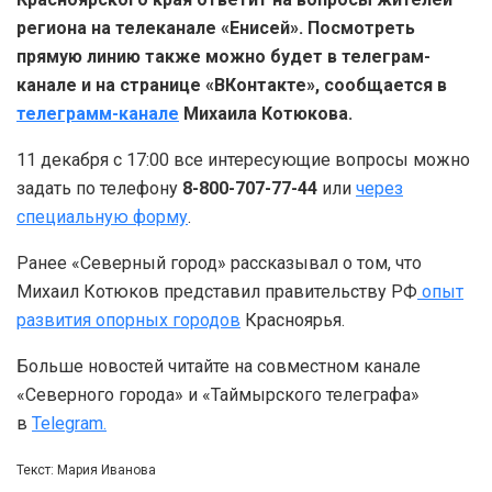
региона на телеканале «Енисей». Посмотреть
прямую линию также можно будет в телеграм-
канале и на странице «ВКонтакте», сообщается в
телеграмм-канале
Михаила Котюкова.
11 декабря с 17:00 все интересующие вопросы можно
задать по телефону
8-800-707-77-44
или
через
специальную форму
.
Ранее «Северный город» рассказывал о том, что
Михаил Котюков представил правительству РФ
опыт
развития опорных городов
Красноярья.
Больше новостей читайте на совместном канале
«Северного города» и «Таймырского телеграфа»
в
Telegram.
Текст: Мария Иванова