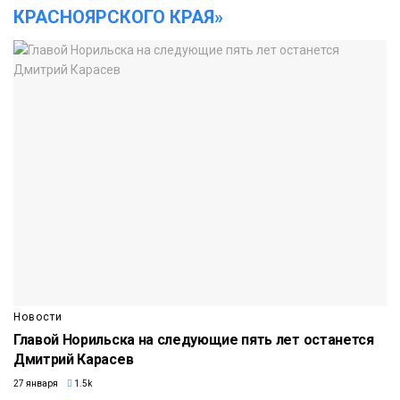
КРАСНОЯРСКОГО КРАЯ»
Новости
Главой Норильска на следующие пять лет останется
Дмитрий Карасев
27 января
1.5k