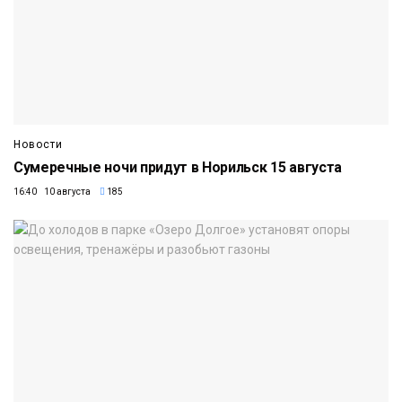
Новости
Сумеречные ночи придут в Норильск 15 августа
16:40 10 августа
185