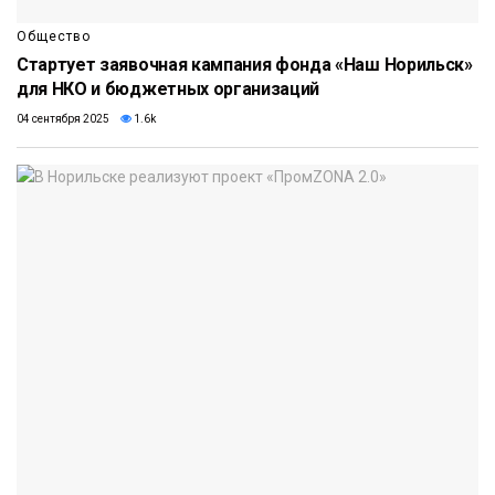
Общество
Стартует заявочная кампания фонда «Наш Норильск»
для НКО и бюджетных организаций
04 сентября 2025
1.6k