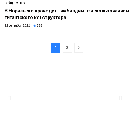
Общество
В Норильске проведут тимбилдинг с использованием
гигантского конструктора
22 сентября 2022
855
1
2