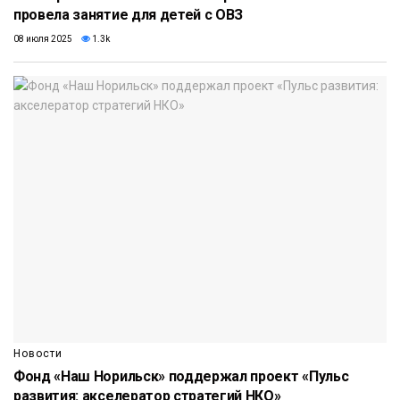
провела занятие для детей с ОВЗ
08 июля 2025
1.3k
Новости
Фонд «Наш Норильск» поддержал проект «Пульс
развития: акселератор стратегий НКО»