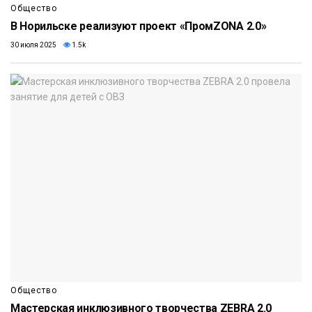
Общество
В Норильске реализуют проект «ПромZONA 2.0»
30 июля 2025
1.5k
Общество
Мастерская инклюзивного творчества ZEBRA 2.0