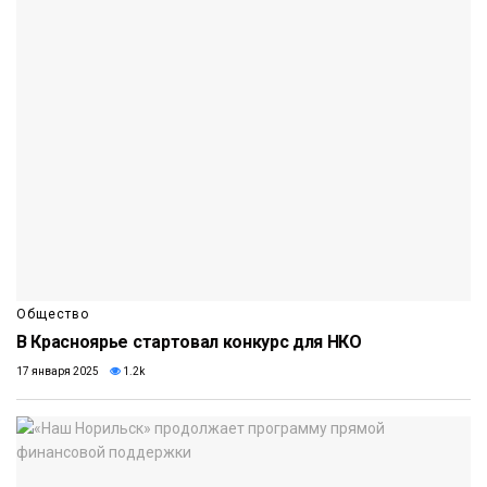
Общество
В Красноярье стартовал конкурс для НКО
17 января 2025
1.2k