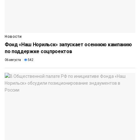
Новости
Фонд «Наш Норильск» запускает осеннюю кампанию
по поддержке соцпроектов
06 августа
542