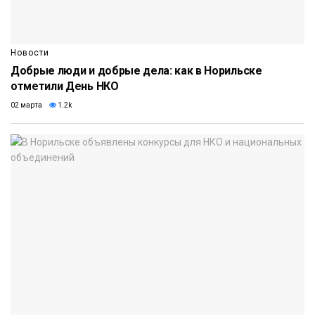
Новости
Добрые люди и добрые дела: как в Норильске
отметили День НКО
02 марта
1.2k