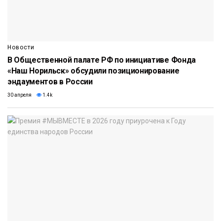
Новости
В Общественной палате РФ по инициативе Фонда
«Наш Норильск» обсудили позиционирование
эндаументов в России
30 апреля
1.4k