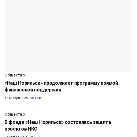
Общество
«Наш Норильск» продолжает программу прямой
финансовой поддержки
16 января 2025
1.5k
Общество
В фонде «Наш Норильск» состоялась защита
проектов НКО