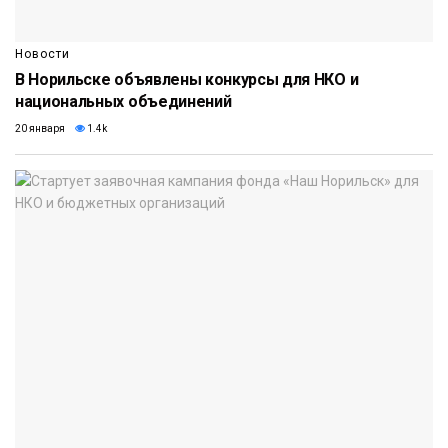
Новости
В Норильске объявлены конкурсы для НКО и
национальных объединений
20 января
1.4k