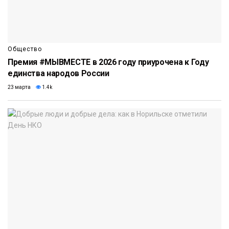
Общество
Премия #МЫВМЕСТЕ в 2026 году приурочена к Году
единства народов России
23 марта
1.4k