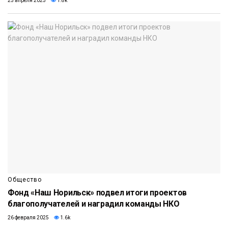
25 апреля 2025
1.8k
Общество
Фонд «Наш Норильск» подвел итоги проектов
благополучателей и наградил команды НКО
26 февраля 2025
1.6k