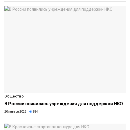
Общество
В России появились учреждения для поддержки НКО
20 января 2025
984