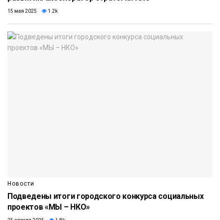
15 мая 2025
1.2k
Новости
Подведены итоги городского конкурса социальных
проектов «МЫ – НКО»