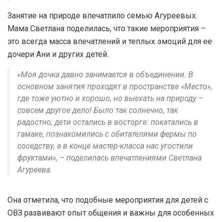
Занятие на природе впечатлило семью Агуреевых.
Мама Светлана поделилась, что такие мероприятия –
это всегда масса впечатлений и теплых эмоций для ее
дочери Ани и других детей.
«Моя дочка давно занимается в объединении. В
основном занятия проходят в пространстве «Место»,
где тоже уютно и хорошо, но выехать на природу –
совсем другое дело! Было так солнечно, так
радостно, дети остались в восторге: покатались в
гамаке, познакомились с обитателями фермы по
соседству, а в конце мастер-класса нас угостили
фруктами», – поделилась впечатлениями Светлана
Агуреева.
Она отметила, что подобные мероприятия для детей с
ОВЗ развивают опыт общения и важны для особенных