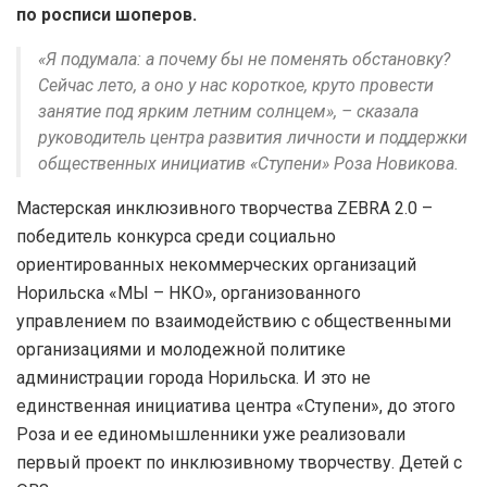
по росписи шоперов.
«Я подумала: а почему бы не поменять обстановку?
Сейчас лето, а оно у нас короткое, круто провести
занятие под ярким летним солнцем», – сказала
руководитель центра развития личности и поддержки
общественных инициатив «Ступени» Роза Новикова.
Мастерская инклюзивного творчества ZEBRA 2.0 –
победитель конкурса среди социально
ориентированных некоммерческих организаций
Норильска «МЫ – НКО», организованного
управлением по взаимодействию с общественными
организациями и молодежной политике
администрации города Норильска. И это не
единственная инициатива центра «Ступени», до этого
Роза и ее единомышленники уже реализовали
первый проект по инклюзивному творчеству. Детей с