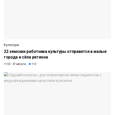
Культура
22 земских работника культуры отправятся в малые
города и сёла региона
11:53 07 августа
113