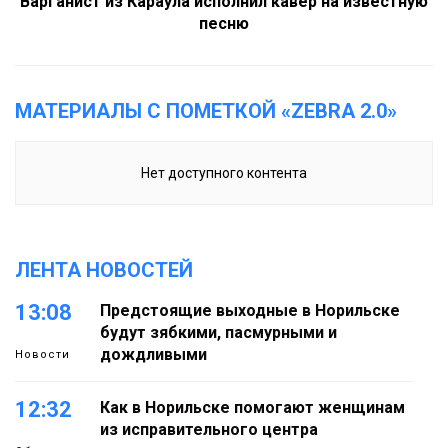
Варганист из Караула исполнил кавер на известную
песню
МАТЕРИАЛЫ С ПОМЕТКОЙ «ZEBRA 2.0»
Нет доступного контента
ЛЕНТА НОВОСТЕЙ
13:08
Предстоящие выходные в Норильске
будут зябкими, пасмурными и
дождливыми
Новости
12:32
Как в Норильске помогают женщинам
из исправительного центра