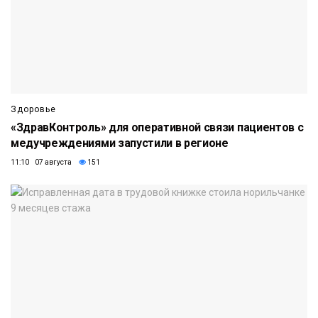
Здоровье
«ЗдравКонтроль» для оперативной связи пациентов с
медучреждениями запустили в регионе
11:10 07 августа
151