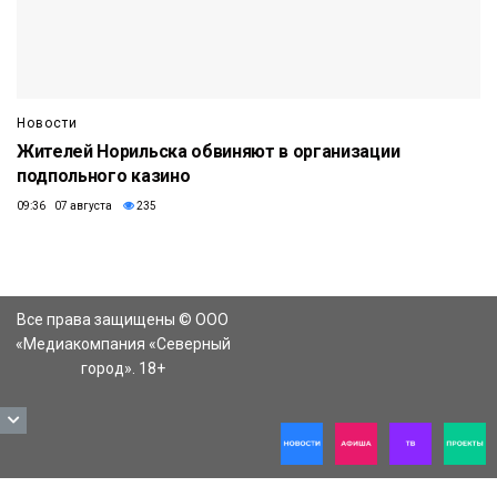
Новости
Жителей Норильска обвиняют в организации
подпольного казино
09:36 07 августа
235
Все права защищены © ООО
«Медиакомпания «Северный
город». 18+