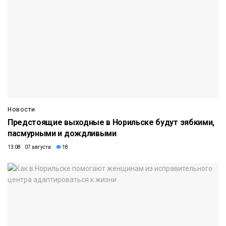
Новости
Предстоящие выходные в Норильске будут зябкими,
пасмурными и дождливыми
13:08 07 августа
18