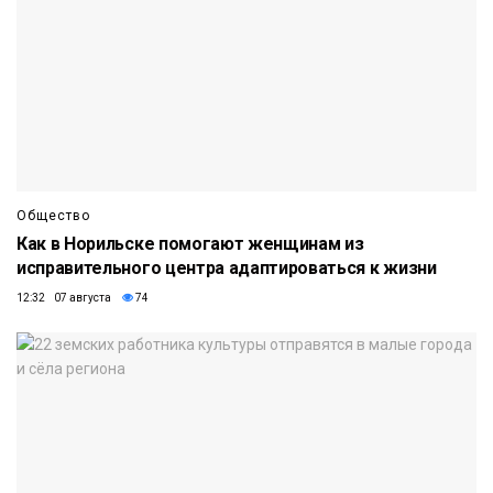
Общество
Как в Норильске помогают женщинам из
исправительного центра адаптироваться к жизни
12:32 07 августа
74