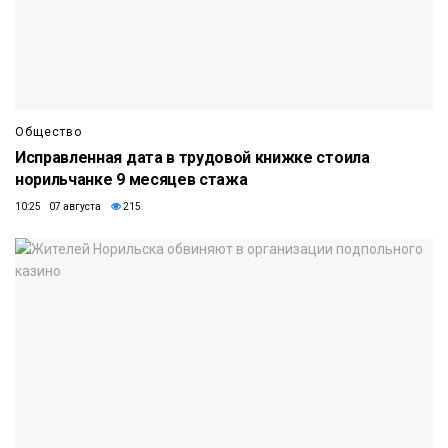
Общество
Исправленная дата в трудовой книжке стоила
норильчанке 9 месяцев стажа
10:25 07 августа
215