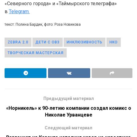
«Северного города» и «Таймырского телеграфа»
в
Telegram.
текст: Полина Бардик, фото: Роза Новикова
ZEBRA 2.0
ДЕТИ С ОВЗ
ИНКЛЮЗИВНОСТЬ
НКО
ТВОРЧЕСКАЯ МАСТЕРСКАЯ
Предыдущий материал
«Норникель» к 90-летию компании создал комикс о
Николае Урванцеве
Следующий материал