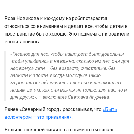
Роза Новикова к каждому из ребят старается
относиться со вниманием и делает все, чтобы детям в
пространстве было хорошо. Это подмечают и родители
воспитанников.
«Главное для нас, чтобы наши дети были довольны,
чтобы улыбались и не важно, сколько им лет, они для
нас всегда дети – без возраста, счастливые, без
зависти и злости, всегда молодые! Такие
мероприятия объединяют всех нас и напоминают
нашим детям, как они важны не только для нас, но и
для других», – заключила Светлана Агуреева.
Ранее «Северный город» рассказывал, что
«Быть
волонтером – это призвание».
Больше новостей читайте на совместном канале