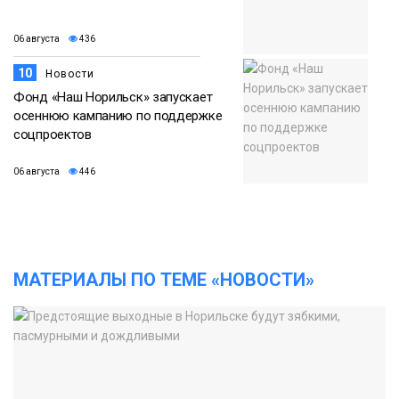
06 августа
436
10
Новости
Фонд «Наш Норильск» запускает
осеннюю кампанию по поддержке
соцпроектов
06 августа
446
МАТЕРИАЛЫ ПО ТЕМЕ «НОВОСТИ»