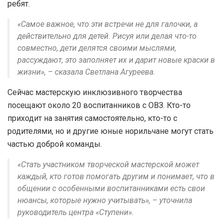
ребят.
«Самое важное, что эти встречи не для галочки, а
действительно для детей. Рисуя или делая что-то
совместно, дети делятся своими мыслями,
рассуждают, это заполняет их и дарит новые краски в
жизни», – сказала Светлана Агуреева.
Сейчас мастерскую инклюзивного творчества
посещают около 20 воспитанников с ОВЗ. Кто-то
приходит на занятия самостоятельно, кто-то с
родителями, но и другие юные норильчане могут стать
частью доброй команды.
«Стать участником творческой мастерской может
каждый, кто готов помогать другим и понимает, что в
общении с особенными воспитанниками есть свои
нюансы, которые нужно учитывать», – уточнила
руководитель центра «Ступени».