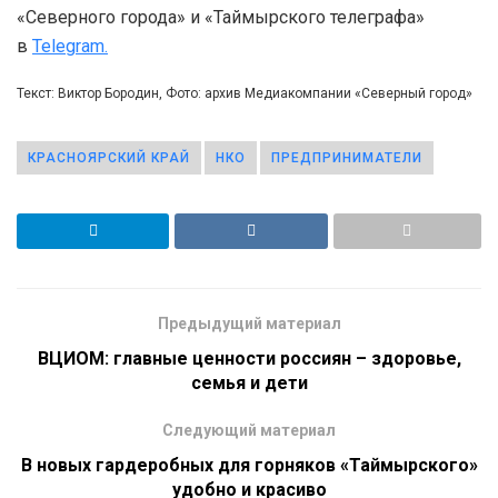
«Северного города» и «Таймырского телеграфа»
в
Telegram.
Текст: Виктор Бородин, Фото: архив Медиакомпании «Северный город»
КРАСНОЯРСКИЙ КРАЙ
НКО
ПРЕДПРИНИМАТЕЛИ
Предыдущий материал
ВЦИОМ: главные ценности россиян – здоровье,
семья и дети
Следующий материал
В новых гардеробных для горняков «Таймырского»
удобно и красиво