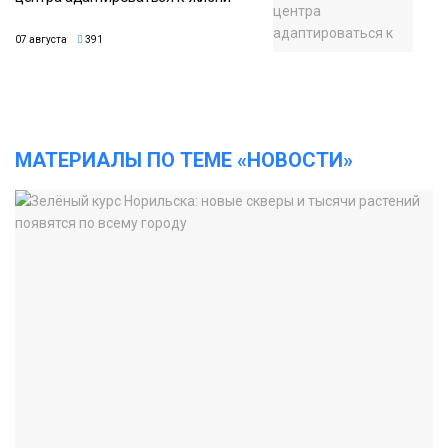
07 августа
391
МАТЕРИАЛЫ ПО ТЕМЕ «НОВОСТИ»