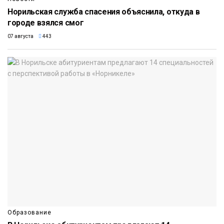
Норильская служба спасения объяснила, откуда в
городе взялся смог
07 августа
443
Образование