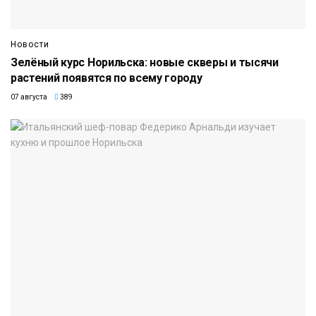
Новости
Зелёный курс Норильска: новые скверы и тысячи
растений появятся по всему городу
07 августа
389