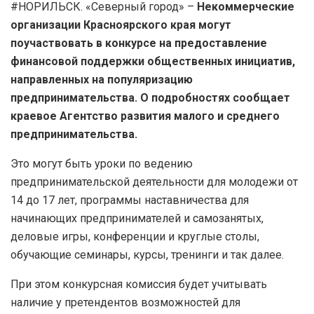
#НОРИЛЬСК. «Северный город» –
Некоммерческие
организации Красноярского края могут
поучаствовать в конкурсе на предоставление
финансовой поддержки общественных инициатив,
направленных на популяризацию
предпринимательства. О подробностях сообщает
краевое Агентство развития малого и среднего
предпринимательства.
Это могут быть уроки по ведению
предпринимательской деятельности для молодежи от
14 до 17 лет, программы наставничества для
начинающих предпринимателей и самозанятых,
деловые игры, конференции и круглые столы,
обучающие семинары, курсы, тренинги и так далее.
При этом конкурсная комиссия будет учитывать
наличие у претендентов возможностей для