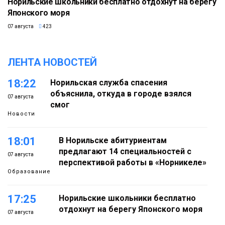
Норильские школьники бесплатно отдохнут на берегу
Японского моря
07 августа
423
ЛЕНТА НОВОСТЕЙ
18:22
Норильская служба спасения
объяснила, откуда в городе взялся
07 августа
смог
Новости
18:01
В Норильске абитуриентам
предлагают 14 специальностей с
07 августа
перспективой работы в «Норникеле»
Образование
17:25
Норильские школьники бесплатно
отдохнут на берегу Японского моря
07 августа