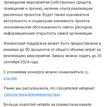
проведения мероприятия (собственных средств,
помещения и прочее), наличие опыта реализации
различных проектов. Будет также оцениваться
актуальность и социальная значимость проекта,
экономическая обоснованность сметы расходов,
информационная открытость самой организации.
Финансовая поддержка может быть предоставлена в
размере до 90 процентов от общего объема затрат на
реализацию мероприятия. Заявку можно подать до 30
сентября 2024 года.
С условиями конкурса можно ознакомиться
по
ссылке
.
Ранее мы рассказывали, что слушателей набирает
«Школа предпринимательства»
.
Больше новостей читайте на совместном канале