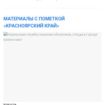
МАТЕРИАЛЫ С ПОМЕТКОЙ
«КРАСНОЯРСКИЙ КРАЙ»
Новости