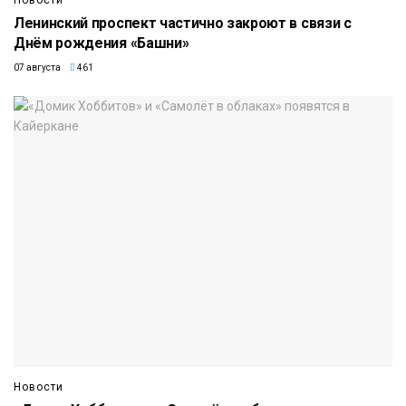
Ленинский проспект частично закроют в связи с
Днём рождения «Башни»
07 августа
461
Новости