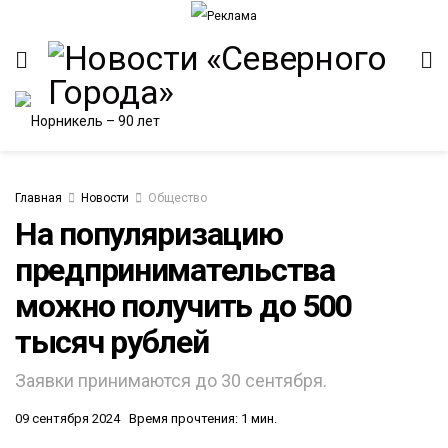
Главная
Новости
Общество
На популяризацию
предпринимательства
ИТЕТ
можно получить до 500
тысяч рублей
Заявки принимаются до 30 сентября.
09 сентября 2024
Время прочтения: 1 мин.