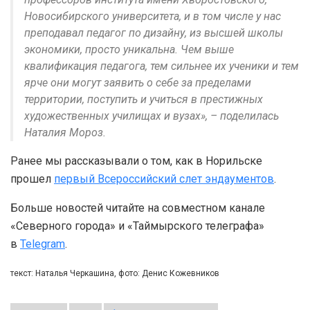
Новосибирского университета, и в том числе у нас
преподавал педагог по дизайну, из высшей школы
экономики, просто уникальна. Чем выше
квалификация педагога, тем сильнее их ученики и тем
ярче они могут заявить о себе за пределами
территории, поступить и учиться в престижных
художественных училищах и вузах», – поделилась
Наталия Мороз.
Ранее мы рассказывали о том, как в Норильске
прошел
первый Всероссийский слет эндаументов
.
Больше новостей читайте на совместном канале
«Северного города» и «Таймырского телеграфа»
в
Telegram
.
текст: Наталья Черкашина, фото: Денис Кожевников