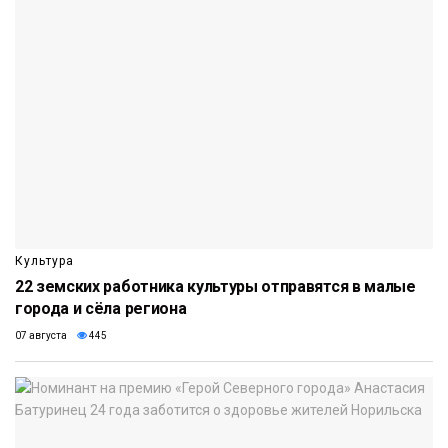
Культура
22 земских работника культуры отправятся в малые
города и сёла региона
07 августа
445