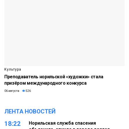
Культура
Преподаватель норильской «художки» стала
призёром международного конкурса
06 августа
526
ЛЕНТА НОВОСТЕЙ
18:22
Норильская служба спасения