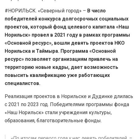
#НОРИЛЬСК. «Северный город» –
В число
победителей конкурса долгосрочных социальных
проектов, который фонд целевого капитала «Наш
Норильск» провел в 2021 году в рамках программы
«Основной ресурс», вошли девять проектов НКО
Норильска и Таймыра. Программа «Основной
ресурс» позволяет организациям привлечь на
территорию новые кадры, дает возможность
повысить квалификацию уже работающих
специалистов.
Реализация проектов в Норильске и Дудинке длилась
с 2021 по 2023 год. Победителями программы фонда
«Наш Норильск» стали учреждения культуры,
образования, благотворительные фонды.
«По итогам первого года у нас девять победителей, –