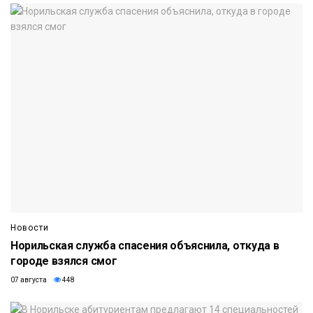
Новости
Норильская служба спасения объяснила, откуда в
городе взялся смог
07 августа
448