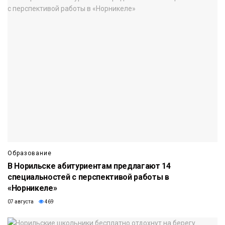
Образование
В Норильске абитуриентам предлагают 14
специальностей с перспективой работы в
«Норникеле»
07 августа
469