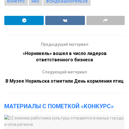
КОНКУРС
НКО
ФОНДНАШНОРИЛЬСК
Предыдущий материал
«Норникель» вошел в число лидеров
ответственного бизнеса
Следующий материал
В Музее Норильска отметили День кормления птиц
МАТЕРИАЛЫ С ПОМЕТКОЙ «КОНКУРС»