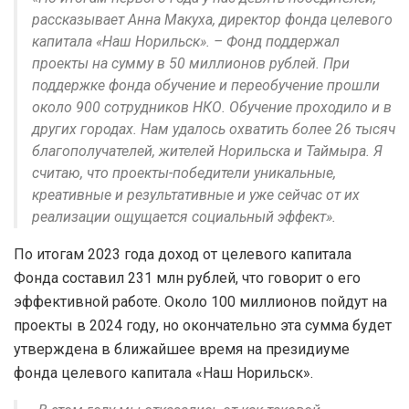
рассказывает Анна Макуха, директор фонда целевого
капитала «Наш Норильск». – Фонд поддержал
проекты на сумму в 50 миллионов рублей. При
поддержке фонда обучение и переобучение прошли
около 900 сотрудников НКО. Обучение проходило и в
других городах. Нам удалось охватить более 26 тысяч
благополучателей, жителей Норильска и Таймыра. Я
считаю, что проекты-победители уникальные,
креативные и результативные и уже сейчас от их
реализации ощущается социальный эффект».
По итогам 2023 года доход от целевого капитала
Фонда составил 231 млн рублей, что говорит о его
эффективной работе. Около 100 миллионов пойдут на
проекты в 2024 году, но окончательно эта сумма будет
утверждена в ближайшее время на президиуме
фонда целевого капитала «Наш Норильск».