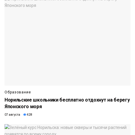
Образование
Норильские школьники бесплатно отдохнут на берегу
Японского моря
07 августа
428