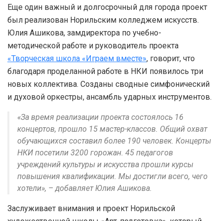
Еще один важный и долгосрочный для города проект
был реализован Норильским колледжем искусств.
Юлия Ашикова, замдиректора по учебно-
методической работе и руководитель проекта
«Творческая школа «Играем вместе»
, говорит, что
благодаря проделанной работе в НКИ появилось три
новых коллектива. Созданы сводные симфонический
и духовой оркестры, ансамбль ударных инструментов.
«За время реализации проекта состоялось 16
концертов, прошло 15 мастер-классов. Общий охват
обучающихся составил более 190 человек. Концерты
НКИ посетили 3200 горожан. 45 педагогов
учреждений культуры и искусства прошли курсы
повышения квалификации. Мы достигли всего, чего
хотели», – добавляет Юлия Ашикова.
Заслуживает внимания и проект Норильской