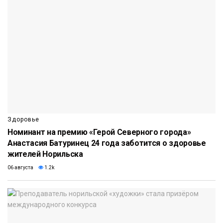
Здоровье
Номинант на премию «Герой Северного города»
Анастасия Батуринец 24 года заботится о здоровье
жителей Норильска
06 августа
1.2k