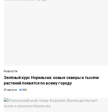
Новости
Зелёный курс Норильска: новые скверы и тысячи
растений появятся по всему городу
07 августа
396