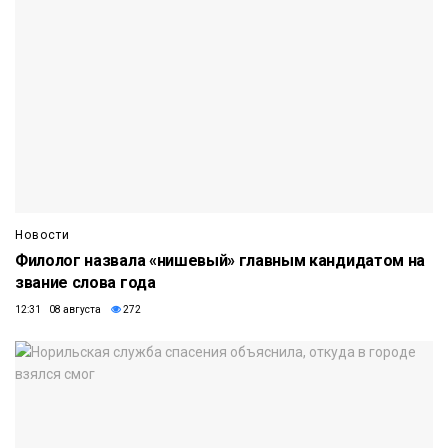
Новости
Филолог назвала «нишевый» главным кандидатом на
звание слова года
12:31 08 августа
272