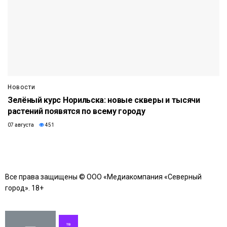
Новости
Зелёный курс Норильска: новые скверы и тысячи
растений появятся по всему городу
07 августа
451
Все права защищены © ООО «Медиакомпания «Северный
город». 18+