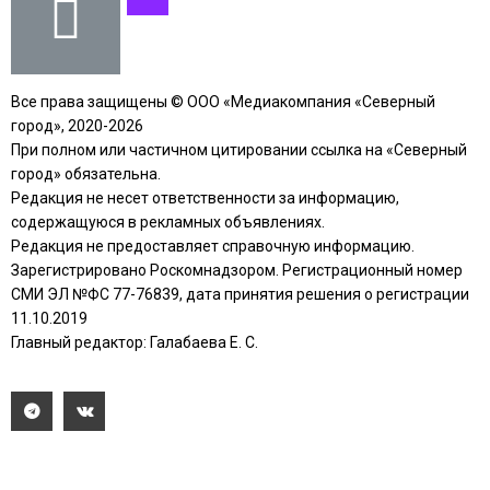
Все права защищены © ООО «Медиакомпания «Северный
город», 2020-2026
При полном или частичном цитировании ссылка на «Северный
город» обязательна.
Редакция не несет ответственности за информацию,
содержащуюся в рекламных объявлениях.
Редакция не предоставляет справочную информацию.
Зарегистрировано Роскомнадзором. Регистрационный номер
СМИ ЭЛ №ФС 77-76839, дата принятия решения о регистрации
11.10.2019
Главный редактор: Галабаева Е. С.