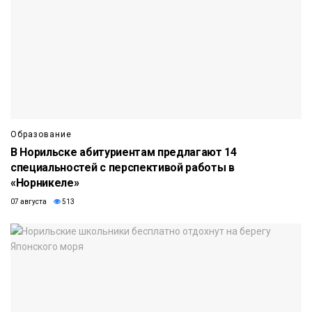
Образование
В Норильске абитуриентам предлагают 14
специальностей с перспективой работы в
«Норникеле»
07 августа
513