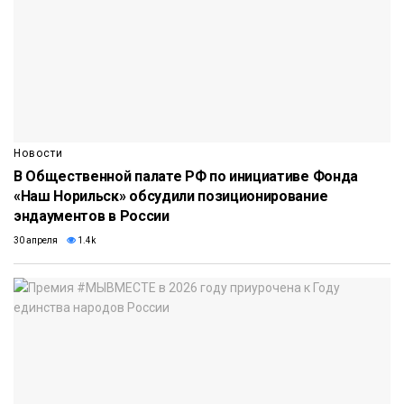
Новости
В Общественной палате РФ по инициативе Фонда
«Наш Норильск» обсудили позиционирование
эндаументов в России
30 апреля
1.4k