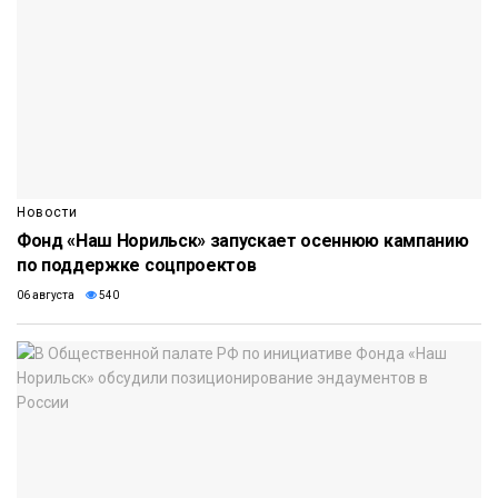
Новости
Фонд «Наш Норильск» запускает осеннюю кампанию
по поддержке соцпроектов
06 августа
540