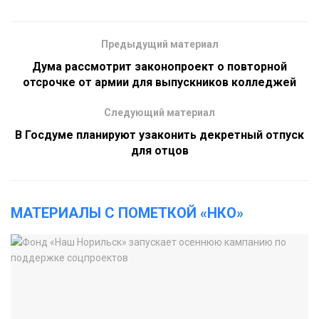
Предыдущий материал
Дума рассмотрит законопроект о повторной
отсрочке от армии для выпускников колледжей
Следующий материал
В Госдуме планируют узаконить декретный отпуск
для отцов
МАТЕРИАЛЫ С ПОМЕТКОЙ «НКО»