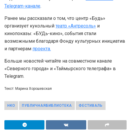
Telegram-канале
.
Ранее мы рассказали о том, что центр «Будь»
организует кукольный
театр «Антресоль»
и
кинопоказы: «БУДь-кино», события стали
возможными благодаря Фонду культурных инициатив
и партнерам
проекта.
Больше новостей читайте на совместном канале
«Северного города» и «Таймырского телеграфа» в
Telegram.
Текст: Марина Хорошевская
НКО
ПУБЛИЧНАЯБИБЛИОТЕКА
ФЕСТИВАЛЬ