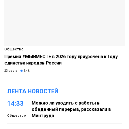
Общество
Премия #МЫВМЕСТЕ в 2026 году приурочена к Году
единства народов России
23 марта
1.4k
ЛЕНТА НОВОСТЕЙ
14:33
Можно ли уходить с работы в
обеденный перерыв, рассказали в
Минтруда
Общество