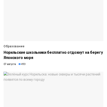
Образование
Норильские школьники бесплатно отдохнут на берегу
Японского моря
07 августа
493