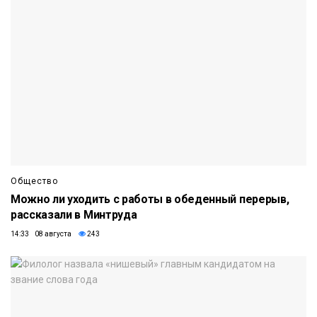
Общество
Можно ли уходить с работы в обеденный перерыв,
рассказали в Минтруда
14:33 08 августа
243