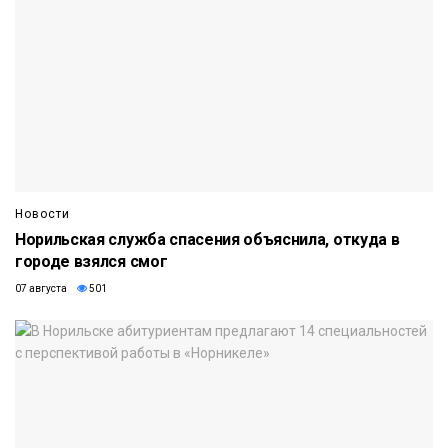
Новости
Норильская служба спасения объяснила, откуда в
городе взялся смог
07 августа
501