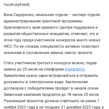
тысяч рублей).
Анна Сидоренко, начальник отдела – эксперт отдела
администрирования грантовой программы
Красноярского края краевого Центра поддержки и
развития общественных инициатив, отмечает, что в
этом году среди участников конкурсов много новых
НКО. По ее словам, специалисты активно помогают
новичкам в составлении заявки, сметы проекта.
Стать участником третьего конкурса можно, подав
заявку до 20 июля на платформе
krasgrant.ru
.
Заявителям нужно зарегистрироваться и отправить
документы в электронном виде. Заключение
договоров с победителями пройдет в начале осени.
Заявочная кампания продлится до 18 часов 20 июля.
Реализация проектов должна стартовать не ранее 1
ноября 2023 года и не позднее 31 декабря 2023 года, а