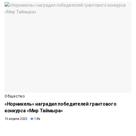
Общество
«Норникель» наградил победителей грантового
конкурса «Мир Таймыра»
15 апреля 2025
1.8k