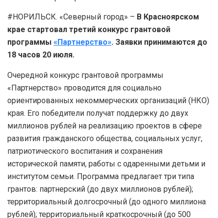
#НОРИЛЬСК. «Северный город» –
В Красноярском
крае стартовал третий конкурс грантовой
программы
«Партнерство»
. Заявки принимаются до
18 часов 20 июля.
Очередной конкурс грантовой программы
«Партнерство» проводится для социально
ориентированных некоммерческих организаций (НКО)
края. Его победители получат поддержку до двух
миллионов рублей на реализацию проектов в сфере
развития гражданского общества, социальных услуг,
патриотического воспитания и сохранения
исторической памяти, работы с одаренными детьми и
институтом семьи. Программа предлагает три типа
грантов: партнерский (до двух миллионов рублей);
территориальный долгосрочный (до одного миллиона
рублей); территориальный краткосрочный (до 500