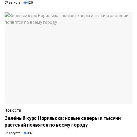
07 августа
420
Новости
Зелёный курс Норильска: новые скверы и тысячи
растений появятся по всему городу
07 августа
387