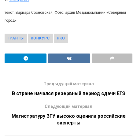
текст: Варвара Сосновская, Фото: архив Медиакомпании «Северный
город»
ГРАНТЫ
КОНКУРС
НКО
Предыдущий материал
В стране начался резервный период сдачи ЕГЭ
Следующий материал
Магистратуру ЗГУ высоко оценили российские
эксперты