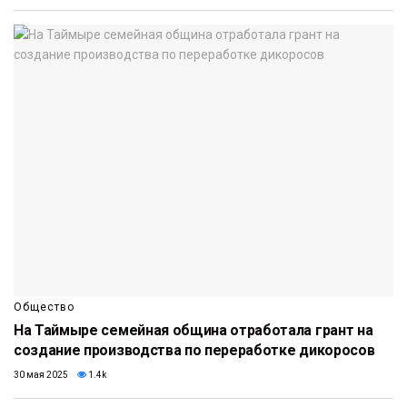
Общество
На Таймыре семейная община отработала грант на
создание производства по переработке дикоросов
30 мая 2025
1.4k