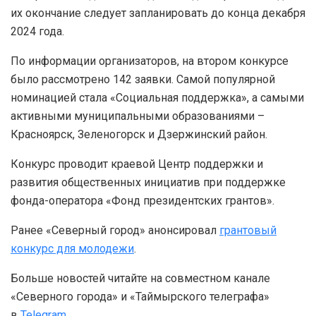
их окончание следует запланировать до конца декабря
2024 года.
По информации организаторов, на втором конкурсе
было рассмотрено 142 заявки. Самой популярной
номинацией стала «Социальная поддержка», а самыми
активными муниципальными образованиями –
Красноярск, Зеленогорск и Дзержинский район.
Конкурс проводит краевой Центр поддержки и
развития общественных инициатив при поддержке
фонда-оператора «Фонд президентских грантов».
Ранее «Северный город» анонсировал
грантовый
конкурс для молодежи
.
Больше новостей читайте на совместном канале
«Северного города» и «Таймырского телеграфа»
в
Telegram
.