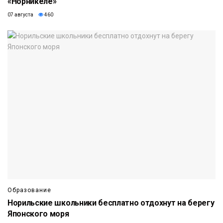
«Норникеле»
07 августа
460
Образование
Норильские школьники бесплатно отдохнут на берегу
Японского моря