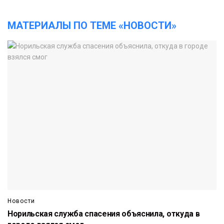
МАТЕРИАЛЫ ПО ТЕМЕ «НОВОСТИ»
Новости
Норильская служба спасения объяснила, откуда в