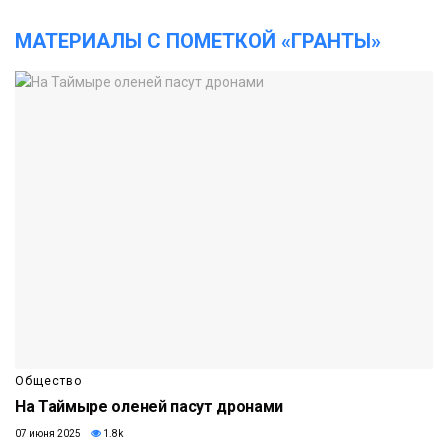
МАТЕРИАЛЫ С ПОМЕТКОЙ «ГРАНТЫ»
Общество
На Таймыре оленей пасут дронами
07 июня 2025
1.8k