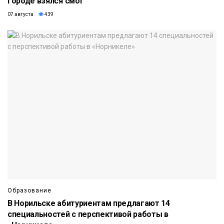
городе взялся смог
07 августа
439
Образование
В Норильске абитуриентам предлагают 14
специальностей с перспективой работы в