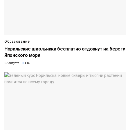
Образование
Норильские школьники бесплатно отдохнут на берегу
Японского моря
07 августа
416