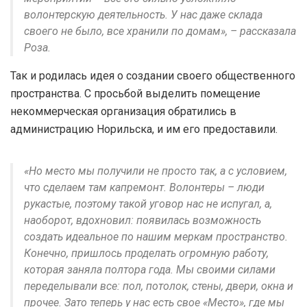
волонтерскую деятельность. У нас даже склада
своего не было, все хранили по домам», – рассказала
Роза.
Так и родилась идея о создании своего общественного
пространства. С просьбой выделить помещение
некоммерческая организация обратились в
администрацию Норильска, и им его предоставили.
«Но место мы получили не просто так, а с условием,
что сделаем там капремонт. Волонтеры – люди
рукастые, поэтому такой уговор нас не испугал, а,
наоборот, вдохновил: появилась возможность
создать идеальное по нашим меркам пространство.
Конечно, пришлось проделать огромную работу,
которая заняла полтора года. Мы своими силами
переделывали все: пол, потолок, стены, двери, окна и
прочее. Зато теперь у нас есть свое «Место», где мы