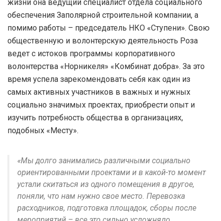
жизни она ведущий специалист отдела социального
обеспечения Заполярной строительной компании, а
помимо работы – председатель НКО «Ступени». Свою
общественную и волонтерскую деятельность Роза
ведет с истоков программы корпоративного
волонтерства «Норникеля» «Комбинат добра». За это
время успела зарекомендовать себя как один из
самых активных участников в важных и нужных
социально значимых проектах, приобрести опыт и
изучить потребность общества в организациях,
подобных «Месту».
«Мы долго занимались различными социально
ориентированными проектами и в какой-то момент
устали скитаться из одного помещения в другое,
поняли, что нам нужно свое место. Перевозка
расходников, подготовка площадок, сборы после
мероприятий – все это сильно усложняло