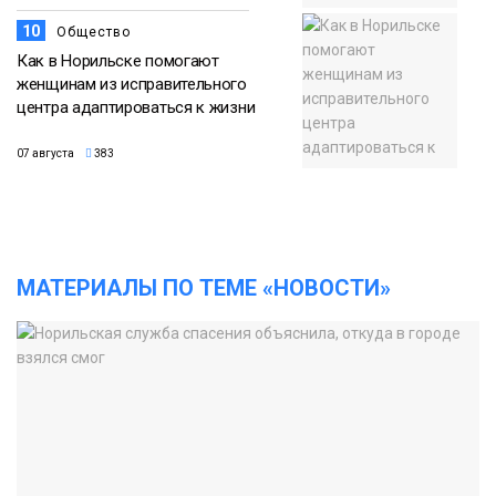
10
Общество
Как в Норильске помогают
женщинам из исправительного
центра адаптироваться к жизни
07 августа
383
МАТЕРИАЛЫ ПО ТЕМЕ «НОВОСТИ»