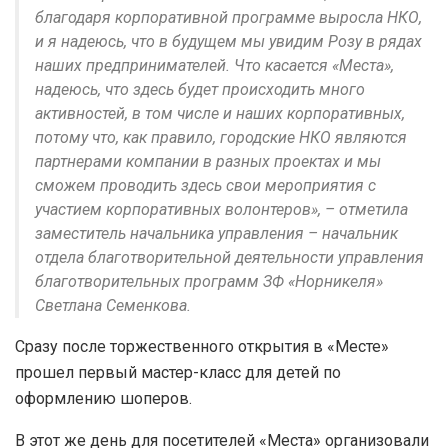
благодаря корпоративной программе выросла НКО,
и я надеюсь, что в будущем мы увидим Розу в рядах
наших предпринимателей. Что касается «Места»,
надеюсь, что здесь будет происходить много
активностей, в том числе и наших корпоративных,
потому что, как правило, городские НКО являются
партнерами компании в разных проектах и мы
сможем проводить здесь свои мероприятия с
участием корпоративных волонтеров», – отметила
заместитель начальника управления – начальник
отдела благотворительной деятельности управления
благотворительных программ ЗФ «Норникеля»
Светлана Семенкова.
Сразу после торжественного открытия в «Месте»
прошел первый мастер-класс для детей по
оформлению шоперов.
В этот же день для посетителей «Места» организовали