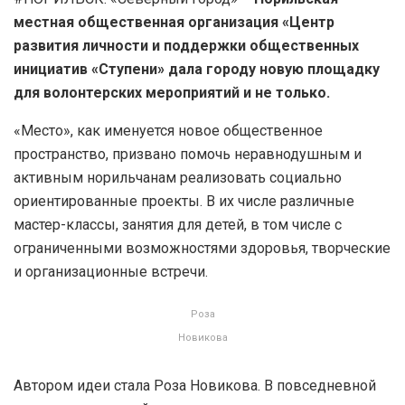
местная общественная организация «Центр
развития личности и поддержки общественных
инициатив «Ступени» дала городу новую площадку
для волонтерских мероприятий и не только.
«Место», как именуется новое общественное
пространство, призвано помочь неравнодушным и
активным норильчанам реализовать социально
ориентированные проекты. В их числе различные
мастер-классы, занятия для детей, в том числе с
ограниченными возможностями здоровья, творческие
и организационные встречи.
Роза
Новикова
Автором идеи стала Роза Новикова. В повседневной