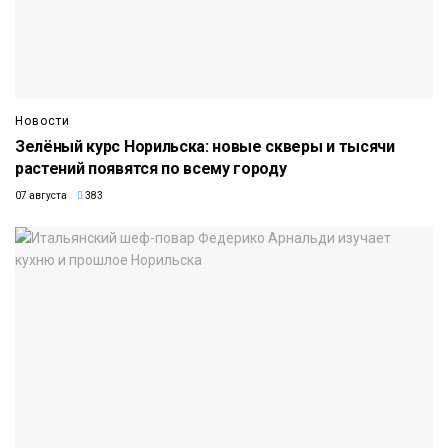
Новости
Зелёный курс Норильска: новые скверы и тысячи
растений появятся по всему городу
07 августа
383