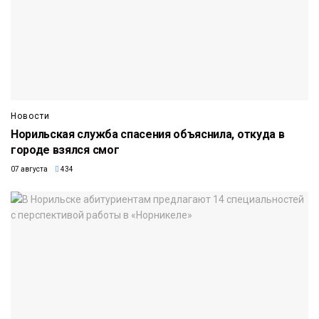
Новости
Норильская служба спасения объяснила, откуда в
городе взялся смог
07 августа
434