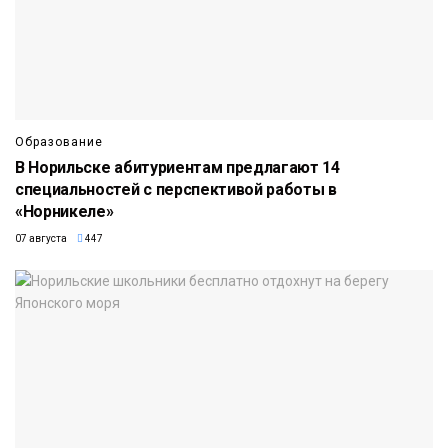
Образование
В Норильске абитуриентам предлагают 14
специальностей с перспективой работы в
«Норникеле»
07 августа
447