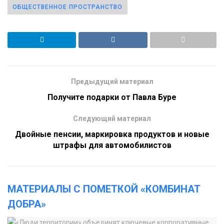
ОБЩЕСТВЕННОЕ ПРОСТРАНСТВО
Предыдущий материал
Получите подарки от Павла Буре
Следующий материал
Двойные пенсии, маркировка продуктов и новые
штрафы для автомобилистов
МАТЕРИАЛЫ С ПОМЕТКОЙ «КОМБИНАТ
ДОБРА»