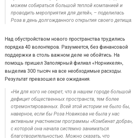
можем собираться большой теплой компанией и
проводить мероприятия для детей», – поделилась
Роза в день долгожданного открытия своего детища.
Над обустройством нового пространства трудились
порядка 40 волонтеров. Разумеется, без финансовой
поддержки в столь важном деле не обойтись. На
помощь пришел Заполярный филиал «Норникеля»,
выделив 300 тысяч на все необходимые расходы.
Результат превзошел все ожидания.
«Ни для кого не секрет, что в нашем городе большой
дефицит общественных пространств, тем более
отремонтированных. Всей этой истории не было бы,
наверное, если бы Роза Новикова не была у нас
активным участником программы «Комбинат добра»,
с которой она начала системно заниматься
благотворительностью. Можно сказать, что