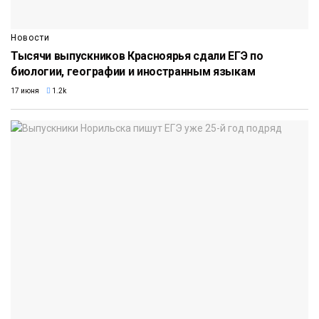
Новости
Тысячи выпускников Красноярья сдали ЕГЭ по
биологии, географии и иностранным языкам
17 июня
1.2k