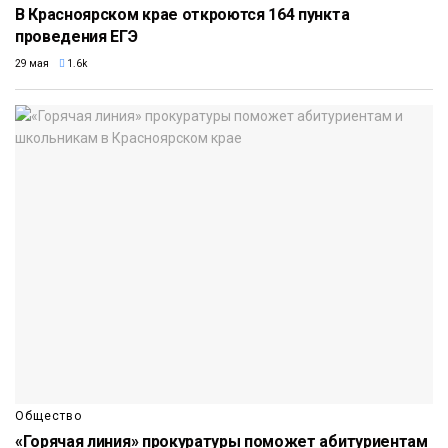
В Красноярском крае откроются 164 пункта
проведения ЕГЭ
29 мая
1.6k
Общество
«Горячая линия» прокуратуры поможет абитуриентам