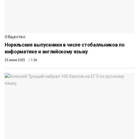
Общество
Норильские выпускники в числе стобалльников по
информатике и английскому языку
25 июня 2025
1.5k