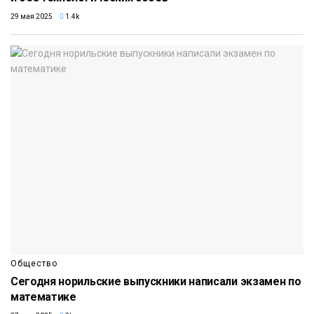
29 мая 2025
1.4k
Общество
Сегодня норильские выпускники написали экзамен по
математике