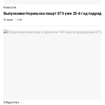
Новости
Выпускники Норильска пишут ЕГЭ уже 25-й год подряд
01 июня
1.4k
Общество