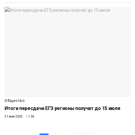
Общество
Итоги пересдачи ЕГЭ регионы получат до 15 июля
21 мая 2025
1.3k