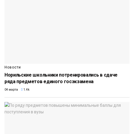
Новости
Норильские школьники потренировались в сдаче
ряда предметов единого госэкзамена
04 марта
1.4k