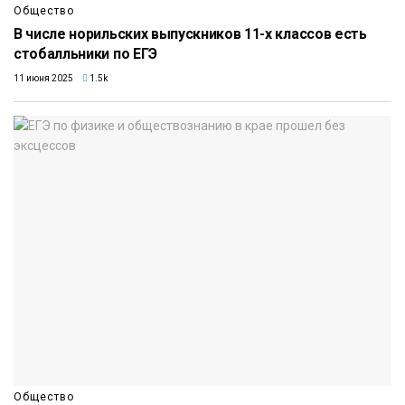
Общество
В числе норильских выпускников 11-х классов есть
стобалльники по ЕГЭ
11 июня 2025
1.5k
Общество