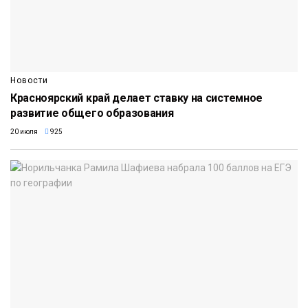
Новости
Красноярский край делает ставку на системное
развитие общего образования
20 июля
925