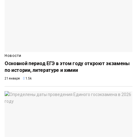
Новости
Основной период ЕГЭ в этом году откроют экзамены
по истории, литературе и химии
21 января
1.5k