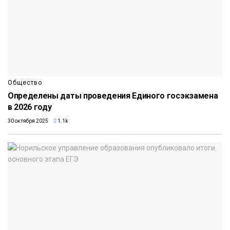
Общество
Определены даты проведения Единого госэкзамена
в 2026 году
30 октября 2025
1.1k