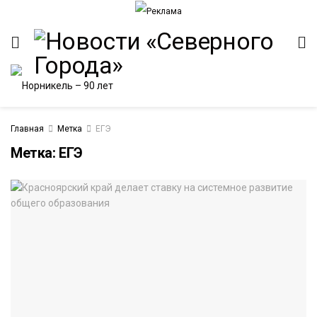
Главная
Метка
ЕГЭ
Метка:
ЕГЭ
ИТЕТ