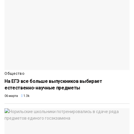
Общество
На ЕГЭ все больше выпускников выбирает
естественно-научные предметы
06 марта
1.3k