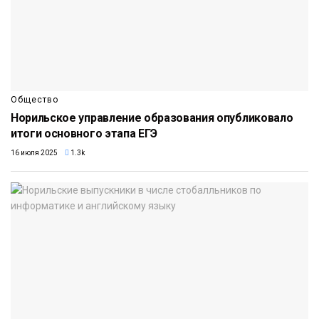
Общество
Норильское управление образования опубликовало
итоги основного этапа ЕГЭ
16 июля 2025
1.3k