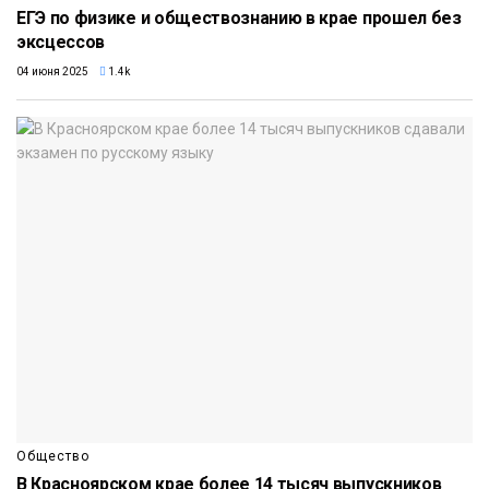
ЕГЭ по физике и обществознанию в крае прошел без
эксцессов
04 июня 2025
1.4k
Общество
В Красноярском крае более 14 тысяч выпускников