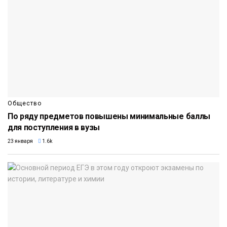
Общество
По ряду предметов повышены минимальные баллы
для поступления в вузы
23 января
1.6k