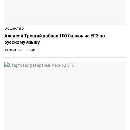
Общество
Алексей Трощий набрал 100 баллов на ЕГЭ по
русскому языку
18 июня 2025
1.4k