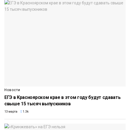
Новости
ЕГЭ в Красноярском крае в этом году будут сдавать
свыше 15 тысяч выпускников
13 марта
1.3k