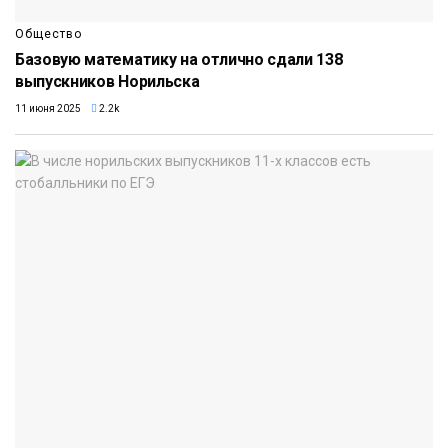
Общество
Базовую математику на отлично сдали 138
выпускников Норильска
11 июня 2025
2.2k