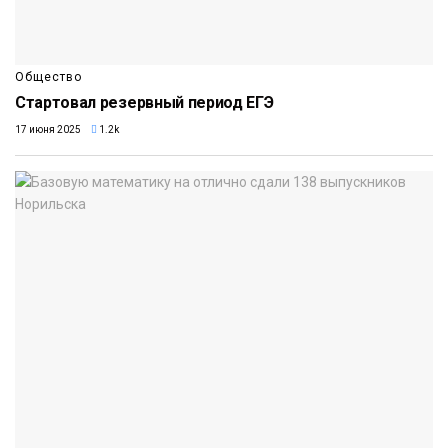
Общество
Стартовал резервный период ЕГЭ
17 июня 2025
1.2k