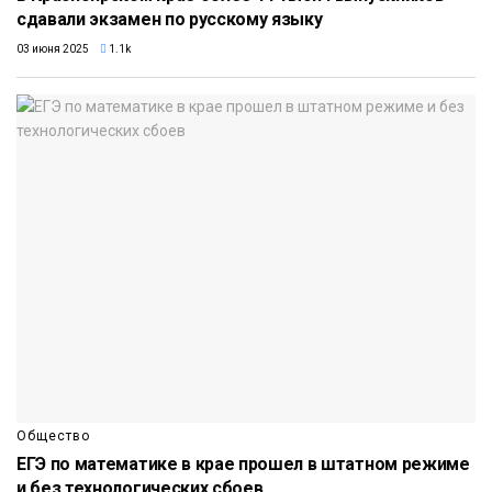
сдавали экзамен по русскому языку
03 июня 2025
1.1k
Общество
ЕГЭ по математике в крае прошел в штатном режиме
и без технологических сбоев