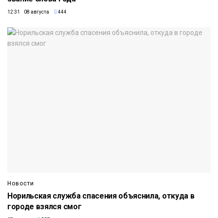
12:31 08 августа
444
Новости
Норильская служба спасения объяснила, откуда в
городе взялся смог