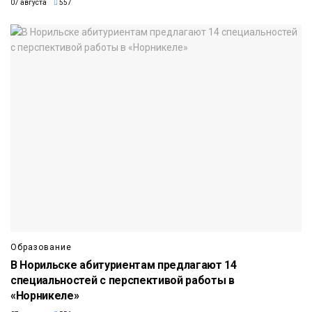
07 августа
557
Образование
В Норильске абитуриентам предлагают 14
специальностей с перспективой работы в
«Норникеле»