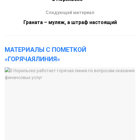
Следующий материал
Граната – муляж, а штраф настоящий
МАТЕРИАЛЫ С ПОМЕТКОЙ
«ГОРЯЧАЯЛИНИЯ»