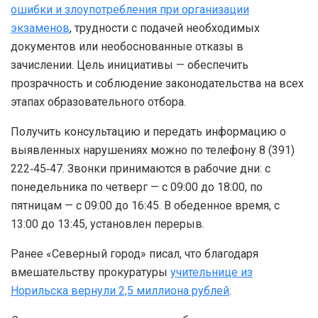
ошибки и злоупотребления при организации
экзаменов
, трудности с подачей необходимых
документов или необоснованные отказы в
зачислении. Цель инициативы — обеспечить
прозрачность и соблюдение законодательства на всех
этапах образовательного отбора.
Получить консультацию и передать информацию о
выявленных нарушениях можно по телефону 8 (391)
222‑45‑47. Звонки принимаются в рабочие дни: с
понедельника по четверг — с 09:00 до 18:00, по
пятницам — с 09:00 до 16:45. В обеденное время, с
13:00 до 13:45, установлен перерыв.
Ранее «Северный город» писал, что благодаря
вмешательству прокуратуры
учительнице из
Норильска вернули 2,5 миллиона рублей
.