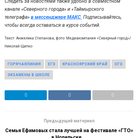
Следить за новостями также удобно в совместном
канале «Северного города» и «Таймырского
телеграфа»
в мессенджере MAКС
.
Подписывайтесь,
чтобы всегда оставаться в курсе событий.
Текст: Анжелика Степанова, фото: Медиакомпания «Северный город»/
Николай Щипко
ГОРЯЧАЯЛИНИЯ
ЕГЭ
КРАСНОЯРСКИЙ КРАЙ
ОГЭ
ЭКЗАМЕНЫ В ШКОЛЕ
Предыдущий материал
Семья Ефимовых стала лучшей на фестивале «ГТО»
в Норильске