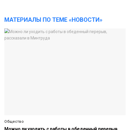
МАТЕРИАЛЫ ПО ТЕМЕ «НОВОСТИ»
Общество
Можно ли уходить с работы в обеденный перерыв,