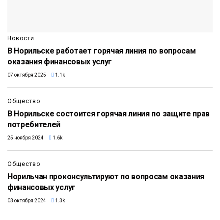
Новости
В Норильске работает горячая линия по вопросам
оказания финансовых услуг
07 октября 2025
1.1k
Общество
В Норильске состоится горячая линия по защите прав
потребителей
25 ноября 2024
1.6k
Общество
Норильчан проконсультируют по вопросам оказания
финансовых услуг
03 октября 2024
1.3k