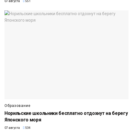
07 августа
551
Образование
Норильские школьники бесплатно отдохнут на берегу
Японского моря
07 августа
534