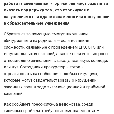
работать специальная «горячая линия», призванная
оказать поддержку тем, кто столкнулся с
нарушениями при сдаче экзаменов или поступлении
в образовательные учреждения.
Обратиться за помощью смогут школьники,
абитуриенты и их родители — если возникли
сложности, связанные с проведением ЕГЭ, ОГЭ или
вступительных испытаний, а также если есть вопросы
относительно зачисления в школу, техникум, колледж
или вуз. Сотрудники прокуратуры готовы
отреагировать на сообщения о любых ситуациях,
которые могут свидетельствовать о нарушении
законных прав в ходе экзаменационной и приёмной
кампаний.
Как сообщает пресс-служба ведомства, среди
типичных проблем, требующих вмешательства, —