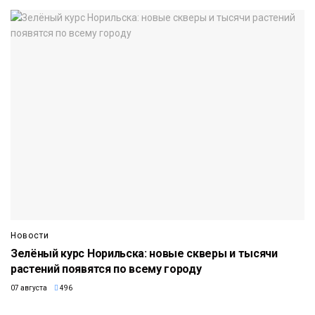
Новости
Зелёный курс Норильска: новые скверы и тысячи
растений появятся по всему городу
07 августа
496