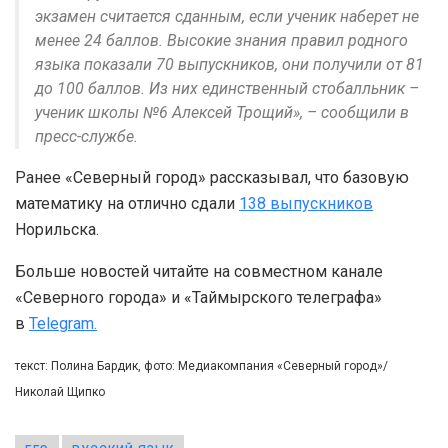
экзамен считается сданным, если ученик наберет не
менее 24 баллов. Высокие знания правил родного
языка показали 70 выпускников, они получили от 81
до 100 баллов. Из них единственный стобалльник –
ученик школы №6 Алексей Трощий», – сообщили в
пресс-службе.
Ранее «Северный город» рассказывал, что базовую
математику на отлично сдали
138 выпускников
Норильска.
Больше новостей читайте на совместном канале
«Северного города» и «Таймырского телеграфа»
в
Telegram.
текст: Полина Бардик, фото: Медиакомпания «Северный город»/
Николай Щипко