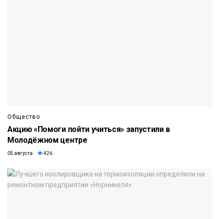
Общество
Акцию «Помоги пойти учиться» запустили в
Молодёжном центре
05 августа
426