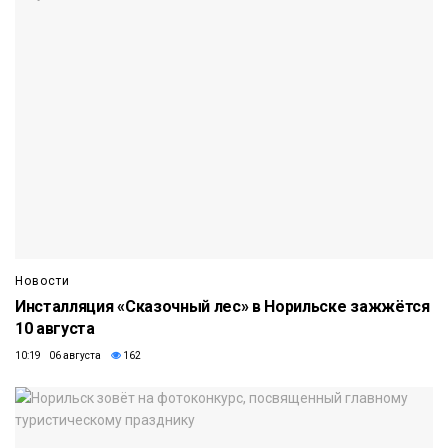
Новости
Инсталляция «Сказочный лес» в Норильске зажжётся
10 августа
10:19 06 августа
162