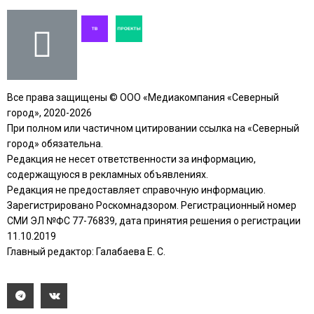
Все права защищены © ООО «Медиакомпания «Северный
город», 2020-2026
При полном или частичном цитировании ссылка на «Северный
город» обязательна.
Редакция не несет ответственности за информацию,
содержащуюся в рекламных объявлениях.
Редакция не предоставляет справочную информацию.
Зарегистрировано Роскомнадзором. Регистрационный номер
СМИ ЭЛ №ФС 77-76839, дата принятия решения о регистрации
11.10.2019
Главный редактор: Галабаева Е. С.