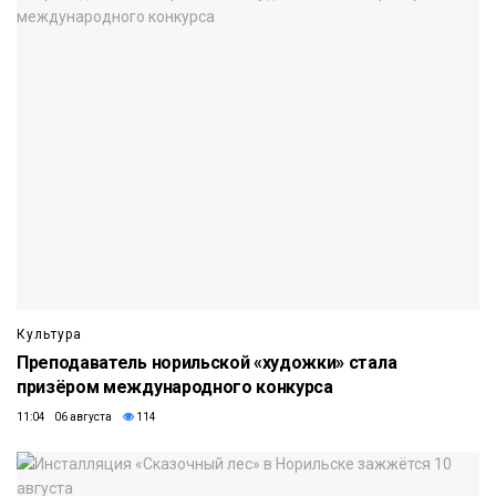
Культура
Преподаватель норильской «художки» стала
призёром международного конкурса
11:04 06 августа
114