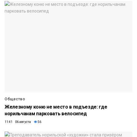
Общество
Железному коню не место в подъезде: где
норильчанам парковать велосипед
11:41 06 августа
56