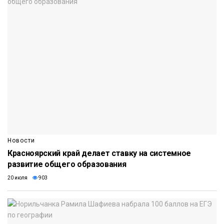
Новости
Красноярский край делает ставку на системное
развитие общего образования
20 июля
903