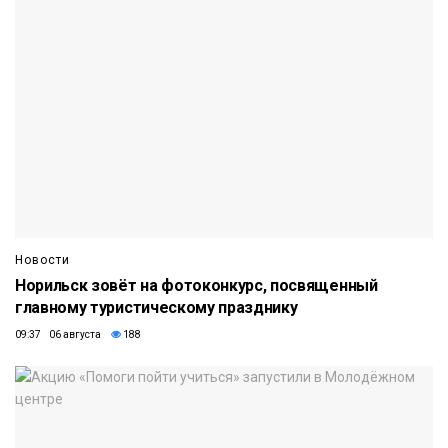
Новости
Норильск зовёт на фотоконкурс, посвященный
главному туристическому празднику
09:37 06 августа
188