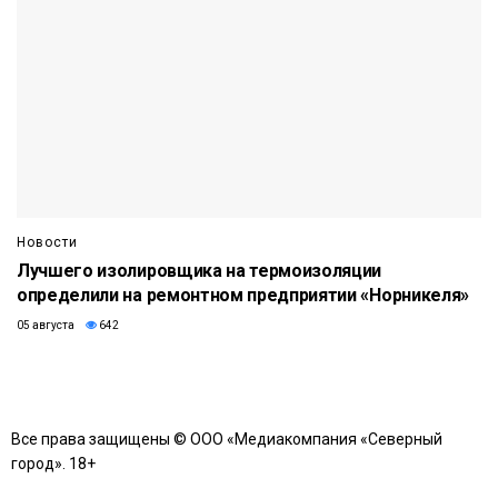
Новости
Лучшего изолировщика на термоизоляции
определили на ремонтном предприятии «Норникеля»
05 августа
642
Все права защищены © ООО «Медиакомпания «Северный
город». 18+