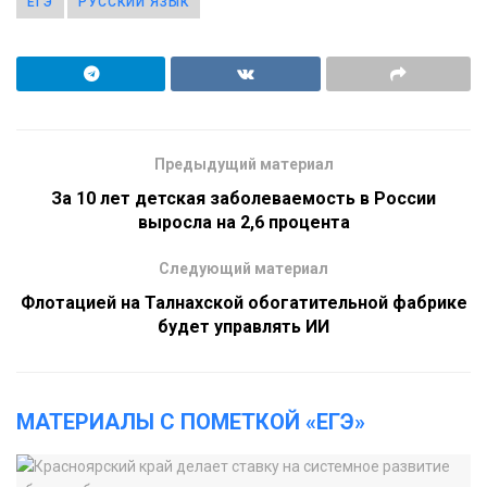
ЕГЭ
РУССКИЙ ЯЗЫК
Предыдущий материал
За 10 лет детская заболеваемость в России
выросла на 2,6 процента
Следующий материал
Флотацией на Талнахской обогатительной фабрике
будет управлять ИИ
МАТЕРИАЛЫ С ПОМЕТКОЙ «ЕГЭ»