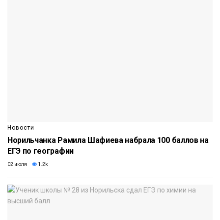
Новости
Норильчанка Рамила Шафиева набрала 100 баллов на
ЕГЭ по географии
02 июля
1.2k