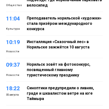
велосипед
Общество
11:04
Преподаватель норильской «художки»
стала призёром международного
конкурса
Культура
10:19
Инсталляция «Сказочный лес» в
Норильске зажжётся 10 августа
Новости
09:37
Норильск зовёт на фотоконкурс,
посвященный главному
туристическому празднику
Новости
18:22
Синоптики предупредили о ливнях,
граде и шквалистом ветре на юге
05 августа
Таймыра