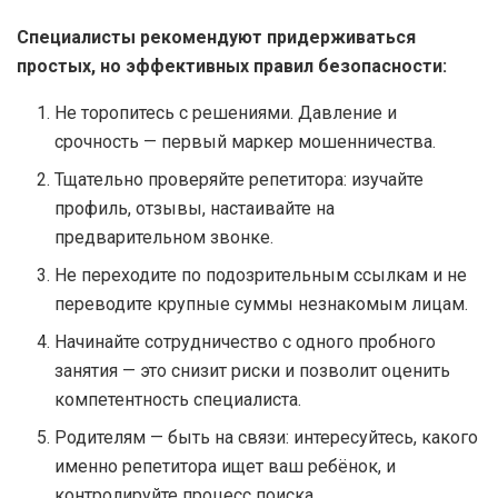
Специалисты рекомендуют придерживаться
простых, но эффективных правил безопасности:
Не торопитесь с решениями. Давление и
срочность — первый маркер мошенничества.
Тщательно проверяйте репетитора: изучайте
профиль, отзывы, настаивайте на
предварительном звонке.
Не переходите по подозрительным ссылкам и не
переводите крупные суммы незнакомым лицам.
Начинайте сотрудничество с одного пробного
занятия — это снизит риски и позволит оценить
компетентность специалиста.
Родителям — быть на связи: интересуйтесь, какого
именно репетитора ищет ваш ребёнок, и
контролируйте процесс поиска.