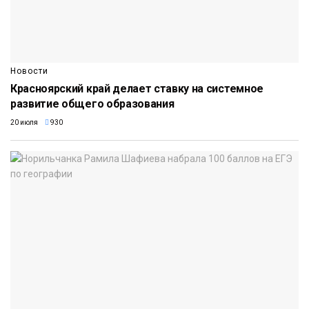
Новости
Красноярский край делает ставку на системное
развитие общего образования
20 июля
930