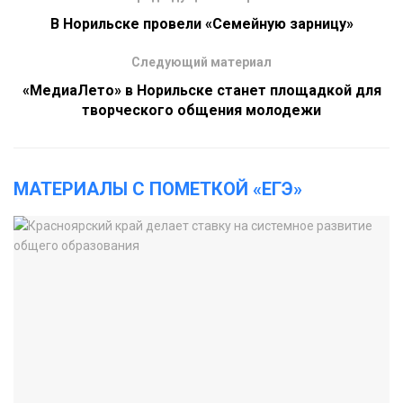
В Норильске провели «Семейную зарницу»
Следующий материал
«МедиаЛето» в Норильске станет площадкой для
творческого общения молодежи
МАТЕРИАЛЫ С ПОМЕТКОЙ «ЕГЭ»