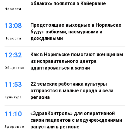
облаках» появятся в Кайеркане
Новости
13:08
Предстоящие выходные в Норильске
будут зябкими, пасмурными и
дождливыми
Новости
12:32
Как в Норильске помогают женщинам
из исправительного центра
адаптироваться к жизни
Общество
11:53
22 земских работника культуры
отправятся в малые города и сёла
региона
Культура
11:10
«ЗдравКонтроль» для оперативной
связи пациентов с медучреждениями
запустили в регионе
Здоровье