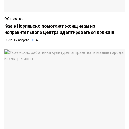
Общество
Как в Норильске помогают женщинам из
исправительного центра адаптироваться к жизни
12:32 07 августа
165