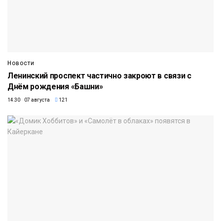
Новости
Ленинский проспект частично закроют в связи с
Днём рождения «Башни»
14:30 07 августа
121