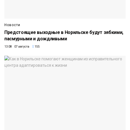
Новости
Предстоящие выходные в Норильске будут зябкими,
пасмурными и дождливыми
13:08 07 августа
155