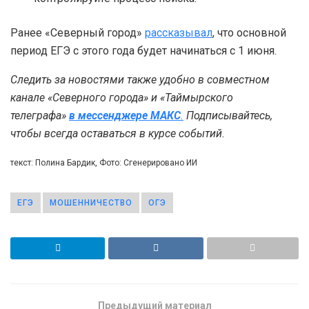
Ранее «Северный город»
рассказывал
, что основной
период ЕГЭ с этого года будет начинаться с 1 июня.
Следить за новостями также удобно в совместном
канале «Северного города» и «Таймырского
телеграфа»
в мессенджере MAКС
.
Подписывайтесь,
чтобы всегда оставаться в курсе событий.
текст: Полина Бардик, Фото: Сгенерировано ИИ
ЕГЭ
МОШЕННИЧЕСТВО
ОГЭ
Предыдущий материал