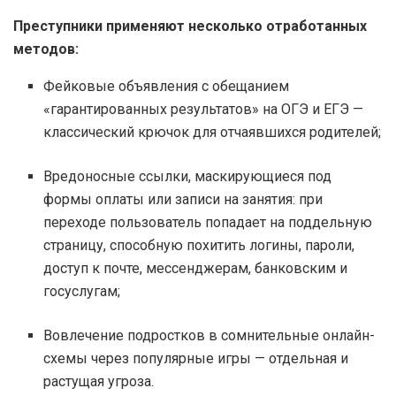
Преступники применяют несколько отработанных
методов:
Фейковые объявления с обещанием
«гарантированных результатов» на ОГЭ и ЕГЭ —
классический крючок для отчаявшихся родителей;
Вредоносные ссылки, маскирующиеся под
формы оплаты или записи на занятия: при
переходе пользователь попадает на поддельную
страницу, способную похитить логины, пароли,
доступ к почте, мессенджерам, банковским и
госуслугам;
Вовлечение подростков в сомнительные онлайн-
схемы через популярные игры — отдельная и
растущая угроза.