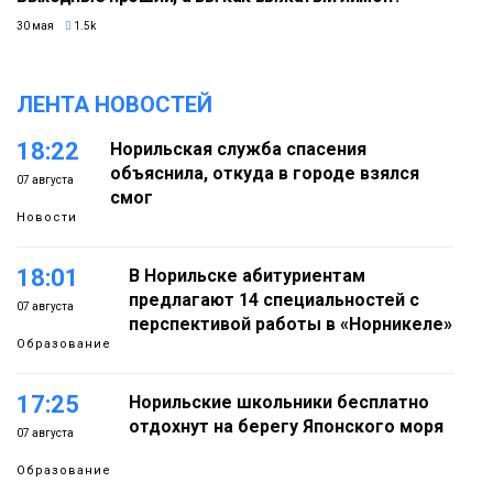
30 мая
1.5k
ЛЕНТА НОВОСТЕЙ
18:22
Норильская служба спасения
объяснила, откуда в городе взялся
07 августа
смог
Новости
18:01
В Норильске абитуриентам
предлагают 14 специальностей с
07 августа
перспективой работы в «Норникеле»
Образование
17:25
Норильские школьники бесплатно
отдохнут на берегу Японского моря
07 августа
Образование