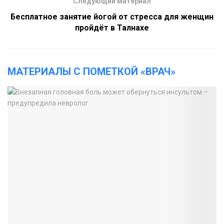
Следующий материал
Бесплатное занятие йогой от стресса для женщин
пройдёт в Талнахе
МАТЕРИАЛЫ С ПОМЕТКОЙ «ВРАЧ»