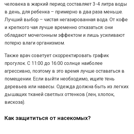
человека в жаркий период составляет 3-4 литра воды
в день, для ребенка – примерно в два раза меньше.
Лучший выбор – чистая негазированная вода. От кофе
и крепкого чая лучше временно отказаться: они
обладают мочегонным эффектом и лишь усиливают
потерю влаги организмом.
Также врач советует скорректировать график
прогулок. С 11:00 до 16:00 солнце наиболее
агрессивно, поэтому в это время лучше оставаться в
помещении. Если выйти необходимо, ищите тень
деревьев или навесы. Одежда должна быть из легких
дышащих тканей светлых оттенков (лен, хлопок,
вискоза).
Как защититься от насекомых?