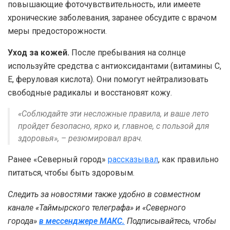
повышающие фоточувствительность, или имеете
хронические заболевания, заранее обсудите с врачом
меры предосторожности.
Уход за кожей.
После пребывания на солнце
используйте средства с антиоксидантами (витамины С,
Е, феруловая кислота). Они помогут нейтрализовать
свободные радикалы и восстановят кожу.
«Соблюдайте эти несложные правила, и ваше лето
пройдет безопасно, ярко и, главное, с пользой для
здоровья», – резюмировал врач.
Ранее «Северный город»
рассказывал
, как правильно
питаться, чтобы быть здоровым.
Следить за новостями также удобно в совместном
канале «Таймырского телеграфа» и «Северного
города»
в мессенджере МАКС.
Подписывайтесь, чтобы