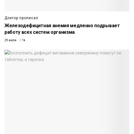
Доктор прописал
Железодефицитная анемия медленно подрывает
работу всех систем организма
29 июля
1k