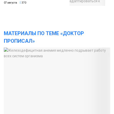
07 августа
370
МАТЕРИАЛЫ ПО ТЕМЕ «ДОКТОР
ПРОПИСАЛ»