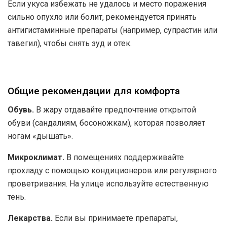
Если укуса избежать не удалось и место поражения
сильно опухло или болит, рекомендуется принять
антигистаминные препараты (например, супрастин или
тавегил), чтобы снять зуд и отек.
Общие рекомендации для комфорта
Обувь.
В жару отдавайте предпочтение открытой
обуви (сандалиям, босоножкам), которая позволяет
ногам «дышать».
Микроклимат.
В помещениях поддерживайте
прохладу с помощью кондиционеров или регулярного
проветривания. На улице используйте естественную
тень.
Лекарства.
Если вы принимаете препараты,