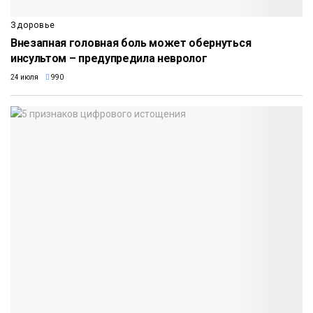
Здоровье
Внезапная головная боль может обернуться
инсультом – предупредила невролог
24 июля
990