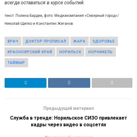
всегда оставаться в курсе событий.
текст: Полина Бардик, фото: Медиакомпания «Северный город»/
Николай Щипко и Константин Жиганов
ВРАЧ
ДОКТОР ПРОПИСАЛ
ЖАРА
ЗДОРОВЬЕ
КРАСНОЯРСКИЙ КРАЙ
НОРИЛЬСК
НОРНИКЕЛЬ
ТАЙМЫР
Предыдущий материал
Служба в тренде: Норильское СИЗО привлекает
кадры через видео в соцсетях