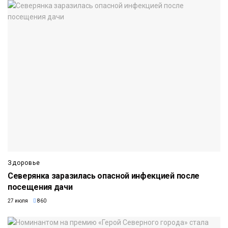
Здоровье
Северянка заразилась опасной инфекцией после
посещения дачи
27 июля
860