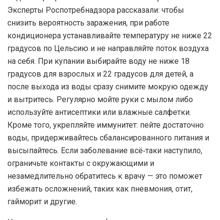
Эксперты Роспотребнадзора рассказали: чтобы
снизить вероятность заражения, при работе
кондиционера устанавливайте температуру не ниже 22
градусов по Цельсию и не направляйте поток воздуха
на себя. При купании выбирайте воду не ниже 18
градусов для взрослых и 22 градусов для детей, а
после выхода из воды сразу снимите мокрую одежду
и вытритесь. Регулярно мойте руки с мылом либо
используйте антисептики или влажные салфетки.
Кроме того, укрепляйте иммунитет: пейте достаточно
воды, придерживайтесь сбалансированного питания и
высыпайтесь. Если заболевание всё‑таки наступило,
ограничьте контакты с окружающими и
незамедлительно обратитесь к врачу — это поможет
избежать осложнений, таких как пневмония, отит,
гайморит и другие.