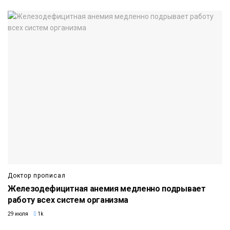
Доктор прописал
Железодефицитная анемия медленно подрывает
работу всех систем организма
29 июля
1k