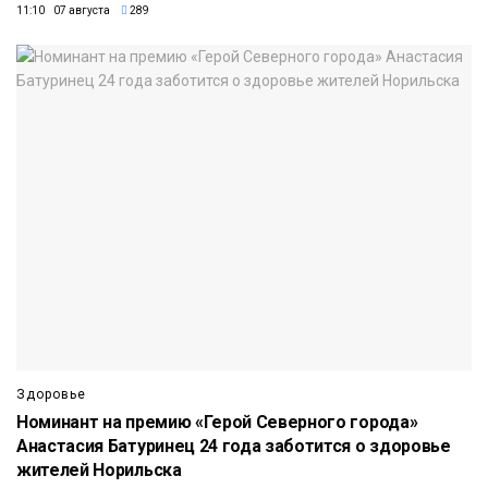
11:10 07 августа
289
Здоровье
Номинант на премию «Герой Северного города»
Анастасия Батуринец 24 года заботится о здоровье
жителей Норильска