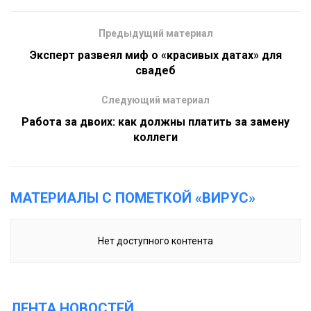
Предыдущий материал
Эксперт развеял миф о «красивых датах» для
свадеб
Следующий материал
Работа за двоих: как должны платить за замену
коллеги
МАТЕРИАЛЫ С ПОМЕТКОЙ «ВИРУС»
Нет доступного контента
ЛЕНТА НОВОСТЕЙ