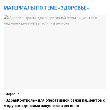
МАТЕРИАЛЫ ПО ТЕМЕ «ЗДОРОВЬЕ»
Здоровье
«ЗдравКонтроль» для оперативной связи пациентов с
медучреждениями запустили в регионе